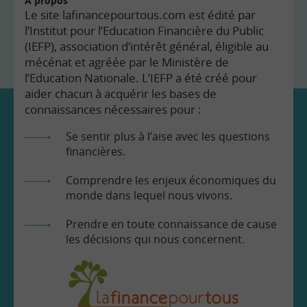
À propos
Le site lafinancepourtous.com est édité par
l’Institut pour l’Education Financière du Public
(IEFP), association d’intérêt général, éligible au
mécénat et agréée par le Ministère de
l’Education Nationale. L’IEFP a été créé pour
aider chacun à acquérir les bases de
connaissances nécessaires pour :
Se sentir plus à l’aise avec les questions
financières.
Comprendre les enjeux économiques du
monde dans lequel nous vivons.
Prendre en toute connaissance de cause
les décisions qui nous concernent.