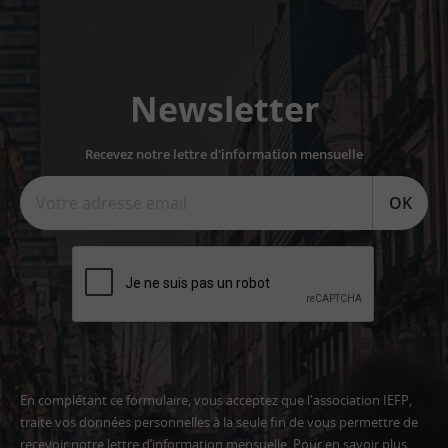
Newsletter
Recevez notre lettre d'information mensuelle
OK
En complétant ce formulaire, vous acceptez que l'association IEFP,
traite vos données personnelles à la seule fin de vous permettre de
recevoir notre lettre d’information mensuelle. Pour en savoir plus