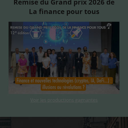
Remise du Grand prix 2026 de
La finance pour tous
Voir les productions gagnantes