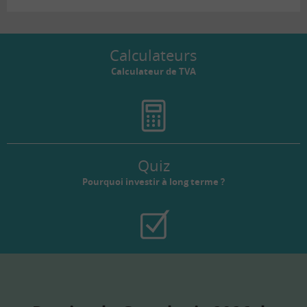
Calculateurs
Calculateur de TVA
Quiz
Pourquoi investir à long terme ?