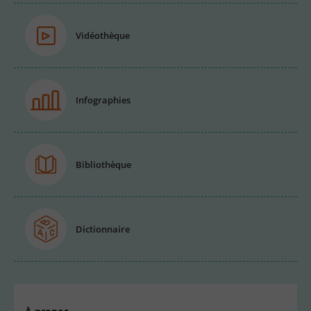
Vidéothèque
Infographies
Bibliothèque
Dictionnaire