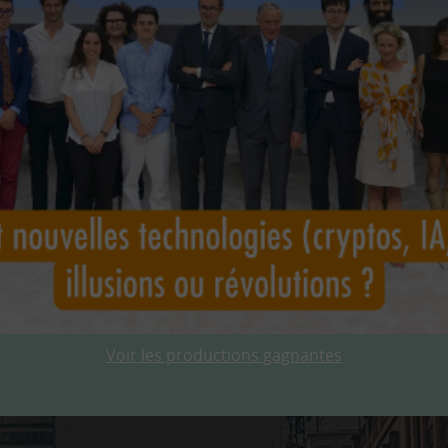
Voir les productions gagnantes