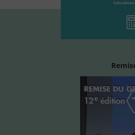
Calculateu
Remise