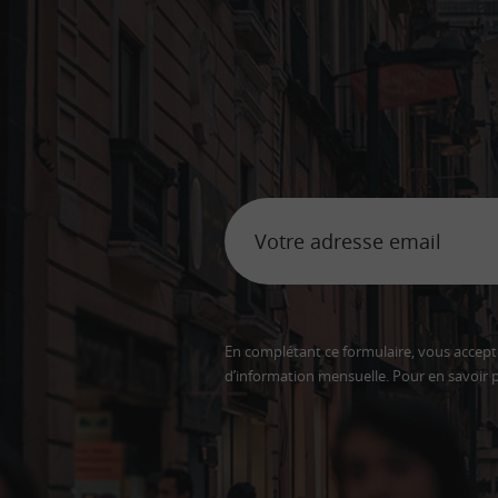
En complétant ce formulaire, vous accepte
d’information mensuelle. Pour en savoir p
Adresse
email