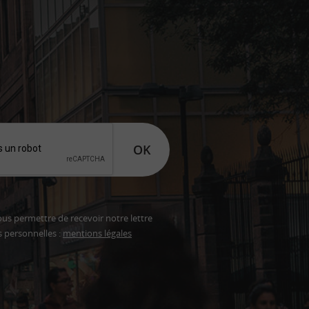
OK
ous permettre de recevoir notre lettre
s personnelles :
mentions légales