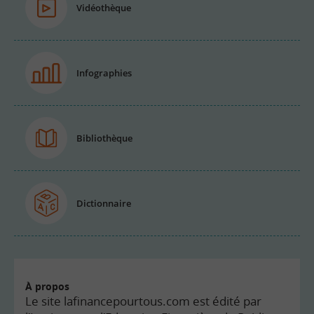
Vidéothèque
Infographies
Bibliothèque
Dictionnaire
À propos
Le site lafinancepourtous.com est édité par