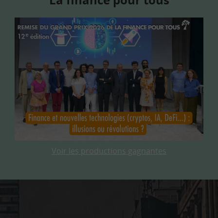
Voir les productions gagnantes