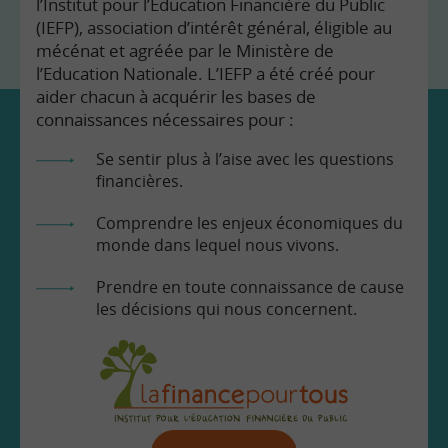
l’Institut pour l’Education Financière du Public
(IEFP), association d’intérêt général, éligible au
mécénat et agréée par le Ministère de
l’Education Nationale. L’IEFP a été créé pour
aider chacun à acquérir les bases de
connaissances nécessaires pour :
Se sentir plus à l’aise avec les questions
financières.
Comprendre les enjeux économiques du
monde dans lequel nous vivons.
Prendre en toute connaissance de cause
les décisions qui nous concernent.