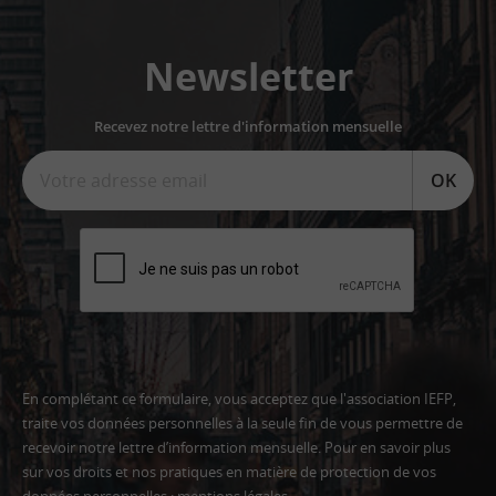
Newsletter
Recevez notre lettre d'information mensuelle
OK
En complétant ce formulaire, vous acceptez que l'association IEFP,
traite vos données personnelles à la seule fin de vous permettre de
recevoir notre lettre d’information mensuelle. Pour en savoir plus
sur vos droits et nos pratiques en matière de protection de vos