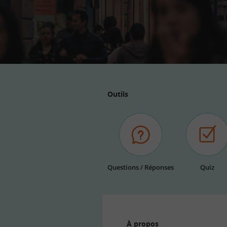
Outils
Questions / Réponses
Quiz
À propos