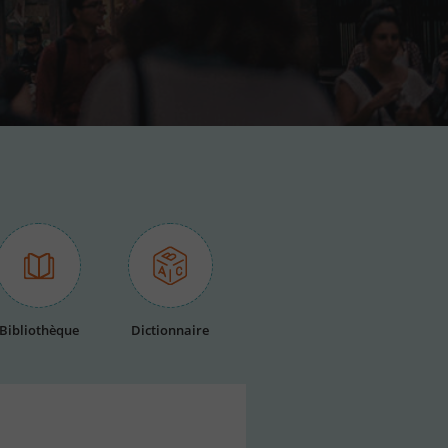
Bibliothèque
Dictionnaire