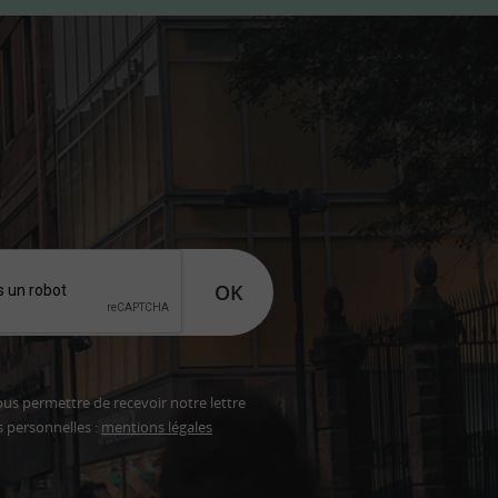
OK
ous permettre de recevoir notre lettre
s personnelles :
mentions légales