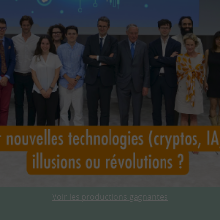
Voir les productions gagnantes