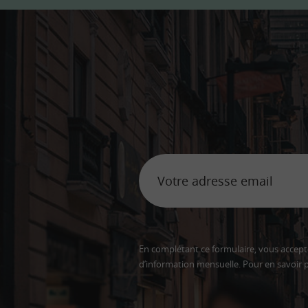
En complétant ce formulaire, vous accepte
d’information mensuelle. Pour en savoir p
Adresse
email