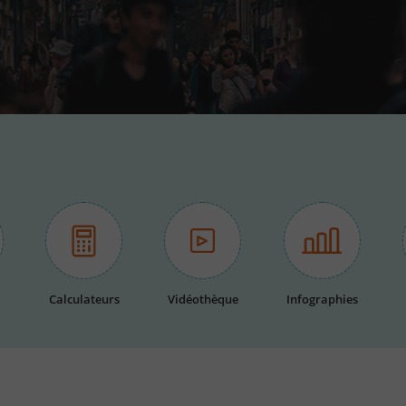
Calculateurs
Vidéothèque
Infographies