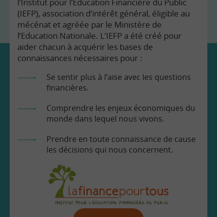
l’Institut pour l’Education Financière du Public
(IEFP), association d’intérêt général, éligible au
mécénat et agréée par le Ministère de
l’Education Nationale. L’IEFP a été créé pour
aider chacun à acquérir les bases de
connaissances nécessaires pour :
Se sentir plus à l’aise avec les questions
financières.
Comprendre les enjeux économiques du
monde dans lequel nous vivons.
Prendre en toute connaissance de cause
les décisions qui nous concernent.