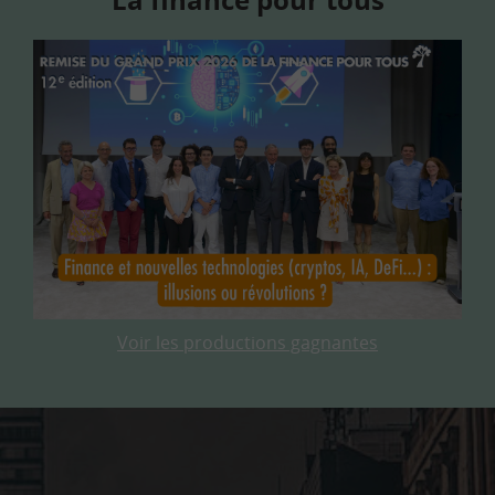
Voir les productions gagnantes