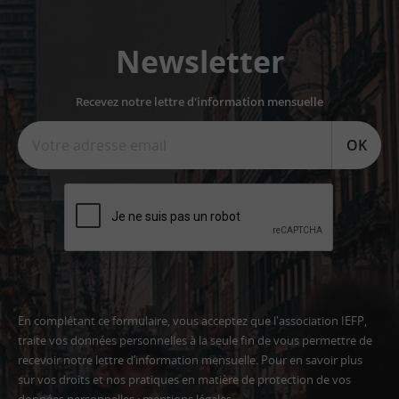
Newsletter
Recevez notre lettre d'information mensuelle
OK
En complétant ce formulaire, vous acceptez que l'association IEFP,
traite vos données personnelles à la seule fin de vous permettre de
recevoir notre lettre d’information mensuelle. Pour en savoir plus
sur vos droits et nos pratiques en matière de protection de vos