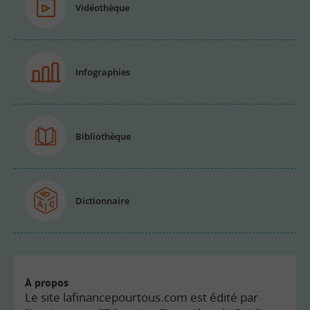
Vidéothèque
Infographies
Bibliothèque
Dictionnaire
À propos
Le site lafinancepourtous.com est édité par