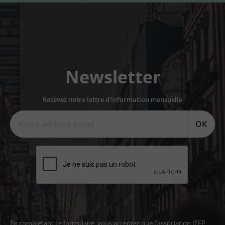
Newsletter
Recevez notre lettre d'information mensuelle
OK
En complétant ce formulaire, vous acceptez que l'association IEFP,