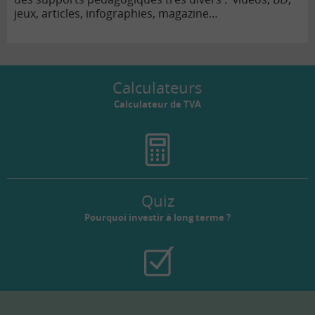
jeux, articles, infographies, magazine…
Calculateurs
Calculateur de TVA
Quiz
Pourquoi investir à long terme ?