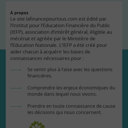
À propos
Le site lafinancepourtous.com est édité par
l’Institut pour l’Education Financière du Public
(IEFP), association d’intérêt général, éligible au
mécénat et agréée par le Ministère de
l’Education Nationale. L’IEFP a été créé pour
aider chacun à acquérir les bases de
connaissances nécessaires pour :
Se sentir plus à l’aise avec les questions
financières.
Comprendre les enjeux économiques du
monde dans lequel nous vivons.
Prendre en toute connaissance de cause
les décisions qui nous concernent.