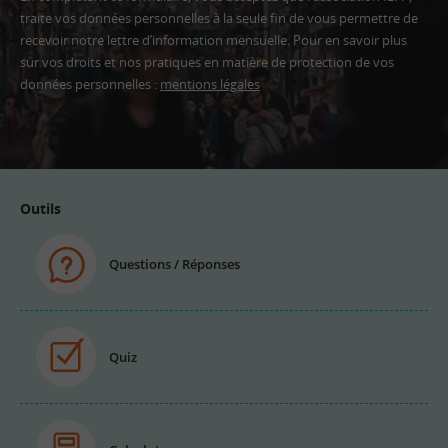
traite vos données personnelles à la seule fin de vous permettre de
recevoir notre lettre d’information mensuelle. Pour en savoir plus
sur vos droits et nos pratiques en matière de protection de vos
données personnelles :
mentions légales
Adresse
email
Outils
Questions / Réponses
Quiz