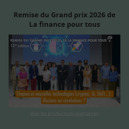
Remise du Grand prix 2026 de
La finance pour tous
Voir les productions gagnantes