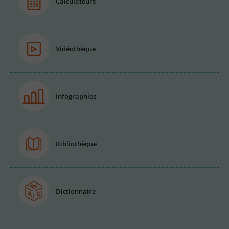
Calculateurs
Vidéothèque
Infographies
Bibliothèque
Dictionnaire