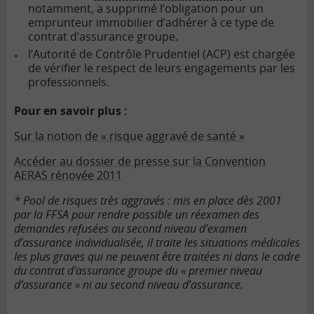
notamment, a supprimé l’obligation pour un
emprunteur immobilier d’adhérer à ce type de
contrat d’assurance groupe.
l’Autorité de Contrôle Prudentiel (ACP) est chargée
de vérifier le respect de leurs engagements par les
professionnels.
Pour en savoir plus :
Sur la notion de « risque aggravé de santé »
Accéder au dossier de presse sur la Convention
AERAS rénovée 2011
* Pool de risques très aggravés : mis en place dès 2001
par la FFSA pour rendre possible un réexamen des
demandes refusées au second niveau d’examen
d’assurance individualisée, il traite les situations médicales
les plus graves qui ne peuvent être traitées ni dans le cadre
du contrat d’assurance groupe du « premier niveau
d’assurance » ni au second niveau d’assurance.