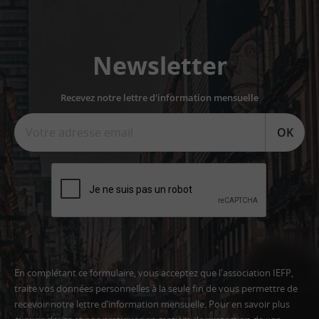
Newsletter
Recevez notre lettre d'information mensuelle
OK
En complétant ce formulaire, vous acceptez que l'association IEFP,
traite vos données personnelles à la seule fin de vous permettre de
recevoir notre lettre d’information mensuelle. Pour en savoir plus