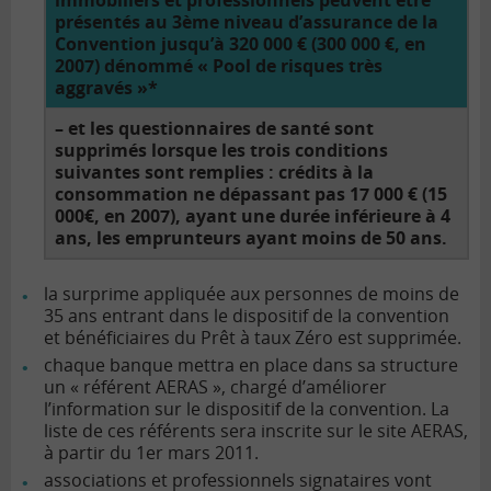
immobiliers et professionnels peuvent être
présentés au 3ème niveau d’assurance de la
Convention jusqu’à 320 000 € (300 000 €, en
2007) dénommé « Pool de risques très
aggravés »*
– et les questionnaires de santé sont
supprimés lorsque les trois conditions
suivantes sont remplies : crédits à la
consommation ne dépassant pas 17 000 € (15
000€, en 2007), ayant une durée inférieure à 4
ans, les emprunteurs ayant moins de 50 ans.
la surprime appliquée aux personnes de moins de
35 ans entrant dans le dispositif de la convention
et bénéficiaires du Prêt à taux Zéro est supprimée.
chaque banque mettra en place dans sa structure
un « référent AERAS », chargé d’améliorer
l’information sur le dispositif de la convention. La
liste de ces référents sera inscrite sur le site AERAS,
à partir du 1er mars 2011.
associations et professionnels signataires vont