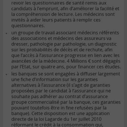
revoir les questionnaires de santé remis aux
candidats à l’emprunt, afin d’améliorer la facilité et
la compréhension de lecture. Les médecins sont
invités à aider leurs patients à remplir ces
questionnaires.
un groupe de travail associant médecins référents
des associations et médecins des assureurs va
dresser, pathologie par pathologie, un diagnostic
sur les probabilités de décès et de rechute, afin
que l’accès à l’assurance progresse en lien avec les
avancées de la médecine. 4 Millions € sont dégagés
par l’Etat, sur quatre ans, pour financer ces études.
les banques se sont engagées à diffuser largement
une fiche d’information sur les garanties
alternatives à l’assurance (il s’agit de garanties
proposées par le candidat à l’assurance qui ne
souhaite pas adhérer au contrat d’assurance
groupe commercialisé par la banque, ces garanties
pouvant toutefois être in fine refusées par la
banque). Cette disposition est une application
directe de la loi Lagarde du 1er juillet 2010
réformant le
crédit à la consommation
qui,