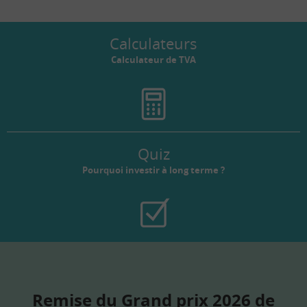
Calculateurs
Calculateur de TVA
Quiz
Pourquoi investir à long terme ?
Remise du Grand prix 2026 de