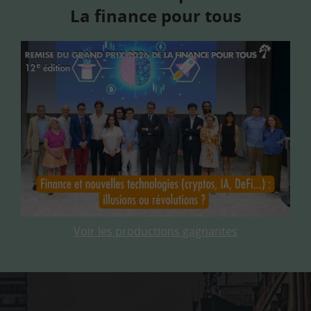
La finance pour tous
Voir les productions gagnantes