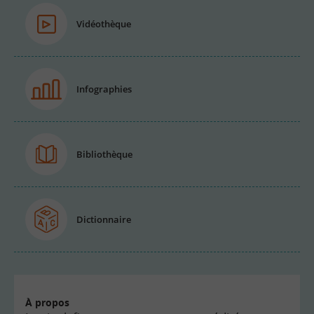
Vidéothèque
Infographies
Bibliothèque
Dictionnaire
À propos