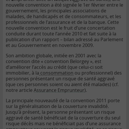
nouvelle convention a été signée le 1er février entre le
gouvernement, les principales associations de
malades, de handicapés et de consommateurs, et les
professionnels de l’assurance et de la banque. Cette
nouvelle convention est le fruit d’une concertation
conduite durant toute l’année 2010 et fait suite à la
publication d’un rapport – bilan adressé au Parlement
et au Gouvernement en novembre 2009.
Son ambition globale, initiée en 2001 avec la
convention dite « convention Belorgey », est
d’améliorer l’accès au crédit (que celui-ci soit
immobilier, à la
consommation
ou professionnel) des
personnes présentant un risque de santé aggravé
(que ces personnes soient ou aient été malades) (cf.
notre article
Assurance Emprunteur
).
La principale nouveauté de la convention 2011 porte
sur la généralisation de la couverture invalidité.
Jusqu’à présent, la personne présentant un risque
aggravé de santé bénéficiait de la couverture du seul
risque décès mais ne bénéficiait pas d’une
assurance