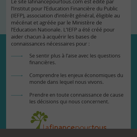
Le site lafinancepourtous.com est édité par
l’Institut pour l’Education Financière du Public
(IEFP), association d’intérêt général, éligible au
mécénat et agréée par le Ministère de
l’Education Nationale. L’IEFP a été créé pour
aider chacun à acquérir les bases de
connaissances nécessaires pour :
Se sentir plus à l’aise avec les questions
financières.
Comprendre les enjeux économiques du
monde dans lequel nous vivons.
Prendre en toute connaissance de cause
les décisions qui nous concernent.