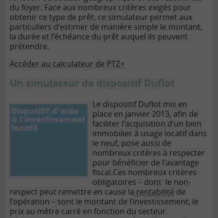
du foyer.
Face aux nombreux critères exigés pour
obtenir ce type de prêt, ce simulateur permet aux
particuliers d’estimer de manière simple le montant,
la durée et l’échéance du prêt auquel ils peuvent
prétendre.
Accéder au calculateur de PTZ+
Un simulateur de dispositif Duflot
Le dispositif Duflot mis en
place en janvier 2013, afin de
faciliter l’acquisition d’un bien
immobilier à usage locatif dans
le neuf, pose aussi de
nombreux critères à respecter
pour bénéficier de l’avantage
fiscal.Ces nombreux critères
obligatoires – dont le non-
respect peut remettre en cause la
rentabilité
de
l’opération – sont le montant de l’investissement, le
prix au mètre carré en fonction du secteur