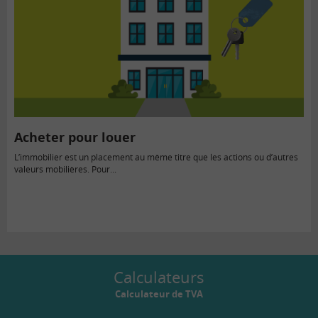
Acheter pour louer
L’immobilier est un placement au même titre que les actions ou d’autres
valeurs mobilières. Pour...
Calculateurs
Calculateur de TVA