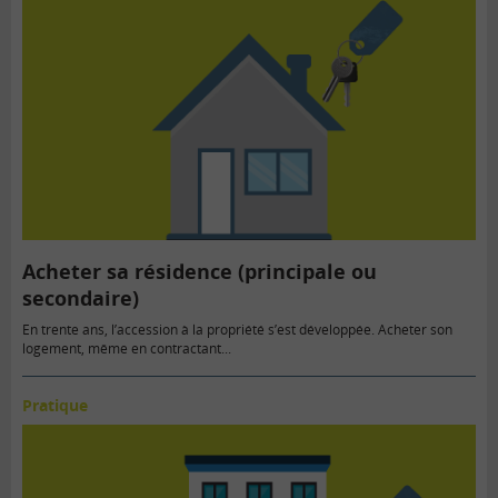
Acheter sa résidence (principale ou
secondaire)
En trente ans, l’accession à la propriété s’est développée. Acheter son
logement, même en contractant...
Pratique