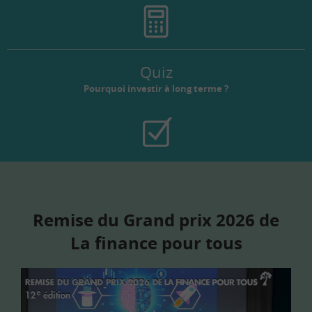
Quiz
Pourquoi investir à long terme ?
Remise du Grand prix 2026 de
La finance pour tous