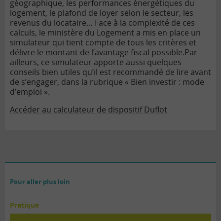
géographique, les performances énergétiques du
logement, le plafond de loyer selon le secteur, les
revenus du locataire… Face à la complexité de ces
calculs, le ministère du Logement a mis en place un
simulateur qui tient compte de tous les critères et
délivre le montant de l’avantage fiscal possible.
Par
ailleurs, ce simulateur apporte aussi quelques
conseils bien utiles qu’il est recommandé de lire avant
de s’engager, dans la rubrique « Bien investir : mode
d’emploi ».
Accéder au calculateur de dispositif Duflot
Pour aller plus loin
Pratique