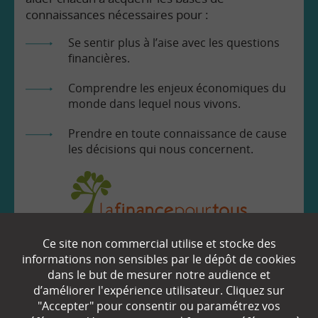
connaissances nécessaires pour :
Se sentir plus à l’aise avec les questions
financières.
Comprendre les enjeux économiques du
monde dans lequel nous vivons.
Prendre en toute connaissance de cause
les décisions qui nous concernent.
Ce site non commercial utilise et stocke des
EN SAVOIR
+
informations non sensibles par le dépôt de cookies
dans le but de mesurer notre audience et
d’améliorer l'expérience utilisateur. Cliquez sur
Qui sommes-nous ?
"Accepter" pour consentir ou paramétrez vos