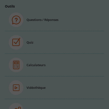
Outils
Questions / Réponses
Quiz
Calculateurs
Vidéothèque