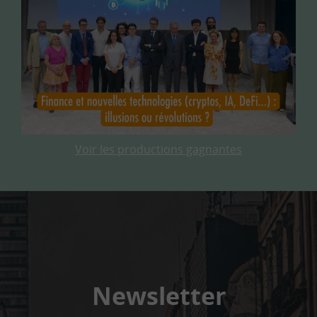
Voir les productions gagnantes
Newsletter