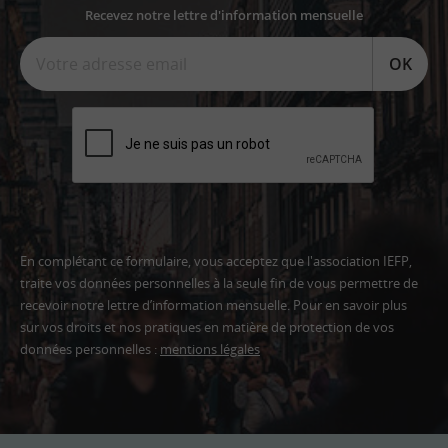
Recevez notre lettre d'information mensuelle
OK
En complétant ce formulaire, vous acceptez que l'association IEFP,
traite vos données personnelles à la seule fin de vous permettre de
recevoir notre lettre d’information mensuelle. Pour en savoir plus
sur vos droits et nos pratiques en matière de protection de vos
données personnelles :
mentions légales
Adresse
email