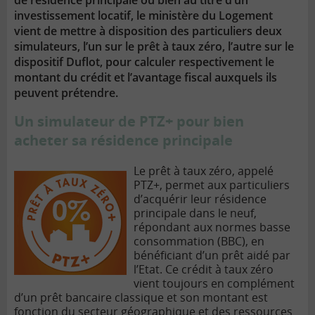
de résidence principale ou bien au titre d’un
investissement locatif, le ministère du Logement
vient de mettre à disposition des particuliers deux
simulateurs, l’un sur le prêt à taux zéro, l’autre sur le
dispositif Duflot, pour calculer respectivement le
montant du crédit et l’avantage fiscal auxquels ils
peuvent prétendre.
Un simulateur de PTZ+ pour bien
acheter sa résidence principale
Le prêt à taux zéro, appelé
PTZ+, permet aux particuliers
d’acquérir leur résidence
principale dans le neuf,
répondant aux normes basse
consommation (BBC), en
bénéficiant d’un prêt aidé par
l’Etat. Ce crédit à taux zéro
vient toujours en complément
d’un prêt bancaire classique et son montant est
fonction du secteur géographique et des ressources