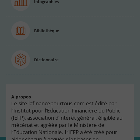
Infographies
Bibliothèque
Dictionnaire
À propos
Le site lafinancepourtous.com est édité par
l’Institut pour l’Education Financière du Public
(IEFP), association d’intérêt général, éligible au
mécénat et agréée par le Ministère de
l’Education Nationale. L’IEFP a été créé pour
aider chacun à acquérir les bases de