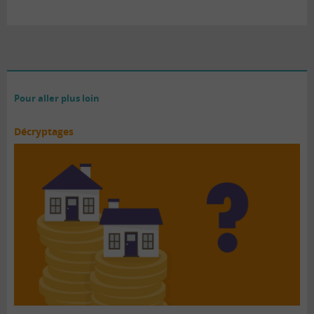
Pour aller plus loin
Décryptages