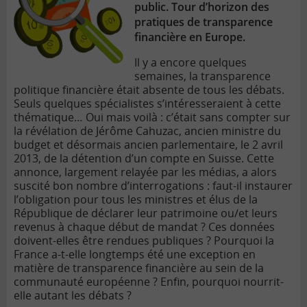
public. Tour d’horizon des
pratiques de transparence
financière en Europe.
Il y a encore quelques
semaines, la transparence
politique financière était absente de tous les débats.
Seuls quelques spécialistes s’intéresseraient à cette
thématique… Oui mais voilà : c’était sans compter sur
la révélation de Jérôme Cahuzac, ancien ministre du
budget et désormais ancien parlementaire, le 2 avril
2013, de la détention d’un compte en Suisse. Cette
annonce, largement relayée par les médias, a alors
suscité bon nombre d’interrogations : faut-il instaurer
l’obligation pour tous les ministres et élus de la
République de déclarer leur patrimoine ou/et leurs
revenus à chaque début de mandat ? Ces données
doivent-elles être rendues publiques ? Pourquoi la
France a-t-elle longtemps été une exception en
matière de transparence financière au sein de la
communauté européenne ? Enfin, pourquoi nourrit-
elle autant les débats ?