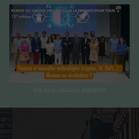
Voir les productions gagnantes