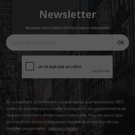
Newsletter
Recevez notre lettre d'information mensuelle
OK
En complétant ce formulaire, vous acceptez que l'association IEFP,
traite vos données personnelles à la seule fin de vous permettre de
recevoir notre lettre d’information mensuelle. Pour en savoir plus
sur vos droits et nos pratiques en matière de protection de vos
données personnelles :
mentions légales
Adresse