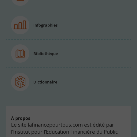
Infographies
Bibliothèque
Dictionnaire
À propos
Le site lafinancepourtous.com est édité par
l’Institut pour l’Education Financière du Public