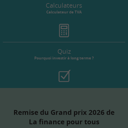
Calculateurs
Calculateur de TVA
Quiz
Pourquoi investir à long terme ?
Remise du Grand prix 2026 de
La finance pour tous