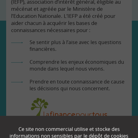
(IEFP), association d’intérêt général, éligible au
mécénat et agréée par le Ministère de
l’Education Nationale. L’IEFP a été créé pour
aider chacun à acquérir les bases de
connaissances nécessaires pour :
Se sentir plus à l’aise avec les questions
financières.
Comprendre les enjeux économiques du
monde dans lequel nous vivons.
Prendre en toute connaissance de cause
les décisions qui nous concernent.
Ce site non commercial utilise et stocke des
EN SAVOIR
+
informations non sensibles par le dépôt de cookies