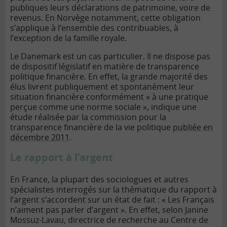
publiques leurs déclarations de patrimoine, voire de
revenus. En Norvège notamment, cette obligation
s’applique à l’ensemble des contribuables, à
l’exception de la famille royale.
Le Danemark est un cas particulier. Il ne dispose pas
de dispositif législatif en matière de transparence
politique financière. En effet, la grande majorité des
élus livrent publiquement et spontanément leur
situation financière conformément « à une pratique
perçue comme une norme sociale », indique une
étude réalisée par la commission pour la
transparence financière de la vie politique
publiée en
décembre 2011
.
Le rapport à l’argent
En France, la plupart des sociologues et autres
spécialistes interrogés sur la thématique du rapport à
l’argent s’accordent sur un état de fait : « Les Français
n’aiment pas parler d’argent ». En effet, selon Janine
Mossuz-Lavau, directrice de recherche au Centre de