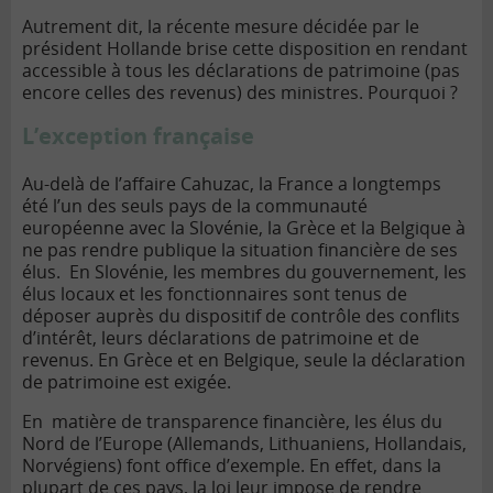
Autrement dit, la récente mesure décidée par le
président Hollande brise cette disposition en rendant
accessible à tous les déclarations de patrimoine (pas
encore celles des revenus) des ministres. Pourquoi ?
L’exception française
Au-delà de l’affaire Cahuzac, la France a longtemps
été l’un des seuls pays de la communauté
européenne avec la Slovénie, la Grèce et la Belgique à
ne pas rendre publique la situation financière de ses
élus. En Slovénie, les membres du gouvernement, les
élus locaux et les fonctionnaires sont tenus de
déposer auprès du dispositif de contrôle des conflits
d’intérêt, leurs déclarations de patrimoine et de
revenus. En Grèce et en Belgique, seule la déclaration
de patrimoine est exigée.
En matière de transparence financière, les élus du
Nord de l’Europe (Allemands, Lithuaniens, Hollandais,
Norvégiens) font office d’exemple. En effet, dans la
plupart de ces pays, la loi leur impose de rendre