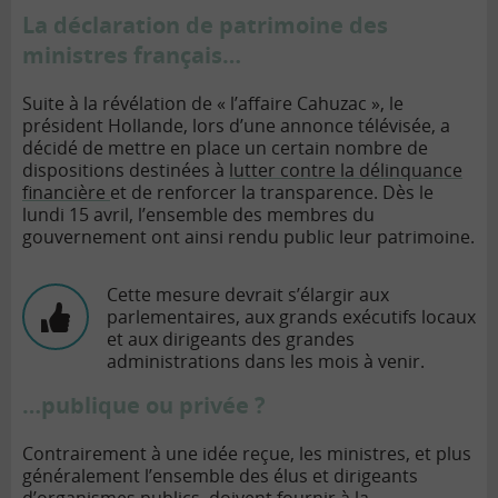
La déclaration de patrimoine des
ministres français…
Suite à la révélation de « l’affaire Cahuzac », le
président Hollande, lors d’une annonce télévisée, a
décidé de mettre en place un certain nombre de
dispositions destinées à
lutter contre la délinquance
financière
et de renforcer la transparence. Dès le
lundi 15 avril, l’ensemble des membres du
gouvernement ont ainsi rendu public leur patrimoine.
Cette mesure devrait s’élargir aux
parlementaires, aux grands exécutifs locaux
et aux dirigeants des grandes
administrations dans les mois à venir.
…publique ou privée ?
Contrairement à une idée reçue, les ministres, et plus
généralement l’ensemble des élus et dirigeants