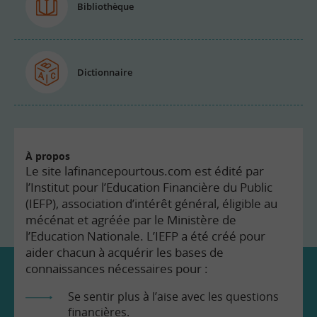
Bibliothèque
Dictionnaire
À propos
Le site lafinancepourtous.com est édité par
l’Institut pour l’Education Financière du Public
(IEFP), association d’intérêt général, éligible au
mécénat et agréée par le Ministère de
l’Education Nationale. L’IEFP a été créé pour
aider chacun à acquérir les bases de
connaissances nécessaires pour :
Se sentir plus à l’aise avec les questions
financières.