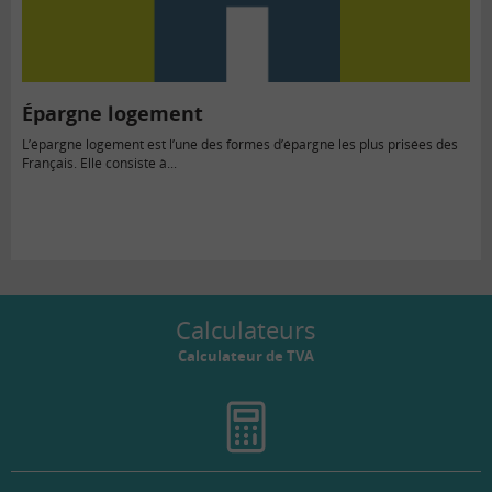
Épargne logement
L’épargne logement est l’une des formes d’épargne les plus prisées des
Français. Elle consiste à...
Calculateurs
Calculateur de TVA