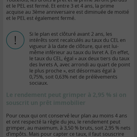
et le PEL est fermé. Et entre 3 et 4 ans, la prime
acquise au 3ème anniversaire est diminuée de moitié
et le PEL est également fermé.
Si le plan est clôturé avant 2 ans, les
intérêts sont recalculés au taux du CEL en
vigueur à la date de clôture, qui est lui-
même inférieur au taux du livret A. En effet,
le taux du CEL, égal « aux deux tiers du taux
des livrets A, avec arrondi au quart de point
le plus proche », est désormais égal à
0,75%, soit 0,63% net de prélèvements
sociaux.
Le rendement peut grimper à 2,95 % si on
souscrit un prêt immobilier
Pour ceux qui ont conservé leur plan au moins 4 ans
et ont respecté la règle du jeu, le rendement peut
grimper, au maximum, à 3,50 % bruts, soit 2,95 % nets
d’impôts. Mais pour capter ce taux, il faut souscrire