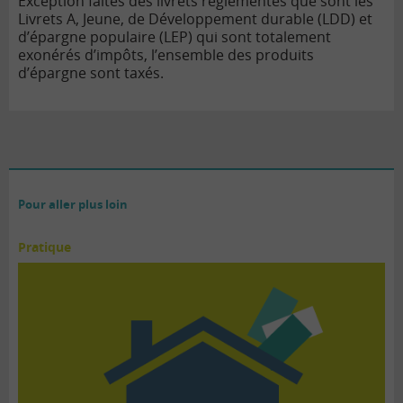
Exception faites des livrets règlementés que sont les
Livrets A, Jeune, de Développement durable (LDD) et
d’épargne populaire (LEP) qui sont totalement
exonérés d’impôts, l’ensemble des produits
d’épargne sont taxés.
Pour aller plus loin
Pratique