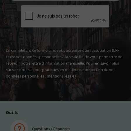
En complétant ce formulaire, vous acceptez que l'association IEFP,
traite vos données personnelles à la seule fin de vous permettre de
recevoir notre lettre d’information mensuelle. Pour en savoir plus
sur vos droits et nos pratiques en matière de protection de vos
données personnelles :
mentions légales
Adresse
email
Outils
Questions / Réponses