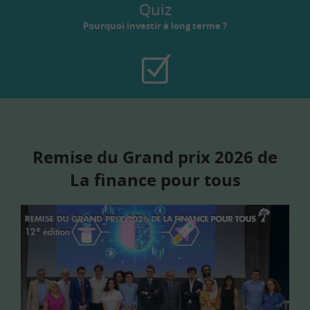
Quiz
Pourquoi investir à long terme ?
Remise du Grand prix 2026 de
La finance pour tous