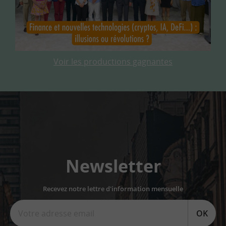
Voir les productions gagnantes
Newsletter
Recevez notre lettre d'information mensuelle
OK