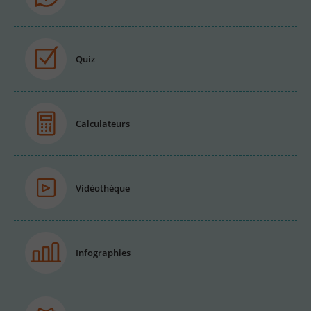
Quiz
Calculateurs
Vidéothèque
Infographies