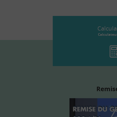
Calcula
Calculateu
Remise