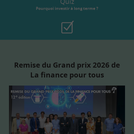
Quiz
Pourquoi investir à long terme ?
Remise du Grand prix 2026 de
La finance pour tous