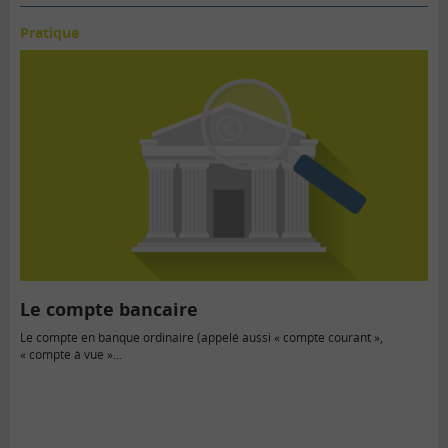
Pratique
Le compte bancaire
Le compte en banque ordinaire (appelé aussi « compte courant »,
« compte à vue »...