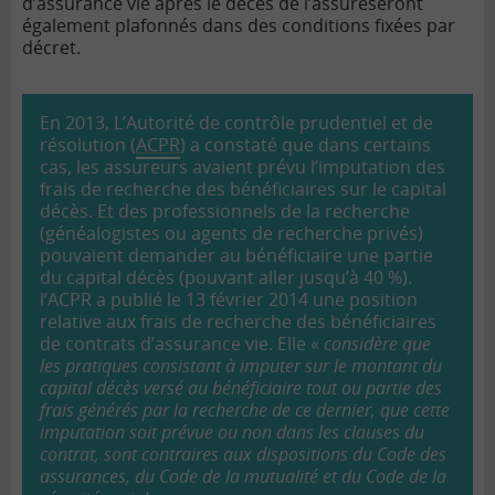
d’assurance vie après le décès de l’assuréseront
également plafonnés dans des conditions fixées par
décret.
En 2013, L’Autorité de contrôle prudentiel et de
résolution (
ACPR
) a constaté que dans certains
cas, les assureurs avaient prévu l’imputation des
frais de recherche des bénéficiaires sur le capital
décès. Et des professionnels de la recherche
(généalogistes ou agents de recherche privés)
pouvaient demander au bénéficiaire une partie
du capital décès (pouvant aller jusqu’à 40 %).
l’ACPR a publié le 13 février 2014 une position
relative aux frais de recherche des bénéficiaires
de contrats d’assurance vie. Elle «
considère que
les pratiques consistant à imputer sur le montant du
capital décès versé au bénéficiaire tout ou partie des
frais générés par la recherche de ce dernier, que cette
imputation soit prévue ou non dans les clauses du
contrat, sont contraires aux dispositions du Code des
assurances, du Code de la mutualité et du Code de la