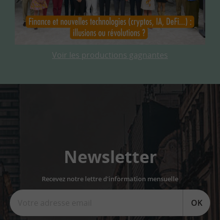
Voir les productions gagnantes
Newsletter
Recevez notre lettre d'information mensuelle
OK