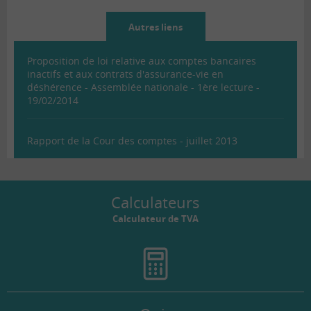
Autres liens
Proposition de loi relative aux comptes bancaires
inactifs et aux contrats d'assurance-vie en
déshérence - Assemblée nationale - 1ère lecture -
19/02/2014
Rapport de la Cour des comptes - juillet 2013
Calculateurs
Calculateur de TVA