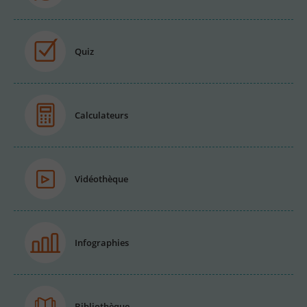
Quiz
Calculateurs
Vidéothèque
Infographies
Bibliothèque