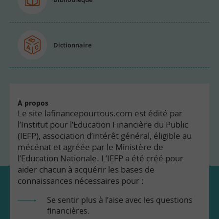
Dictionnaire
À propos
Le site lafinancepourtous.com est édité par
l’Institut pour l’Education Financière du Public
(IEFP), association d’intérêt général, éligible au
mécénat et agréée par le Ministère de
l’Education Nationale. L’IEFP a été créé pour
aider chacun à acquérir les bases de
connaissances nécessaires pour :
Se sentir plus à l’aise avec les questions
financières.