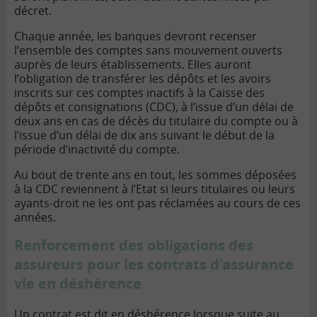
décret.
Chaque année, les banques devront recenser
l’ensemble des comptes sans mouvement ouverts
auprès de leurs établissements. Elles auront
l’obligation de transférer les dépôts et les avoirs
inscrits sur ces comptes inactifs à la
Caisse des
dépôts et consignations (CDC)
, à l’issue d’un délai de
deux ans en cas de décès du titulaire du compte ou à
l’issue d’un délai de dix ans suivant le début de la
période d’inactivité du compte.
Au bout de trente ans en tout, les sommes déposées
à la CDC reviennent à l’Etat si leurs titulaires ou leurs
ayants-droit ne les ont pas réclamées au cours de ces
années.
Renforcement des obligations des
assureurs pour les contrats d’assurance
vie en déshérence
Un contrat est dit en
déshérence
lorsque suite au