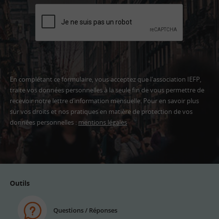
En complétant ce formulaire, vous acceptez que l'association IEFP,
traite vos données personnelles à la seule fin de vous permettre de
recevoir notre lettre d’information mensuelle. Pour en savoir plus
sur vos droits et nos pratiques en matière de protection de vos
données personnelles :
mentions légales
Adresse
email
Outils
Questions / Réponses