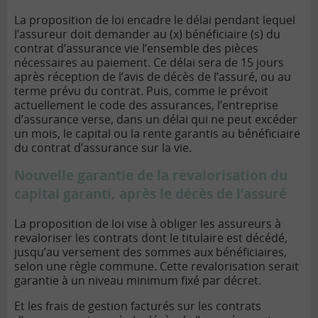
La proposition de loi encadre le délai pendant lequel
l’assureur doit demander au (x) bénéficiaire (s) du
contrat d’assurance vie l’ensemble des pièces
nécessaires au paiement. Ce délai sera de 15 jours
après réception de l’avis de décès de l’assuré, ou au
terme prévu du contrat. Puis, comme le prévoit
actuellement le code des assurances, l’entreprise
d’assurance verse, dans un délai qui ne peut excéder
un mois, le capital ou la rente garantis au bénéficiaire
du contrat d’assurance sur la vie.
Nouvelle garantie de la revalorisation du
capital garanti, après le décès de l’assuré
La proposition de loi vise à obliger les assureurs à
revaloriser les contrats dont le titulaire est décédé,
jusqu’au versement des sommes aux bénéficiaires,
selon une règle commune. Cette revalorisation serait
garantie à un niveau minimum fixé par décret.
Et les frais de gestion facturés sur les contrats