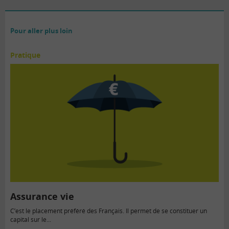
Pour aller plus loin
Pratique
Assurance vie
C’est le placement préféré des Français. Il permet de se constituer un
capital sur le...