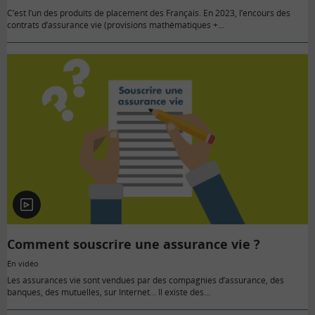
C’est l’un des produits de placement des Français. En 2023, l’encours des
contrats d’assurance vie (provisions mathématiques +…
En
vidéo
Comment souscrire une assurance vie ?
En vidéo
Les assurances vie sont vendues par des compagnies d’assurance, des
banques, des mutuelles, sur Internet… Il existe des…