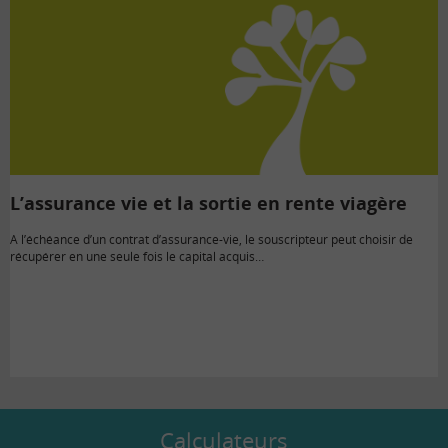
L’assurance vie et la sortie en rente viagère
A l’échéance d’un contrat d’assurance-vie, le souscripteur peut choisir de
récupérer en une seule fois le capital acquis…
Calculateurs