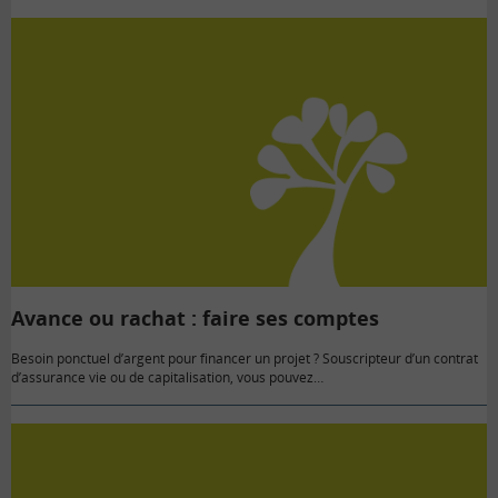
Avance ou rachat : faire ses comptes
Besoin ponctuel d’argent pour financer un projet ? Souscripteur d’un contrat
d’assurance vie ou de capitalisation, vous pouvez…