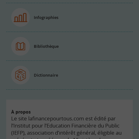
Infographies
Bibliothèque
Dictionnaire
À propos
Le site lafinancepourtous.com est édité par
l’Institut pour l’Education Financière du Public
(IEFP), association d’intérêt général, éligible au