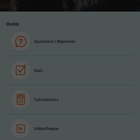
Outils
Questions / Réponses
Quiz
Calculateurs
Vidéothèque