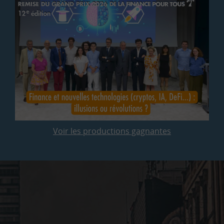
Voir les productions gagnantes