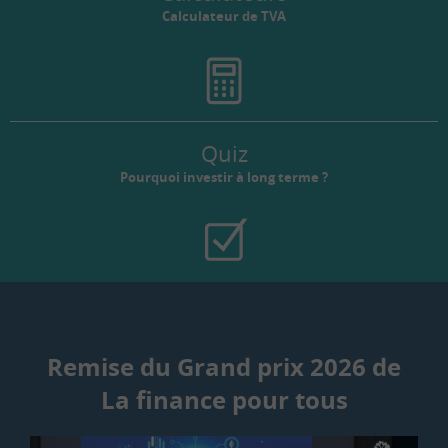
Calculateur de TVA
Quiz
Pourquoi investir à long terme ?
Remise du Grand prix 2026 de
La finance pour tous