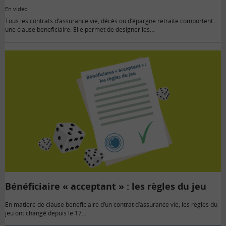
En vidéo
Tous les contrats d’assurance vie, décès ou d’épargne retraite comportent
une clause bénéficiaire. Elle permet de désigner les…
Bénéficiaire « acceptant » : les règles du jeu
En matière de clause bénéficiaire d’un contrat d’assurance vie, les règles du
jeu ont changé depuis le 17…