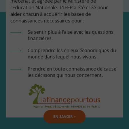
mécénat et agréée par le Ministère de
l’Education Nationale. L’IEFP a été créé pour
aider chacun à acquérir les bases de
connaissances nécessaires pour :
Se sentir plus à l’aise avec les questions
financières.
Comprendre les enjeux économiques du
monde dans lequel nous vivons.
Prendre en toute connaissance de cause
les décisions qui nous concernent.
EN SAVOIR
+