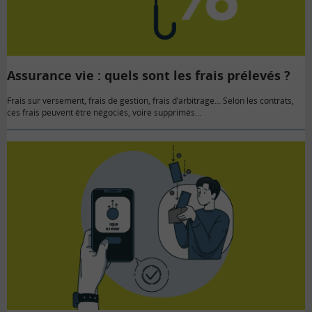
Assurance vie : quels sont les frais prélevés ?
Frais sur versement, frais de gestion, frais d’arbitrage… Selon les contrats,
ces frais peuvent être négociés, voire supprimés…