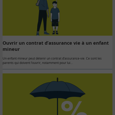
Ouvrir un contrat d’assurance vie à un enfant
mineur
Un enfant mineur peut détenir un contrat d’assurance-vie. Ce sont les
parents qui doivent l’ouvrir, notamment pour lui…