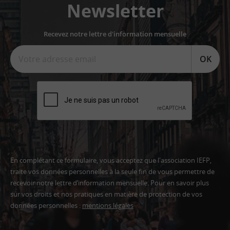
Newsletter
Recevez notre lettre d'information mensuelle
OK
En complétant ce formulaire, vous acceptez que l'association IEFP,
traite vos données personnelles à la seule fin de vous permettre de
recevoir notre lettre d’information mensuelle. Pour en savoir plus
sur vos droits et nos pratiques en matière de protection de vos
données personnelles :
mentions légales
Adresse
email