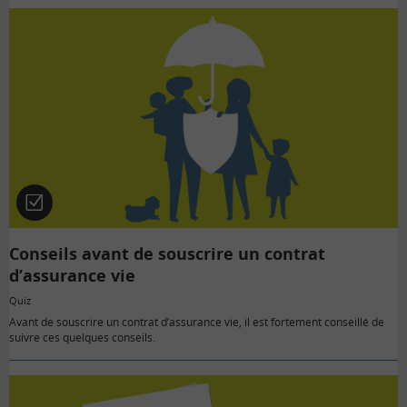
Quiz
Conseils avant de souscrire un contrat
d’assurance vie
Quiz
Avant de souscrire un contrat d’assurance vie, il est fortement conseillé de
suivre ces quelques conseils.