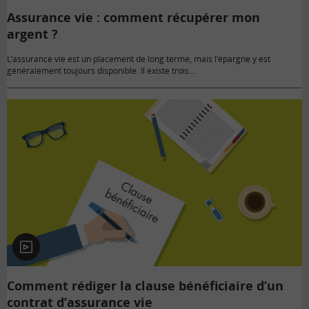
Assurance vie : comment récupérer mon
argent ?
L’assurance vie est un placement de long terme, mais l’épargne y est
généralement toujours disponible. Il existe trois…
En
vidéo
Comment rédiger la clause bénéficiaire d’un
contrat d’assurance vie