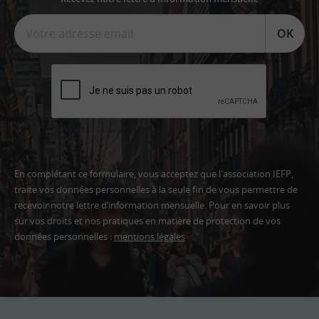
OK
En complétant ce formulaire, vous acceptez que l'association IEFP,
traite vos données personnelles à la seule fin de vous permettre de
recevoir notre lettre d’information mensuelle. Pour en savoir plus
sur vos droits et nos pratiques en matière de protection de vos
données personnelles :
mentions légales
Adresse
email