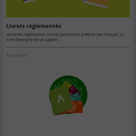
Livrets réglementés
Les livrets réglementés sont les placements préférés des Français. Le
livret d’épargne est un support...
Actualités