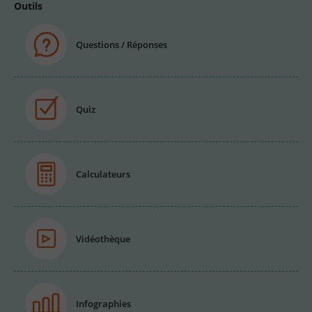
Outils
Questions / Réponses
Quiz
Calculateurs
Vidéothèque
Infographies