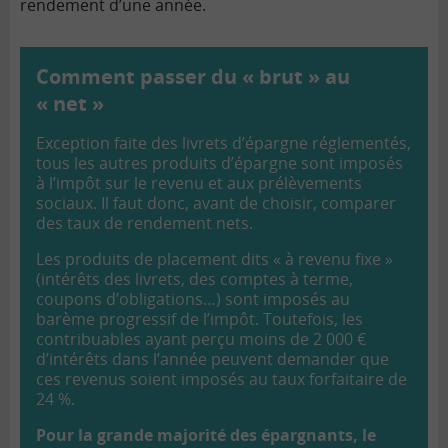
rendement d’une année.
Comment passer du « brut » au
« net »
Exception faite des livrets d’épargne réglementés,
tous les autres produits d’épargne sont imposés
à l’impôt sur le revenu et aux prélèvements
sociaux. Il faut donc, avant de choisir, comparer
des taux de rendement nets.
Les produits de placement dits « à revenu fixe »
(intérêts des livrets, des comptes à terme,
coupons d’obligations…) sont imposés au
barème progressif de l’impôt. Toutefois, les
contribuables ayant perçu moins de 2 000 €
d’intérêts dans l’année peuvent demander que
ces revenus soient imposés au taux forfaitaire de
24 %.
Pour la grande majorité des épargnants, le