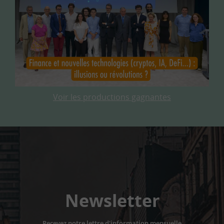
Voir les productions gagnantes
Newsletter
Recevez notre lettre d'information mensuelle