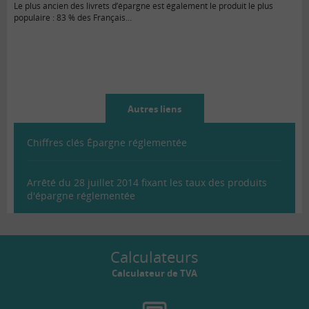
Le plus ancien des livrets d’épargne est également le produit le plus
populaire : 83 % des Français…
Autres liens
Chiffres clés Épargne réglementée
Arrêté du 28 juillet 2014 fixant les taux des produits
d'épargne réglementée
Calculateurs
Calculateur de TVA