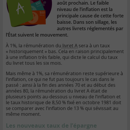
août prochain. Le faible
niveau de l’inflation est la
principale cause de cette forte
baisse. Dans son sillage, les
autres livrets réglementés par
l’État suivent le mouvement.
À 1%, la rémunération du
livret A
sera à un taux
« historiquement » bas. Cela en raison principalement
à une inflation très faible, qui dicte le calcul du taux
du livret tous les six mois.
Mais même à 1%, sa rémunération reste supérieure à
l’inflation, ce qui ne fut pas toujours le cas dans le
passé : ainsi à la fin des années 70 et au début des
années 80, la rémunération du livret A était de
plusieurs points au-dessous u niveau de l’inflation et
le taux historique de 8,50 % fixé en octobre 1981 doit
se comparer avec l’inflation de 13 % qui sévissait au
même moment.
Les nouveaux taux de l’épargne