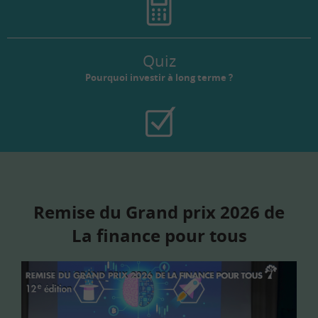
Quiz
Pourquoi investir à long terme ?
Remise du Grand prix 2026 de
La finance pour tous