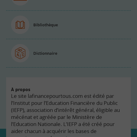
Bibliothèque
Dictionnaire
À propos
Le site lafinancepourtous.com est édité par
l’Institut pour l’Education Financière du Public
(IEFP), association d’intérêt général, éligible au
mécénat et agréée par le Ministère de
l’Education Nationale. L’IEFP a été créé pour
aider chacun à acquérir les bases de