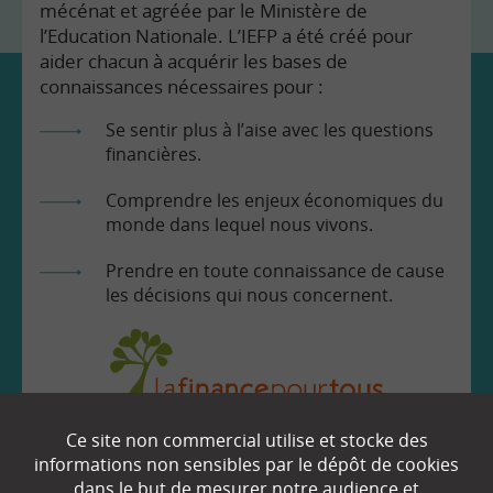
mécénat et agréée par le Ministère de
l’Education Nationale. L’IEFP a été créé pour
aider chacun à acquérir les bases de
connaissances nécessaires pour :
Se sentir plus à l’aise avec les questions
financières.
Comprendre les enjeux économiques du
monde dans lequel nous vivons.
Prendre en toute connaissance de cause
les décisions qui nous concernent.
Ce site non commercial utilise et stocke des
EN SAVOIR
+
informations non sensibles par le dépôt de cookies
dans le but de mesurer notre audience et