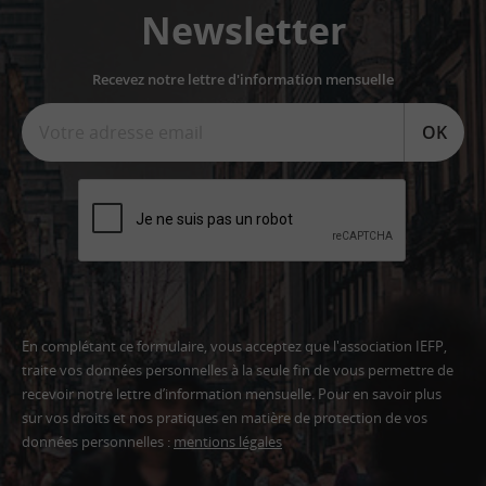
Newsletter
Recevez notre lettre d'information mensuelle
OK
En complétant ce formulaire, vous acceptez que l'association IEFP,
traite vos données personnelles à la seule fin de vous permettre de
recevoir notre lettre d’information mensuelle. Pour en savoir plus
sur vos droits et nos pratiques en matière de protection de vos
données personnelles :
mentions légales
Adresse