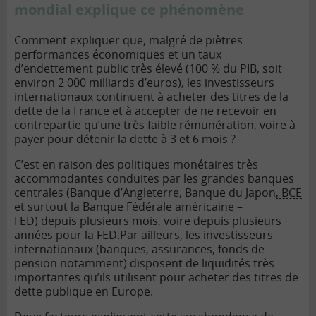
mondial explique ce phénomène
Comment expliquer que, malgré de piètres
performances économiques et un taux
d’endettement public très élevé (100 % du PIB, soit
environ 2 000 milliards d’euros), les investisseurs
internationaux continuent à acheter des titres de la
dette de la France et à accepter de ne recevoir en
contrepartie qu’une très faible rémunération, voire à
payer pour détenir la dette à 3 et 6 mois ?
C’est en raison des politiques monétaires très
accommodantes conduites par les grandes banques
centrales (Banque d’Angleterre, Banque du Japon
, BCE
et surtout la Banque Fédérale américaine –
FED
) depuis plusieurs mois, voire depuis plusieurs
années pour la FED.
Par ailleurs, les investisseurs
internationaux (banques, assurances, fonds de
pension
notamment) disposent de liquidités très
importantes qu’ils utilisent pour acheter des titres de
dette publique en Europe.