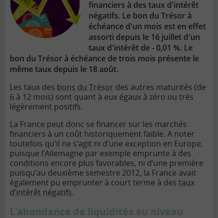
financiers à des taux d'intérêt
négatifs. Le bon du Trésor à
échéance d'un mois est en effet
assorti depuis le 16 juillet d'un
taux d'intérêt de - 0,01 %. Le
bon du Trésor à échéance de trois mois présente le
même taux depuis le 18 août.
Les taux des
bons du Trésor
des autres maturités (de
6 à 12 mois) sont quant à eux égaux à zéro ou très
légèrement positifs.
La France peut donc se financer sur les marchés
financiers à un coût historiquement faible. A noter
toutefois qu’il ne s’agit ni d’une exception en Europe,
puisque l’Allemagne par exemple emprunte à des
conditions encore plus favorables, ni d’une première
puisqu’au deuxième semestre 2012, la France avait
également pu emprunter à court terme à des
taux
d’intérêt négatifs
.
L’abondance de liquidités au niveau