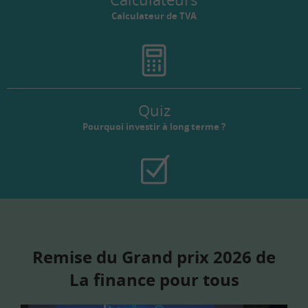
Calculateur de TVA
Quiz
Pourquoi investir à long terme ?
Remise du Grand prix 2026 de
La finance pour tous