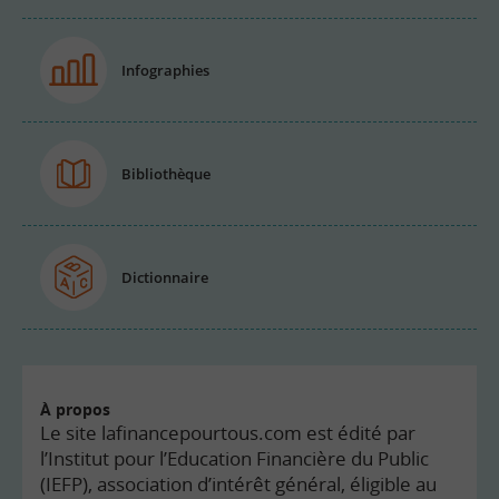
Infographies
Bibliothèque
Dictionnaire
À propos
Le site lafinancepourtous.com est édité par
l’Institut pour l’Education Financière du Public
(IEFP), association d’intérêt général, éligible au