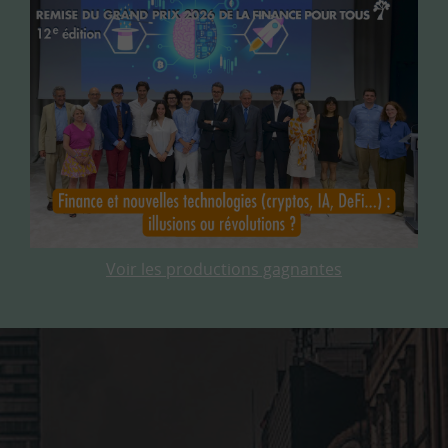
Voir les productions gagnantes