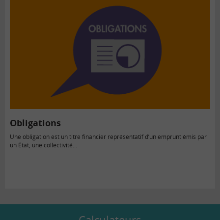
Obligations
Une obligation est un titre financier représentatif d’un emprunt émis par
un État, une collectivité...
Calculateurs