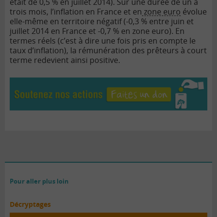
était de 0,5 % en juillet 2014). Sur une durée de un à
trois mois, l’inflation en France et en
zone euro
évolue
elle-même en territoire négatif (-0,3 % entre juin et
juillet 2014 en France et -0,7 % en zone euro). En
termes réels (c’est à dire une fois pris en compte le
taux d’inflation), la rémunération des prêteurs à court
terme redevient ainsi positive.
Pour aller plus loin
Décryptages