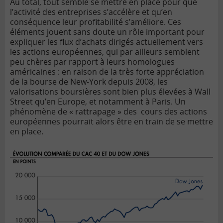
Au total, tout semble se mettre en place pour que
l’activité des entreprises s’accélère et qu’en
conséquence leur profitabilité s’améliore. Ces
éléments jouent sans doute un rôle important pour
expliquer les flux d’achats dirigés actuellement vers
les actions européennes, qui par ailleurs semblent
peu chères par rapport à leurs homologues
américaines : en raison de la très forte appréciation
de la bourse de New-York depuis 2008, les
valorisations boursières sont bien plus élevées à Wall
Street qu’en Europe, et notamment à Paris. Un
phénomène de « rattrapage » des cours des actions
européennes pourrait alors être en train de se mettre
en place.