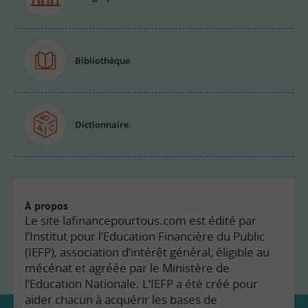
Bibliothèque
Dictionnaire
À propos
Le site lafinancepourtous.com est édité par
l’Institut pour l’Education Financière du Public
(IEFP), association d’intérêt général, éligible au
mécénat et agréée par le Ministère de
l’Education Nationale. L’IEFP a été créé pour
aider chacun à acquérir les bases de