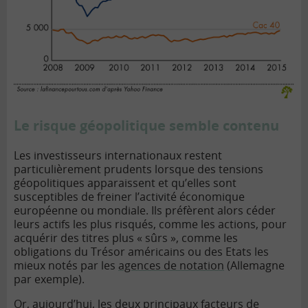
Le risque géopolitique semble contenu
Les investisseurs internationaux restent
particulièrement prudents lorsque des tensions
géopolitiques apparaissent et qu’elles sont
susceptibles de freiner l’activité économique
européenne ou mondiale. Ils préfèrent alors céder
leurs actifs les plus risqués, comme les actions, pour
acquérir des titres plus « sûrs », comme les
obligations du Trésor américains ou des Etats les
mieux notés par les
agences de notation
(Allemagne
par exemple).
Or, aujourd’hui, les deux principaux facteurs de