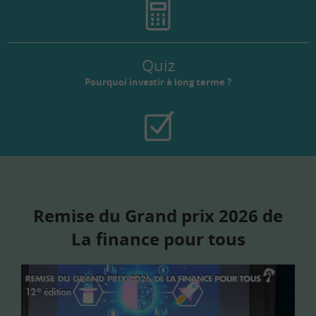
Quiz
Pourquoi investir à long terme ?
Remise du Grand prix 2026 de
La finance pour tous