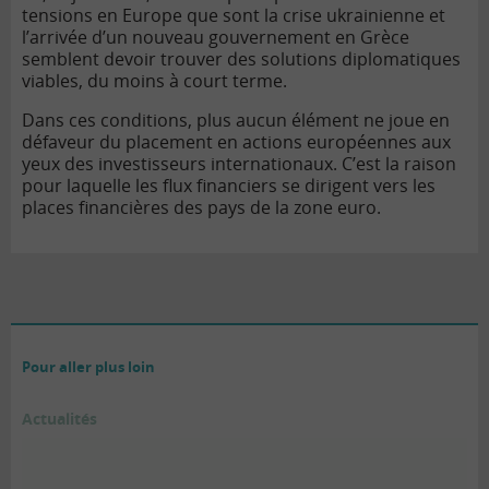
tensions en Europe que sont la crise ukrainienne et
l’arrivée d’un nouveau gouvernement en Grèce
semblent devoir trouver des solutions diplomatiques
viables, du moins à court terme.
Dans ces conditions, plus aucun élément ne joue en
défaveur du placement en actions européennes aux
yeux des investisseurs internationaux. C’est la raison
pour laquelle les flux financiers se dirigent vers les
places financières des pays de la zone euro.
Pour aller plus loin
Actualités