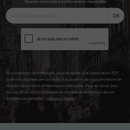
Recevez notre lettre d'information mensuelle
OK
En complétant ce formulaire, vous acceptez que l'association IEFP,
traite vos données personnelles à la seule fin de vous permettre de
recevoir notre lettre d’information mensuelle. Pour en savoir plus
sur vos droits et nos pratiques en matière de protection de vos
données personnelles :
mentions légales
Adresse
email