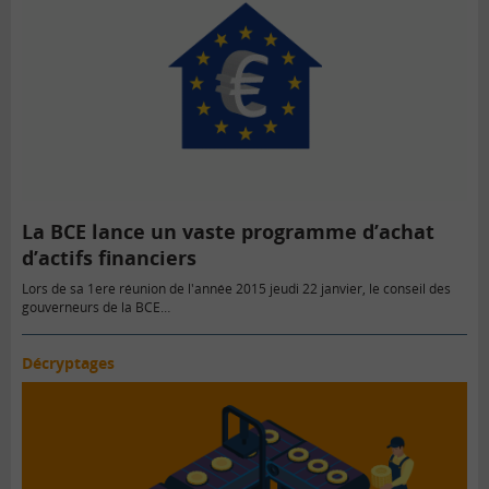
La BCE lance un vaste programme d’achat
d’actifs financiers
Lors de sa 1ere réunion de l'année 2015 jeudi 22 janvier, le conseil des
gouverneurs de la BCE…
Décryptages