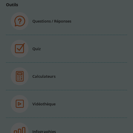
Outils
Questions / Réponses
Quiz
Calculateurs
Vidéothèque
Infographies