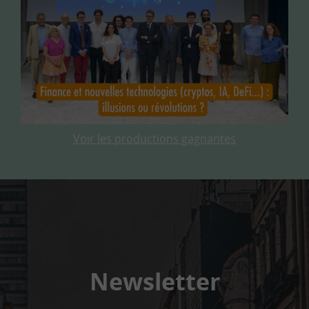
Voir les productions gagnantes
Newsletter