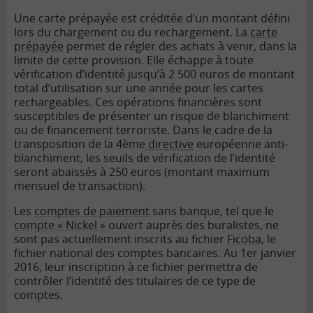
Une carte prépayée est créditée d’un montant défini
lors du chargement ou du rechargement. La
carte
prépayée
permet de régler des achats à venir, dans la
limite de cette provision. Elle échappe à toute
vérification d’identité jusqu’à 2 500 euros de montant
total d’utilisation sur une année pour les cartes
rechargeables. Ces opérations financières sont
susceptibles de présenter un risque de blanchiment
ou de financement terroriste. Dans le cadre de la
transposition de la 4ème
directive
européenne anti-
blanchiment, les seuils de vérification de l’identité
seront abaissés à 250 euros (montant maximum
mensuel de transaction).
Les
comptes de paiement
sans banque, tel que le
compte « Nickel »
ouvert auprès des buralistes, ne
sont pas actuellement inscrits au fichier
Ficoba
, le
fichier national des comptes bancaires. Au 1er janvier
2016, leur inscription à ce fichier permettra de
contrôler l’identité des titulaires de ce type de
comptes.