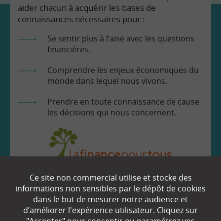
aider chacun à acquérir les bases de
connaissances nécessaires pour :
Se sentir plus à l’aise avec les questions
financières.
Comprendre les enjeux économiques du
monde dans lequel nous vivons.
Prendre en toute connaissance de cause
les décisions qui nous concernent.
Ce site non commercial utilise et stocke des
EN SAVOIR
+
informations non sensibles par le dépôt de cookies
dans le but de mesurer notre audience et
d’améliorer l'expérience utilisateur. Cliquez sur
Qui sommes-nous ?