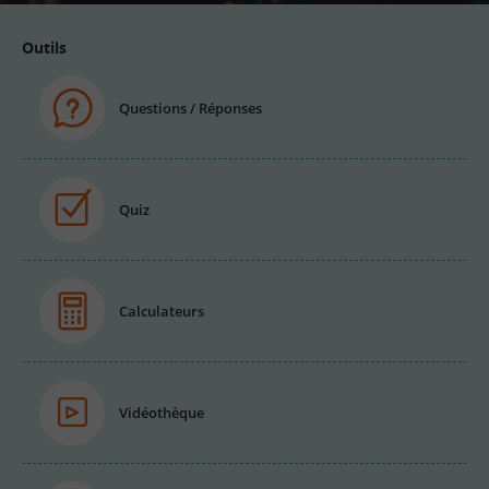
Outils
Questions / Réponses
Quiz
Calculateurs
Vidéothèque