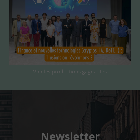
Voir les productions gagnantes
Newsletter