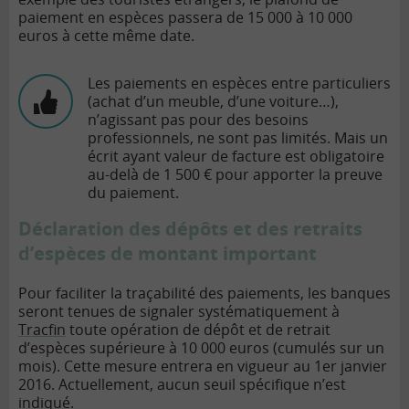
paiement en espèces passera de 15 000 à 10 000
euros à cette même date.
Les paiements en espèces entre particuliers
(achat d’un meuble, d’une voiture…),
n’agissant pas pour des besoins
professionnels, ne sont pas limités. Mais un
écrit ayant valeur de facture est obligatoire
au-delà de 1 500 € pour apporter la preuve
du paiement.
Déclaration des dépôts et des retraits
d’espèces de montant important
Pour faciliter la traçabilité des paiements, les banques
seront tenues de signaler systématiquement à
Tracfin
toute opération de dépôt et de retrait
d’espèces supérieure à 10 000 euros (cumulés sur un
mois). Cette mesure entrera en vigueur au 1er janvier
2016. Actuellement, aucun seuil spécifique n’est
indiqué.