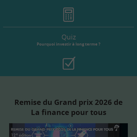
Quiz
Pourquoi investir à long terme ?
Remise du Grand prix 2026 de
La finance pour tous