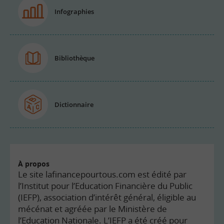
Infographies
Bibliothèque
Dictionnaire
À propos
Le site lafinancepourtous.com est édité par
l’Institut pour l’Education Financière du Public
(IEFP), association d’intérêt général, éligible au
mécénat et agréée par le Ministère de
l’Education Nationale. L’IEFP a été créé pour