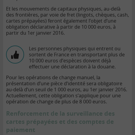
Et les mouvements de capitaux physiques, au-delà
des frontières, par voie de fret (lingots, chèques, cash,
cartes prépayées) feront également l’objet d’une
obligation déclarative à partir de 10 000 euros, à
partir du 1er janvier 2016.
Les personnes physiques qui entrent ou
sortent de France en transportant plus de
10 000 euros d’espèces doivent déjà
effectuer une déclaration à la douane.
Pour les opérations de change manuel, la
présentation d’une pièce d’identité sera obligatoire
au-delà d’un seuil de 1 000 euros, au 1er janvier 2016.
Actuellement, cette obligation s’applique pour une
opération de change de plus de 8 000 euros.
Renforcement de la surveillance des
cartes prépayées et des comptes de
paiement