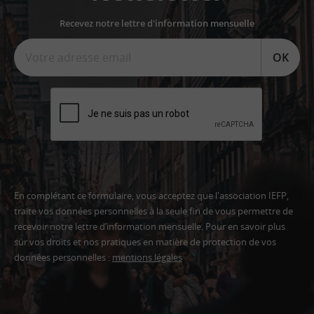
Recevez notre lettre d'information mensuelle
OK
En complétant ce formulaire, vous acceptez que l'association IEFP,
traite vos données personnelles à la seule fin de vous permettre de
recevoir notre lettre d’information mensuelle. Pour en savoir plus
sur vos droits et nos pratiques en matière de protection de vos
données personnelles :
mentions légales
Adresse
email