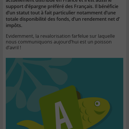
actuellement distribué en France et il est aussi le
support d’épargne préféré des Français. Il bénéficie
d’un statut tout à fait particulier notamment d’une
totale disponibilité des fonds, d’un rendement net d’
impôts.
Evidemment, la revalorisation farfelue sur laquelle
nous communiquons aujourd’hui est un poisson
d’avril !