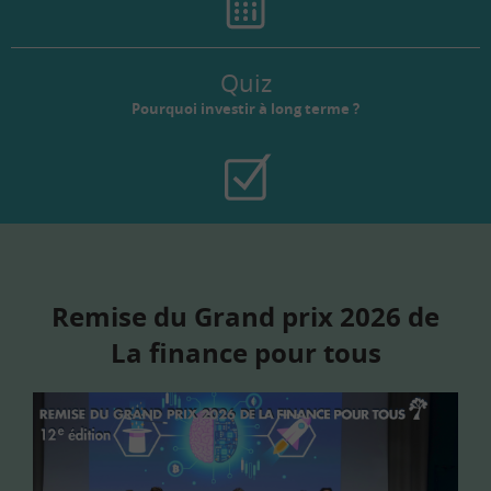
Quiz
Pourquoi investir à long terme ?
Remise du Grand prix 2026 de
La finance pour tous