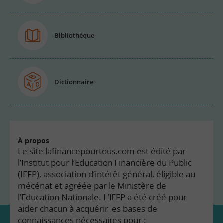
Bibliothèque
Dictionnaire
À propos
Le site lafinancepourtous.com est édité par
l’Institut pour l’Education Financière du Public
(IEFP), association d’intérêt général, éligible au
mécénat et agréée par le Ministère de
l’Education Nationale. L’IEFP a été créé pour
aider chacun à acquérir les bases de
connaissances nécessaires pour :