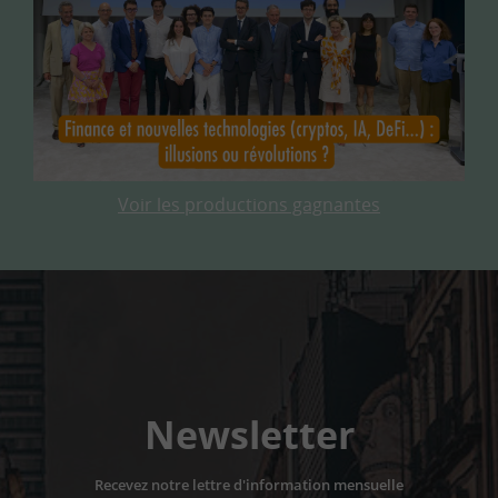
Voir les productions gagnantes
Newsletter
Recevez notre lettre d'information mensuelle