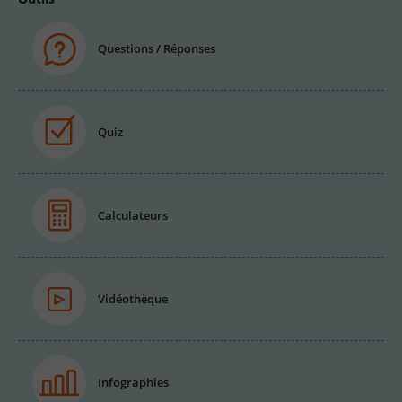
Questions / Réponses
Quiz
Calculateurs
Vidéothèque
Infographies