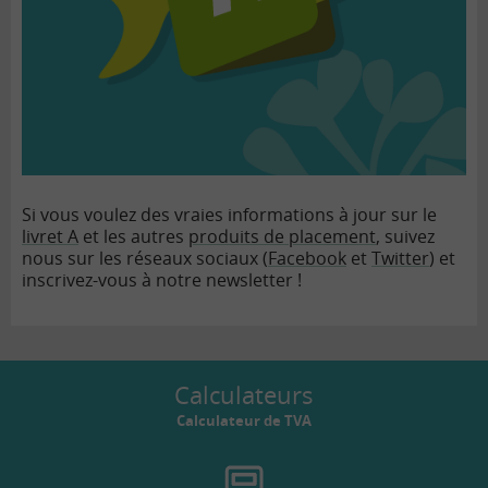
Si vous voulez des vraies informations à jour sur le
livret A
et les autres
produits de placement
, suivez
nous sur les réseaux sociaux (
Facebook
et
Twitter
) et
inscrivez-vous à notre newsletter !
Calculateurs
Calculateur de TVA