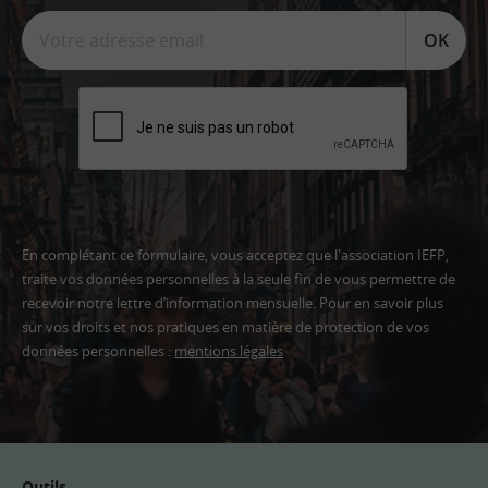
OK
En complétant ce formulaire, vous acceptez que l'association IEFP,
traite vos données personnelles à la seule fin de vous permettre de
recevoir notre lettre d’information mensuelle. Pour en savoir plus
sur vos droits et nos pratiques en matière de protection de vos
données personnelles :
mentions légales
Adresse
email
Outils