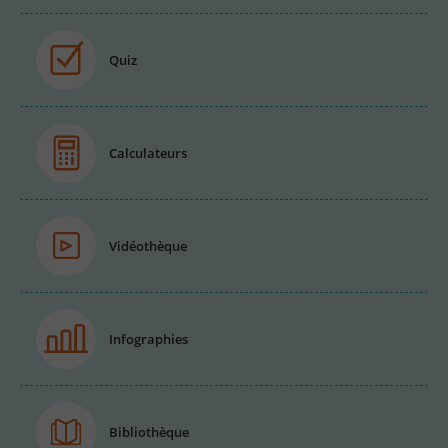
Quiz
Calculateurs
Vidéothèque
Infographies
Bibliothèque