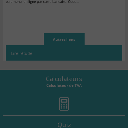
paiements en ligne par carte bancaire. Code…
Autres liens
Lire l’étude
Calculateurs
Calculateur de TVA
Quiz