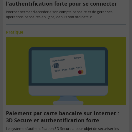
l’authentification forte pour se connecter
Internet permet d’accéder à son compte bancaire et de gérer ses
opérations bancaires en ligne, depuis son ordinateur…
Pratique
Paiement par carte bancaire sur Internet :
3D Secure et authentification forte
Le système d’authentification 3D Secure a pour objet de sécuriser les