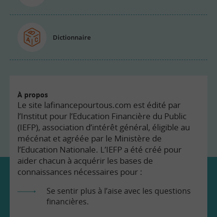
Dictionnaire
À propos
Le site lafinancepourtous.com est édité par
l’Institut pour l’Education Financière du Public
(IEFP), association d’intérêt général, éligible au
mécénat et agréée par le Ministère de
l’Education Nationale. L’IEFP a été créé pour
aider chacun à acquérir les bases de
connaissances nécessaires pour :
Se sentir plus à l’aise avec les questions
financières.