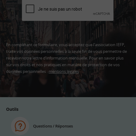
En complétant ce formulaire, vous acceptez que l'association IEFP,
traite vos données personnelles à la seule fin de vous permettre de
recevoir notre lettre d’information mensuelle. Pour en savoir plus
sur vos droits et nos pratiques en matière de protection de vos
données personnelles :
mentions légales
Adresse
email
Outils
Questions / Réponses