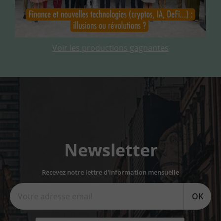
Voir les productions gagnantes
Newsletter
Recevez notre lettre d'information mensuelle
OK