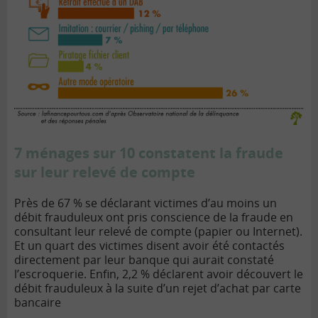
7 ménages sur 10 constatent la fraude
sur leur relevé de compte
Près de 67 % se déclarant victimes d’au moins un
débit frauduleux ont pris conscience de la fraude en
consultant leur relevé de compte (papier ou Internet).
Et un quart des victimes disent avoir été contactés
directement par leur banque qui aurait constaté
l’escroquerie. Enfin, 2,2 % déclarent avoir découvert le
débit frauduleux à la suite d’un rejet d’achat par carte
bancaire