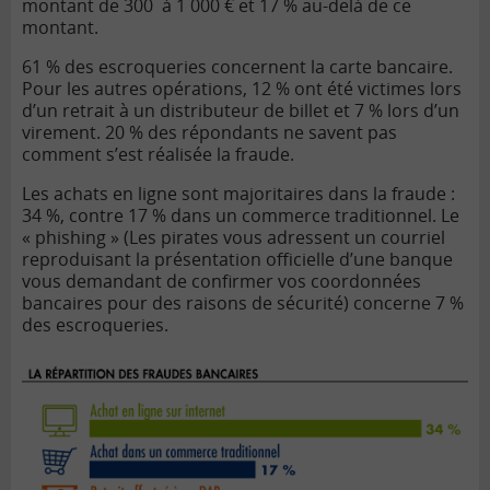
montant de 300 à 1 000 € et 17 % au-delà de ce
montant.
61 % des escroqueries concernent la carte bancaire.
Pour les autres opérations, 12 % ont été victimes lors
d’un retrait à un distributeur de billet et 7 % lors d’un
virement. 20 % des répondants ne savent pas
comment s’est réalisée la fraude.
Les achats en ligne sont majoritaires dans la fraude :
34 %, contre 17 % dans un commerce traditionnel. Le
« phishing » (Les pirates vous adressent un courriel
reproduisant la présentation officielle d’une banque
vous demandant de confirmer vos coordonnées
bancaires pour des raisons de sécurité) concerne 7 %
des escroqueries.