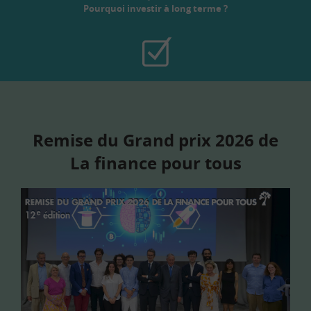
Pourquoi investir à long terme ?
Remise du Grand prix 2026 de
La finance pour tous