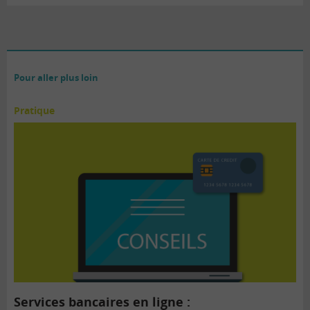
Pour aller plus loin
Pratique
Services bancaires en ligne :