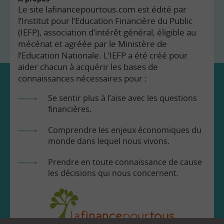
Le site lafinancepourtous.com est édité par
l’Institut pour l’Education Financière du Public
(IEFP), association d’intérêt général, éligible au
mécénat et agréée par le Ministère de
l’Education Nationale. L’IEFP a été créé pour
aider chacun à acquérir les bases de
connaissances nécessaires pour :
Se sentir plus à l’aise avec les questions
financières.
Comprendre les enjeux économiques du
monde dans lequel nous vivons.
Prendre en toute connaissance de cause
les décisions qui nous concernent.