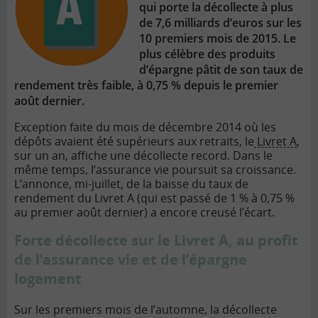
qui porte la décollecte à plus
de 7,6 milliards d’euros sur les
10 premiers mois de 2015. Le
plus célèbre des produits
d’épargne pâtit de son taux de
rendement très faible, à 0,75 % depuis le premier
août dernier.
Exception faite du mois de décembre 2014 où les
dépôts avaient été supérieurs aux retraits, le
Livret A
,
sur un an, affiche une décollecte record. Dans le
même temps, l’assurance vie poursuit sa croissance.
L’annonce, mi-juillet, de la baisse du taux de
rendement du Livret A (qui est passé de 1 % à 0,75 %
au premier août dernier) a encore creusé l’écart.
Forte décollecte sur le Livret A, au profit
de l’assurance vie et de l’épargne
logement
Sur les premiers mois de l’automne, la décollecte