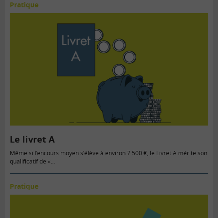
Pratique
Le livret A
Même si l’encours moyen s’élève à environ 7 500 €, le Livret A mérite son
qualificatif de «…
Pratique