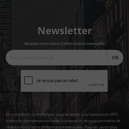
Newsletter
Recevez notre lettre d'information mensuelle
OK
En complétant ce formulaire, vous acceptez que l'association IEFP,
traite vos données personnelles à la seule fin de vous permettre de
recevoir notre lettre d’information mensuelle. Pour en savoir plus