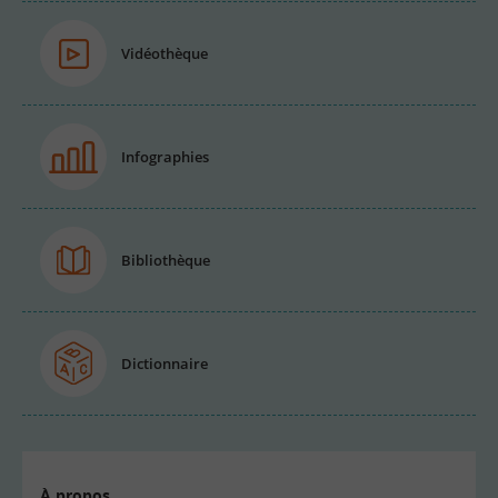
Vidéothèque
Infographies
Bibliothèque
Dictionnaire
À propos