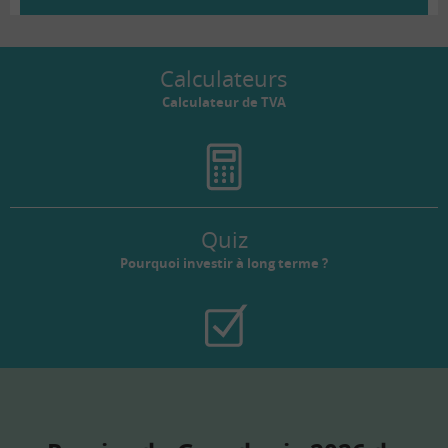
Calculateurs
Calculateur de TVA
Quiz
Pourquoi investir à long terme ?