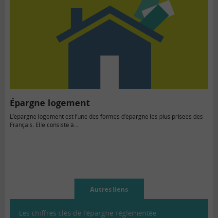
Épargne logement
L’épargne logement est l’une des formes d’épargne les plus prisées des
Français. Elle consiste à...
Autres liens
Les chiffres clés de l’épargne réglementée