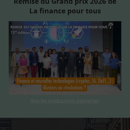
Remise du Grand prix 2026 de
La finance pour tous
Voir les productions gagnantes