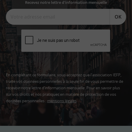
Recevez notre lettre d'information mensuelle
OK
En complétant ce formulaire, vous acceptez que l'association IEFP,
traite vos données personnelles à la seule fin de vous permettre de
recevoir notre lettre d’information mensuelle. Pour en savoir plus
sur vos droits et nos pratiques en matière de protection de vos
données personnelles :
mentions légales
Adresse
email