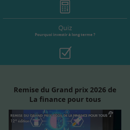
Quiz
Pourquoi investir à long terme ?
Remise du Grand prix 2026 de
La finance pour tous