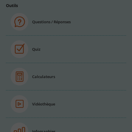
Outils
Questions / Réponses
Quiz
Calculateurs
Vidéothèque
Infographies