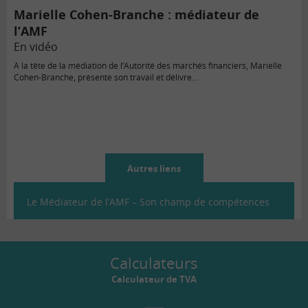
Marielle Cohen-Branche : médiateur de
l’AMF
En vidéo
A la tête de la médiation de l’Autorité des marchés financiers, Marielle
Cohen-Branche, présente son travail et délivre…
Autres liens
Le Médiateur de l’AMF – Son champ de compétences
Calculateurs
Calculateur de TVA