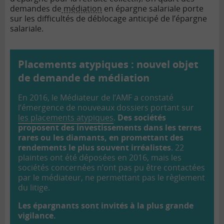
demandes de
médiation
en épargne salariale porte
sur les difficultés de déblocage anticipé de l’épargne
salariale.
Placements atypiques : nouvel objet
de demande de médiation
En 2016, le Médiateur de l’AMF a constaté
l’émergence de nouveaux dossiers portant sur
les placements atypiques
.
Des sociétés
proposent des investissements dans les terres
rares ou les diamants, en promettant des
rendements le plus souvent irréalistes
. 22
plaintes ont été déposées en 2016, mais les
sociétés concernées n’ont pas pu être contactées
par le médiateur, ne permettant pas le règlement
du litige.
Les épargnants sont invités à la plus grande
vigilance.