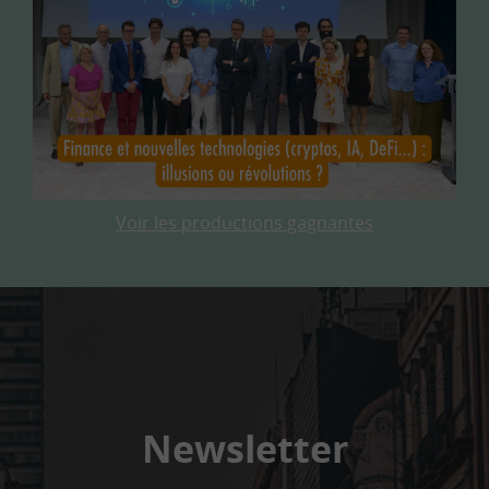
Voir les productions gagnantes
Newsletter