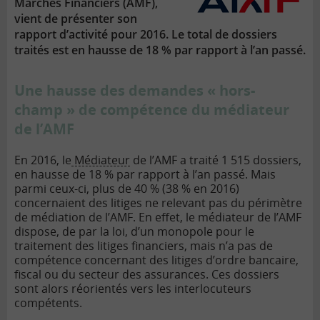
Marchés Financiers (AMF),
vient de présenter son
rapport d’activité pour 2016. Le total de dossiers
traités est en hausse de 18 % par rapport à l’an passé.
Une hausse des demandes « hors-
champ » de compétence du médiateur
de l’AMF
En 2016, le
Médiateur
de l’AMF a traité 1 515 dossiers,
en hausse de 18 % par rapport à l’an passé. Mais
parmi ceux-ci, plus de 40 % (38 % en 2016)
concernaient des litiges ne relevant pas du périmètre
de médiation de l’AMF. En effet, le médiateur de l’AMF
dispose, de par la loi, d’un monopole pour le
traitement des litiges financiers, mais n’a pas de
compétence concernant des litiges d’ordre bancaire,
fiscal ou du secteur des assurances. Ces dossiers
sont alors réorientés vers les interlocuteurs
compétents.