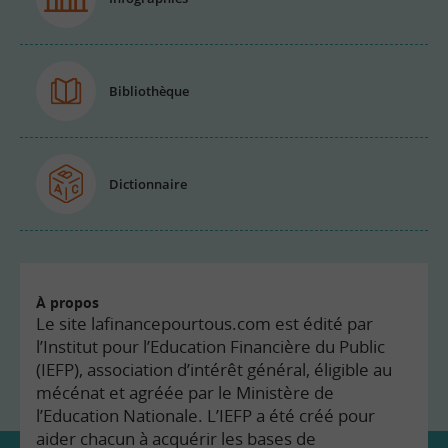
Bibliothèque
Dictionnaire
À propos
Le site lafinancepourtous.com est édité par
l’Institut pour l’Education Financière du Public
(IEFP), association d’intérêt général, éligible au
mécénat et agréée par le Ministère de
l’Education Nationale. L’IEFP a été créé pour
aider chacun à acquérir les bases de