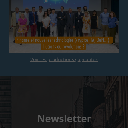
Voir les productions gagnantes
Newsletter