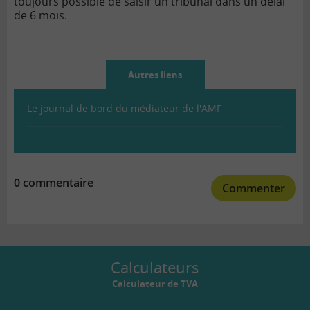
toujours possible de saisir un tribunal dans un délai
de 6 mois.
Autres liens
Le journal de bord du médiateur de l'AMF
0 commentaire
Commenter
Calculateurs
Calculateur de TVA