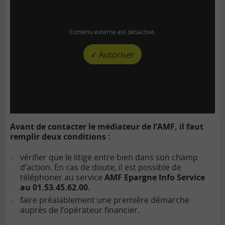
Contenu externe est désactivé.
✓ Autoriser
Avant de contacter le médiateur de l’AMF, il faut
remplir deux conditions :
vérifier que le litige entre bien dans son champ
d’action. En cas de doute, il est possible de
téléphoner au service
AMF Epargne Info Service
au 01.53.45.62.00
.
faire préalablement une première démarche
auprès de l’opérateur financier.