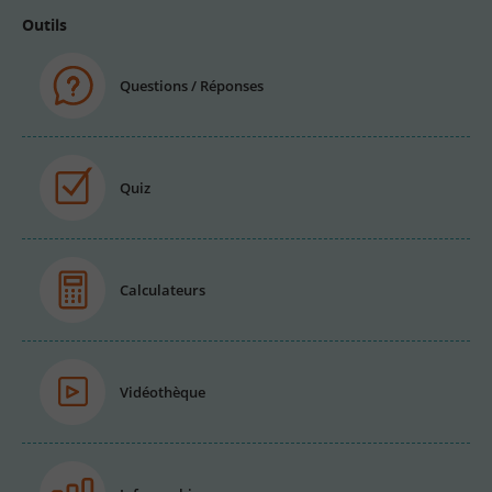
Outils
Questions / Réponses
Quiz
Calculateurs
Vidéothèque