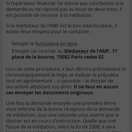
Si l’opérateur financier ne donne pas satisfaction à la
demande ou ne répond pas au bout de deux mois, il
est possible de recourir à la médiation.
Si le médiateur de l’AMF est le bon interlocuteur, il
existe deux moyens pour le contacter :
Remplir le
formulaire en ligne
Envoyer un courrier au
Médiateur
de l’AMF, 17
place de la bourse, 75082 Paris cedex 02
Lors de cette procédure, il faut décrire précisément et
chronologiquement le litige, et évaluer le préjudice
tout en agrémentant – si possible – le dossier de
document attestant vos dires.
Il ne faut en aucun
cas envoyer les documents originaux.
Une fois la demande envoyée une première lettre
vous informe de la bonne réception de la demande
de médiation, puis une seconde vous avertit que le
dossier est en cours d’instruction. Quelle que soit
l’issue de la médiation, selon la loi de 2008, il sera