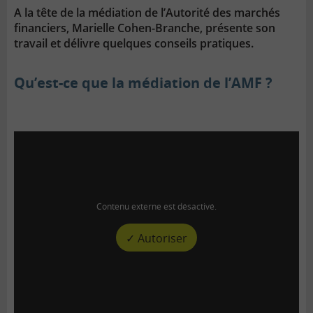
A la tête de la médiation de l’Autorité des marchés
financiers, Marielle Cohen-Branche, présente son
travail et délivre quelques conseils pratiques.
Qu’est-ce que la médiation de l’AMF ?
Contenu externe est désactivé.
✓ Autoriser