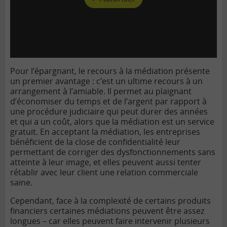
Pour l’épargnant, le recours à la médiation présente
un premier avantage : c’est un ultime recours à un
arrangement à l’amiable.
Il permet au plaignant
d’économiser du temps et de l’argent par rapport à
une procédure judiciaire qui peut durer des années
et qui a un coût, alors que la médiation est un service
gratuit.
En acceptant la médiation, les entreprises
bénéficient de la close de confidentialité leur
permettant de corriger des dysfonctionnements sans
atteinte à leur image, et elles peuvent aussi tenter
rétablir avec leur client une relation commerciale
saine.
Cependant, face à la complexité de certains produits
financiers certaines médiations peuvent être assez
longues – car elles peuvent faire intervenir plusieurs