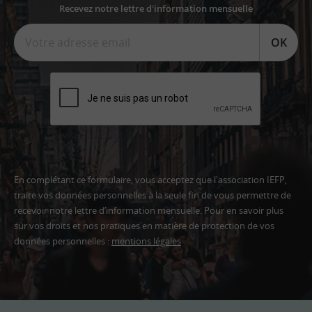
Recevez notre lettre d'information mensuelle
OK
En complétant ce formulaire, vous acceptez que l'association IEFP,
traite vos données personnelles à la seule fin de vous permettre de
recevoir notre lettre d’information mensuelle. Pour en savoir plus
sur vos droits et nos pratiques en matière de protection de vos
données personnelles :
mentions légales
Adresse
email