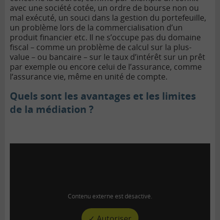
avec une société cotée, un ordre de bourse non ou
mal exécuté, un souci dans la gestion du portefeuille,
un problème lors de la commercialisation d’un
produit financier etc.
Il ne s’occupe pas du domaine
fiscal – comme un problème de calcul sur la
plus-
value
– ou bancaire – sur le taux d’intérêt sur un prêt
par exemple ou encore celui de l’assurance, comme
l‘assurance vie, même en unité de compte.
Quels sont les avantages et les limites
de la médiation ?
Contenu externe est désactivé.
✓ Autoriser