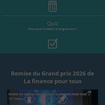
Quiz
Pourquoi investir à long terme ?
Remise du Grand prix 2026 de
La finance pour tous