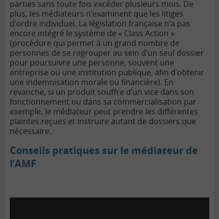
parties sans toute fois excéder plusieurs mois.
De
plus, les médiateurs n’examinent que les litiges
d’ordre individuel. La législation française n’a pas
encore intégré le système de « Class Action »
(procédure qui permet à un grand nombre de
personnes de se regrouper au sein d’un seul dossier
pour poursuivre une personne, souvent une
entreprise ou une institution publique, afin d’obtenir
une indemnisation morale ou financière).
En
revanche, si un produit souffre d’un vice dans son
fonctionnement ou dans sa commercialisation par
exemple, le médiateur peut prendre les différentes
plaintes reçues et instruire autant de dossiers que
nécessaire.
Conseils pratiques sur le médiateur de
l’AMF