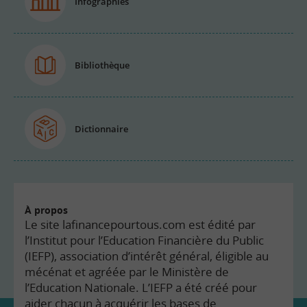
Infographies
Bibliothèque
Dictionnaire
À propos
Le site lafinancepourtous.com est édité par
l’Institut pour l’Education Financière du Public
(IEFP), association d’intérêt général, éligible au
mécénat et agréée par le Ministère de
l’Education Nationale. L’IEFP a été créé pour
aider chacun à acquérir les bases de