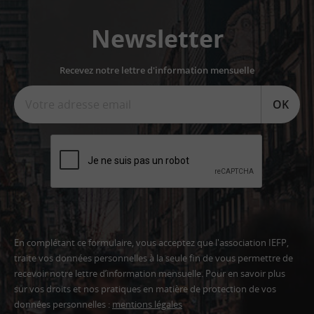
Newsletter
Recevez notre lettre d'information mensuelle
OK
En complétant ce formulaire, vous acceptez que l'association IEFP,
traite vos données personnelles à la seule fin de vous permettre de
recevoir notre lettre d’information mensuelle. Pour en savoir plus
sur vos droits et nos pratiques en matière de protection de vos
données personnelles :
mentions légales