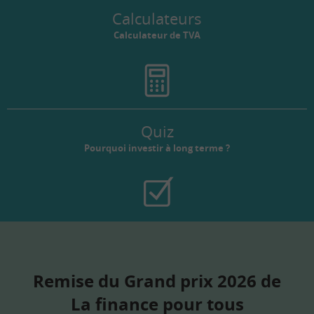
Calculateurs
Calculateur de TVA
Quiz
Pourquoi investir à long terme ?
Remise du Grand prix 2026 de
La finance pour tous