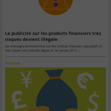
La publicité sur les produits financiers très
risqués devient illégale
Les messages promotionnels sur des contrats financiers spéculatifs et
très risqués sont interdits depuis le 1er janvier 2017.…
Pratique