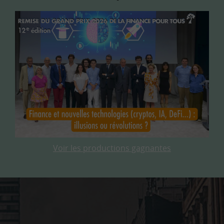
Voir les productions gagnantes