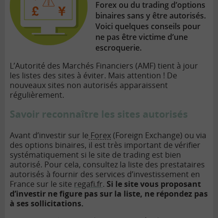
Forex ou du trading d’options
binaires sans y être autorisés.
Voici quelques conseils pour
ne pas être victime d’une
escroquerie.
L’Autorité des Marchés Financiers (AMF) tient à jour
les listes des sites à éviter. Mais attention ! De
nouveaux sites non autorisés apparaissent
régulièrement.
Savoir reconnaître les sites autorisés
Avant d’investir sur le
Forex
(Foreign Exchange) ou via
des options binaires, il est très important de vériﬁer
systématiquement si le site de trading est bien
autorisé. Pour cela, consultez la liste des prestataires
autorisés à fournir des services d’investissement en
France sur le site
regaﬁ.fr
.
Si le site vous proposant
d’investir ne ﬁgure pas sur la liste, ne répondez pas
à ses sollicitations.