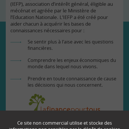
(IEFP), association d’intérêt général, éligible au
mécénat et agréée par le Ministère de
l’Education Nationale. L’IEFP a été créé pour
aider chacun à acquérir les bases de
connaissances nécessaires pour :
Se sentir plus à l’aise avec les questions
financières.
Comprendre les enjeux économiques du
monde dans lequel nous vivons.
Prendre en toute connaissance de cause
les décisions qui nous concernent.
Ce site non commercial utilise et stocke des
EN SAVOIR
+