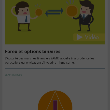
Forex et options binaires
L’Autorité des marchés financiers (AMF) appelle à la prudence les
particuliers qui envisagent d’investir en ligne sur le…
Actualités