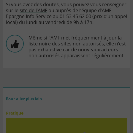
Si vous avez des doutes, vous pouvez vous renseigner
sur le
site de l’AMF
ou auprès de l’équipe d’AMF
Epargne Info Service au 01 53 45 62 00 (prix d’un appel
local) du lundi au vendredi de 9h à 17h.
Même si l’AMF met fréquemment à jour la
liste noire des sites non autorisés, elle n’est
pas exhaustive car de nouveaux acteurs
non autorisés apparaissent régulièrement.
Pour aller plus loin
Pratique