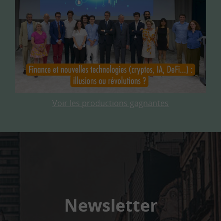
Voir les productions gagnantes
Newsletter