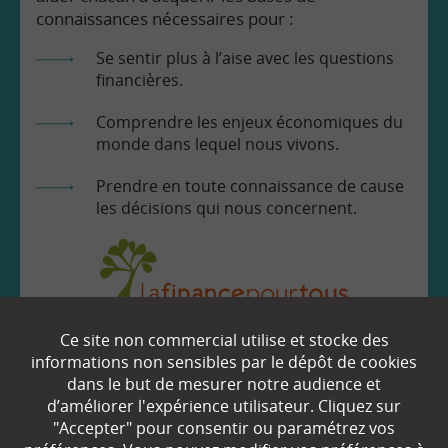
connaissances nécessaires pour :
Se sentir plus à l’aise avec les questions
financières.
Comprendre les enjeux économiques du
monde dans lequel nous vivons.
Prendre en toute connaissance de cause
les décisions qui nous concernent.
Ce site non commercial utilise et stocke des
EN SAVOIR
+
informations non sensibles par le dépôt de cookies
dans le but de mesurer notre audience et
d’améliorer l'expérience utilisateur. Cliquez sur
Qui sommes-nous ?
"Accepter" pour consentir ou paramétrez vos