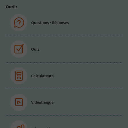
Outils
Questions / Réponses
Quiz
Calculateurs
Vidéothèque