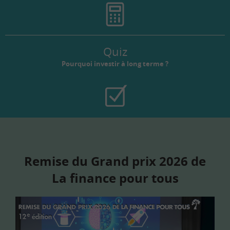
Quiz
Pourquoi investir à long terme ?
Remise du Grand prix 2026 de
La finance pour tous