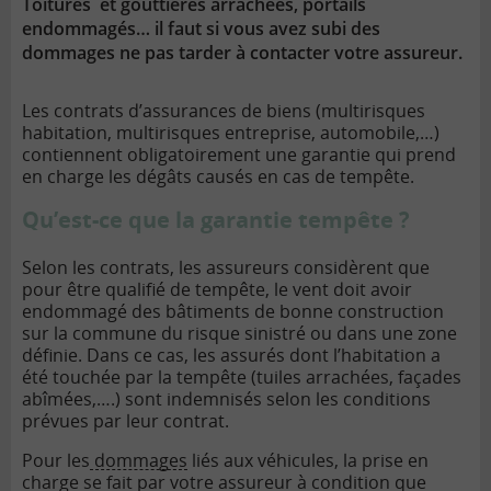
Toitures et gouttières arrachées, portails
endommagés… il faut si vous avez subi des
dommages ne pas tarder à contacter votre assureur.
Les contrats d’assurances de biens (multirisques
habitation, multirisques entreprise, automobile,…)
contiennent obligatoirement une garantie qui prend
en charge les dégâts causés en cas de tempête.
Qu’est-ce que la garantie tempête ?
Selon les contrats, les assureurs considèrent que
pour être qualifié de tempête, le vent doit avoir
endommagé des bâtiments de bonne construction
sur la commune du risque sinistré ou dans une zone
définie. Dans ce cas, les assurés dont l’habitation a
été touchée par la tempête (tuiles arrachées, façades
abîmées,….) sont indemnisés selon les conditions
prévues par leur contrat.
Pour les
dommages
liés aux véhicules, la prise en
charge se fait par votre assureur à condition que