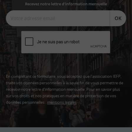
Recevez notre lettre d'information mensuelle
OK
En complétant ce formulaire, vous acceptez que l'association IEFP,
traite vos données personnelles à la seule fin de vous permettre de
recevoir notre lettre d’information mensuelle. Pour en savoir plus
sur vos droits et nos pratiques en matière de protection de vos
données personnelles :
mentions légales
Adresse
email