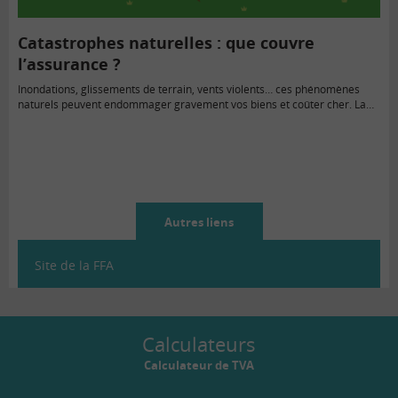
Catastrophes naturelles : que couvre
l’assurance ?
Inondations, glissements de terrain, vents violents… ces phénomènes
naturels peuvent endommager gravement vos biens et coûter cher. La…
Autres liens
Site de la FFA
Calculateurs
Calculateur de TVA