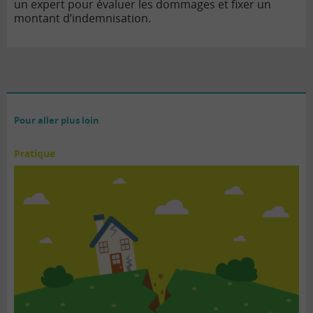
un expert pour évaluer les dommages et fixer un
montant d’indemnisation.
Pour aller plus loin
Pratique