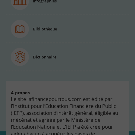
Infographies
Bibliothèque
Dictionnaire
À propos
Le site lafinancepourtous.com est édité par
l’Institut pour l’Education Financière du Public
(IEFP), association d’intérêt général, éligible au
mécénat et agréée par le Ministère de
l’Education Nationale. L’IEFP a été créé pour
aider chacun à acquérir les bases de