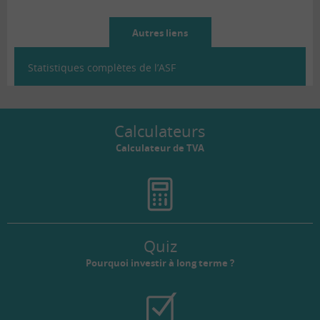
Autres liens
Statistiques complètes de l’ASF
Calculateurs
Calculateur de TVA
Quiz
Pourquoi investir à long terme ?