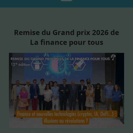
Remise du Grand prix 2026 de
La finance pour tous