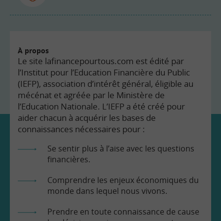
À propos
Le site lafinancepourtous.com est édité par
l’Institut pour l’Education Financière du Public
(IEFP), association d’intérêt général, éligible au
mécénat et agréée par le Ministère de
l’Education Nationale. L’IEFP a été créé pour
aider chacun à acquérir les bases de
connaissances nécessaires pour :
Se sentir plus à l’aise avec les questions
financières.
Comprendre les enjeux économiques du
monde dans lequel nous vivons.
Prendre en toute connaissance de cause