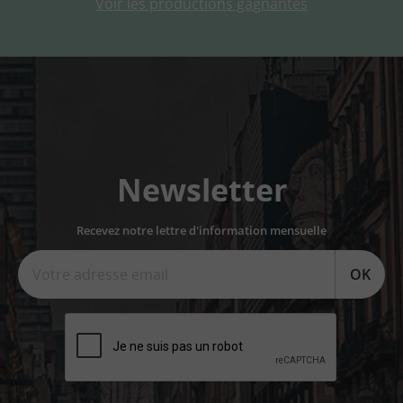
Voir les productions gagnantes
Newsletter
Recevez notre lettre d'information mensuelle
OK