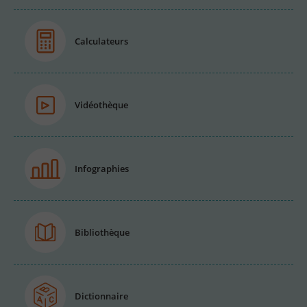
Calculateurs
Vidéothèque
Infographies
Bibliothèque
Dictionnaire