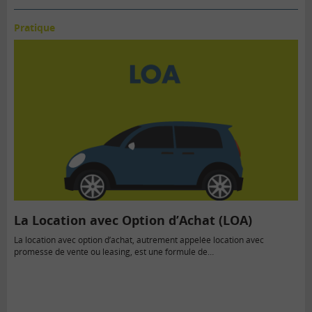
Pratique
La Location avec Option d’Achat (LOA)
La location avec option d’achat, autrement appelée location avec
promesse de vente ou leasing, est une formule de…