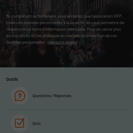
En complétant ce formulaire, vous acceptez que l'association IEFP,
traite vos données personnelles à la seule fin de vous permettre de
recevoir notre lettre d’information mensuelle. Pour en savoir plus
sur vos droits et nos pratiques en matière de protection de vos
données personnelles :
mentions légales
Adresse
email
Outils
Questions / Réponses
Quiz