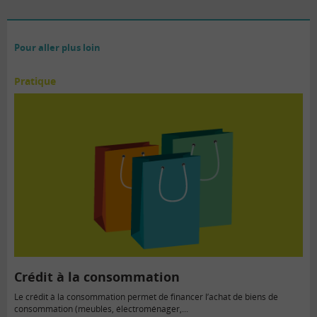
Pour aller plus loin
Pratique
Crédit à la consommation
Le crédit à la consommation permet de financer l’achat de biens de
consommation (meubles, électroménager,...