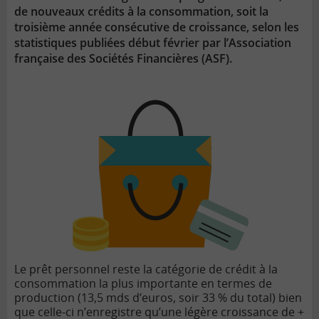
de nouveaux crédits à la consommation, soit la
troisième année consécutive de croissance, selon les
statistiques publiées début février par l’Association
française des Sociétés Financières (ASF).
Le prêt personnel reste la catégorie de
crédit à la
consommation
la plus importante en termes de
production (13,5 mds d’euros, soir 33 % du total) bien
que celle-ci n’enregistre qu’une légère croissance de +