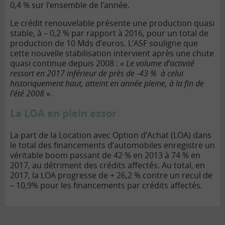
0,4 % sur l’ensemble de l’année.
Le crédit renouvelable présente une production quasi
stable, à – 0,2 % par rapport à 2016, pour un total de
production de 10 Mds d’euros. L’ASF souligne que
cette nouvelle stabilisation intervient après une chute
quasi continue depuis 2008 : «
Le volume d’activité
ressort en 2017 inférieur de près de -43 % à celui
historiquement haut, atteint en année pleine, à la fin de
l’été 2008
».
La LOA en plein essor
La part de la Location avec Option d’Achat (LOA) dans
le total des financements d’automobiles enregistre un
véritable boom passant de 42 % en 2013 à 74 % en
2017, au détriment des crédits affectés. Au total, en
2017, la LOA progresse de + 26,2 % contre un recul de
– 10,9% pour les financements par crédits affectés.