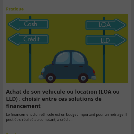
Pratique
Achat de son véhicule ou location (LOA ou
LLD) : choisir entre ces solutions de
financement
Le financement d’un véhicule est un budget important pour un ménage. Il
peut être réalisé au comptant, à crédit,…