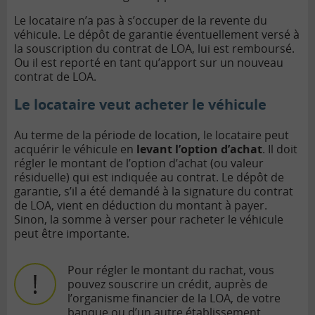
Le locataire n’a pas à s’occuper de la revente du
véhicule. Le dépôt de garantie éventuellement versé à
la souscription du contrat de LOA, lui est remboursé.
Ou il est reporté en tant qu’apport sur un nouveau
contrat de LOA.
Le locataire veut acheter le véhicule
Au terme de la période de location, le locataire peut
acquérir le véhicule en
levant l’option d’achat
. Il doit
régler le montant de l’option d’achat (ou valeur
résiduelle) qui est indiquée au contrat. Le dépôt de
garantie, s’il a été demandé à la signature du contrat
de LOA, vient en déduction du montant à payer.
Sinon, la somme à verser pour racheter le véhicule
peut être importante.
Pour régler le montant du rachat, vous
pouvez souscrire un crédit, auprès de
l’organisme financier de la LOA, de votre
banque ou d’un autre établissement