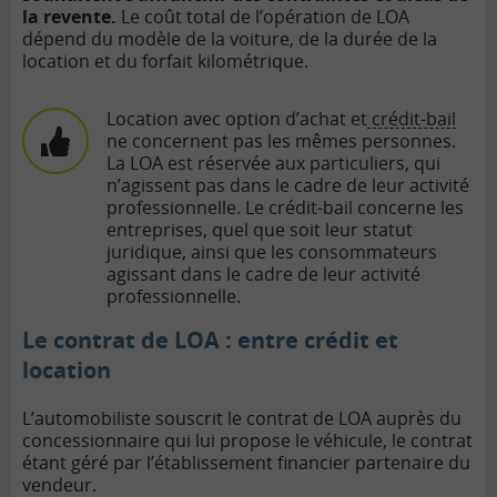
la revente.
Le coût total de l’opération de LOA
dépend du modèle de la voiture, de la durée de la
location et du forfait kilométrique.
Location avec option d’achat et
crédit-bail
ne concernent pas les mêmes personnes.
La LOA est réservée aux particuliers, qui
n’agissent pas dans le cadre de leur activité
professionnelle. Le crédit-bail concerne les
entreprises, quel que soit leur statut
juridique, ainsi que les consommateurs
agissant dans le cadre de leur activité
professionnelle.
Le contrat de LOA : entre crédit et
location
L’automobiliste souscrit le contrat de LOA auprès du
concessionnaire qui lui propose le véhicule, le contrat
étant géré par l’établissement financier partenaire du
vendeur.