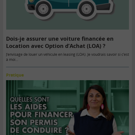
Dois-je assurer une voiture financée en
Location avec Option d’Achat (LOA) ?
J’envisage de louer un véhicule en leasing (LOA). Je voudrais savoir si c’est
à moi...
Pratique