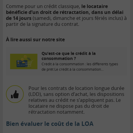
Comme pour un crédit classique,
le locataire
bénéficie d’un droit de rétractation, dans un délai
de 14 jours
(samedi, dimanche et jours fériés inclus) à
partir de la signature du contrat.
À lire aussi sur notre site
Qu’est-ce que le crédit à la
consommation ?
Crédit à la consommation : les différents types
de prêt Le crédit à la consommation...
Pour les contrats de location longue durée
(LDD), sans option d’achat, les dispositions
relatives au crédit ne s’appliquent pas. Le
locataire ne dispose pas du droit de
rétractation notamment.
Bien évaluer le coût de la LOA