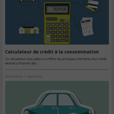
Calculateur de crédit à la consommation
Ce calculateur vous aidera à chiffrer les principaux éléments d’un crédit
destiné à financer des...
Questions / réponses