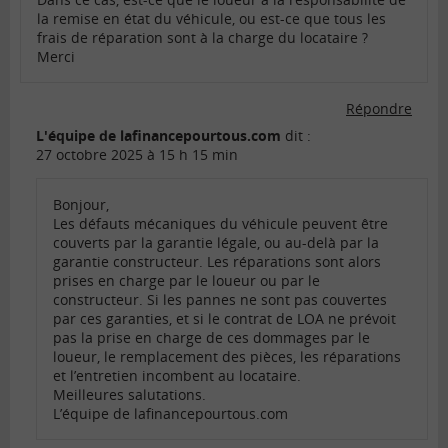
la remise en état du véhicule, ou est-ce que tous les
frais de réparation sont à la charge du locataire ?
Merci
Répondre
L'équipe de lafinancepourtous.com
dit :
27 octobre 2025 à 15 h 15 min
Bonjour,
Les défauts mécaniques du véhicule peuvent être
couverts par la garantie légale, ou au-delà par la
garantie constructeur. Les réparations sont alors
prises en charge par le loueur ou par le
constructeur. Si les pannes ne sont pas couvertes
par ces garanties, et si le contrat de LOA ne prévoit
pas la prise en charge de ces dommages par le
loueur, le remplacement des pièces, les réparations
et l’entretien incombent au locataire.
Meilleures salutations.
L’équipe de lafinancepourtous.com