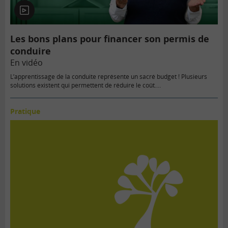
En
vidéo
Les bons plans pour financer son permis de
conduire
En vidéo
L’apprentissage de la conduite représente un sacré budget ! Plusieurs
solutions existent qui permettent de réduire le coût.…
Pratique