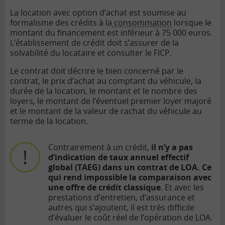
La location avec option d’achat est soumise au
formalisme des crédits à la
consommation
lorsque le
montant du financement est inférieur à 75 000 euros.
L’établissement de crédit doit s’assurer de la
solvabilité du locataire et consulter le FICP.
Le contrat doit décrire le bien concerné par le
contrat, le prix d’achat au comptant du véhicule, la
durée de la location, le montant et le nombre des
loyers, le montant de l’éventuel premier loyer majoré
et le montant de la valeur de rachat du véhicule au
terme de la location.
Contrairement à un crédit,
il n’y a pas
d’indication de taux annuel effectif
global (TAEG) dans un contrat de LOA. Ce
qui rend impossible la comparaison avec
une offre de crédit classique
. Et avec les
prestations d’entretien, d’assurance et
autres qui s’ajoutent, il est très difficile
d’évaluer le coût réel de l’opération de LOA.