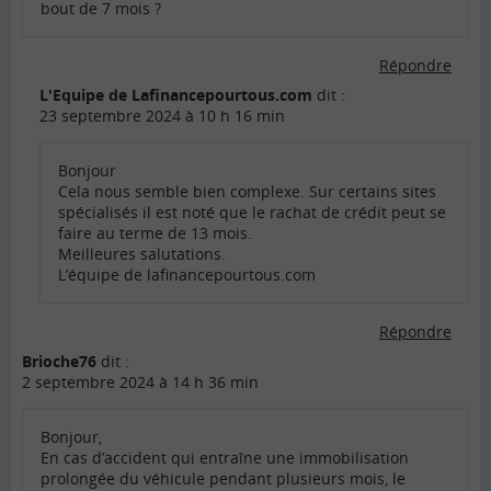
bout de 7 mois ?
Répondre
L'Equipe de Lafinancepourtous.com
dit :
23 septembre 2024 à 10 h 16 min
Bonjour
Cela nous semble bien complexe. Sur certains sites
spécialisés il est noté que le rachat de crédit peut se
faire au terme de 13 mois.
Meilleures salutations.
L’équipe de lafinancepourtous.com
Répondre
Brioche76
dit :
2 septembre 2024 à 14 h 36 min
Bonjour,
En cas d’accident qui entraîne une immobilisation
prolongée du véhicule pendant plusieurs mois, le