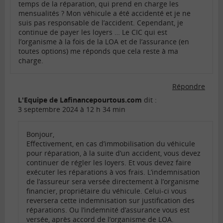
temps de la réparation, qui prend en charge les
mensualités ? Mon véhicule a été accidenté et je ne
suis pas responsable de l’accident. Cependant, je
continue de payer les loyers … Le CIC qui est
l’organisme à la fois de la LOA et de l’assurance (en
toutes options) me réponds que cela reste à ma
charge.
Répondre
L'Equipe de Lafinancepourtous.com
dit :
3 septembre 2024 à 12 h 34 min
Bonjour,
Effectivement, en cas d’immobilisation du véhicule
pour réparation, à la suite d’un accident, vous devez
continuer de régler les loyers. Et vous devez faire
exécuter les réparations à vos frais. L’indemnisation
de l’assureur sera versée directement à l’organisme
financier, propriétaire du véhicule. Celui-ci vous
reversera cette indemnisation sur justification des
réparations. Ou l’indemnité d’assurance vous est
versée, après accord de l’organisme de LOA.