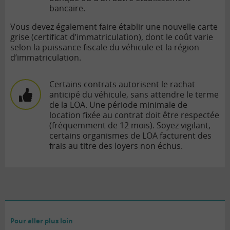
bancaire.
Vous devez également faire établir une nouvelle carte
grise (certificat d’immatriculation), dont le coût varie
selon la puissance fiscale du véhicule et la région
d’immatriculation.
Certains contrats autorisent le rachat
anticipé du véhicule, sans attendre le terme
de la LOA. Une période minimale de
location fixée au contrat doit être respectée
(fréquemment de 12 mois). Soyez vigilant,
certains organismes de LOA facturent des
frais au titre des loyers non échus.
Pour aller plus loin