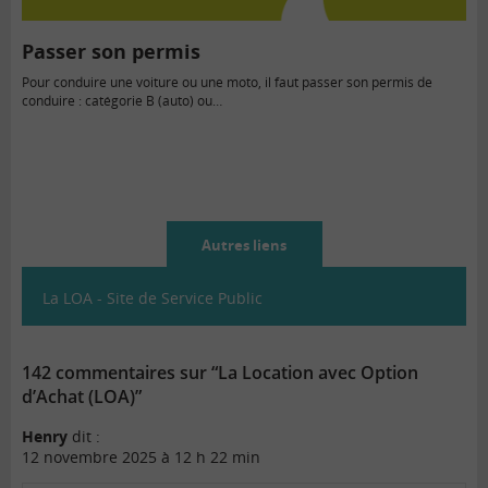
Passer son permis
Pour conduire une voiture ou une moto, il faut passer son permis de
conduire : catégorie B (auto) ou…
Autres liens
La LOA - Site de Service Public
142 commentaires sur “La Location avec Option
d’Achat (LOA)”
Henry
dit :
12 novembre 2025 à 12 h 22 min