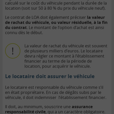
calculé sur le coût du véhicule pendant la durée de la
location (soit sur 50 à 80 % du prix du véhicule neuf).
Le contrat de LOA doit également préciser
la valeur
de rachat du véhicule, ou valeur résiduelle, à la fin
du contrat
. Le montant de l’option d’achat est ainsi
connu dès le début.
La valeur de rachat du véhicule est souvent
de plusieurs milliers d’euros. Le locataire
devra régler ce montant à l’établissement
financier au terme de la période de
location, pour acquérir le véhicule.
Le locataire doit assurer le véhicule
Le locataire est responsable du véhicule comme s’il
en était propriétaire. En cas de dégâts subis par le
véhicule, il doit indemniser l’établissement financier.
Il doit, au minimum, souscrire une
assurance
responsabilité civile
, qui a un caractère obligatoire.