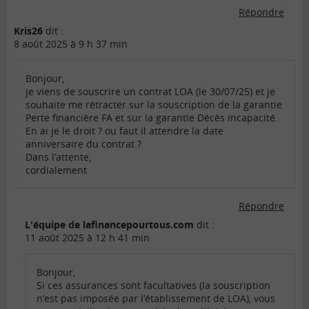
Répondre
Kris26
dit :
8 août 2025 à 9 h 37 min
Bonjour,
je viens de souscrire un contrat LOA (le 30/07/25) et je
souhaite me rétracter sur la souscription de la garantie
Perte financière FA et sur la garantie Décès incapacité.
En ai je le droit ? ou faut il attendre la date
anniversaire du contrat ?
Dans l’attente,
cordialement
Répondre
L'équipe de lafinancepourtous.com
dit :
11 août 2025 à 12 h 41 min
Bonjour,
Si ces assurances sont facultatives (la souscription
n’est pas imposée par l’établissement de LOA), vous