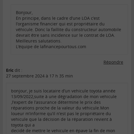
Bonjour,
En principe, dans le cadre d’une LOA c’est
l’organisme financier qui est propriétaire du
véhicule. Donc la faillite du constructeur automobile
devrait être sans incidence sur le contrat de LOA.
Meilleures salutations.
L’équipe de lafinancepourtous.com
Répondre
Eric
dit :
27 septembre 2024 à 17 h 35 min
bonjour, je suis locataire d’un vehicule toyota année
13/09/2022,suite à une dégradation de mon vehicule
,l’expert de l’assurance détermine le prix des
réparations proche de la valeur du véhicule.Mon
loueur m’informe qu’il n’est pas le propriétaire du
vehicule que la décision de la réparation revient à
toyota qui a
decidé de mettre le vehicule en épave la fin de mon