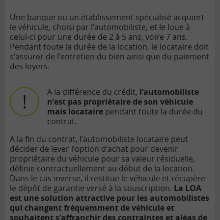
Une banque ou un établissement spécialisé acquiert
le véhicule, choisi par l’automobiliste, et le loue à
celui-ci pour une durée de 2 à 5 ans, voire 7 ans.
Pendant toute la durée de la location, le locataire doit
s’assurer de l’entretien du bien ainsi que du paiement
des loyers.
A la différence du crédit,
l’automobiliste
n’est pas propriétaire de son véhicule
mais locataire
pendant toute la durée du
contrat.
A la fin du contrat, l’automobiliste locataire peut
décider de lever l’option d’achat pour devenir
propriétaire du véhicule pour sa valeur résiduelle,
définie contractuellement au début de la location.
Dans le cas inverse, il restitue le véhicule et récupère
le dépôt de garantie versé à la souscription.
La LOA
est une solution attractive pour les automobilistes
qui changent fréquemment de véhicule et
souhaitent s’affranchir des contraintes et aléas de