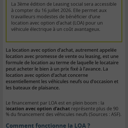
La 3ème édition de Leasing social sera accessible
à compter du 16 juillet 2026. Elle permet aux
travailleurs modestes de bénéficier d’une
location avec option d’achat (LOA) pour un
véhicule électrique à un coût avantageux.
La location avec option d’achat, autrement appelée
location avec promesse de vente ou leasing, est une
formule de location au terme de laquelle le locataire
peut acheter le bien à un prix fixé à l’avance. La
location avec option d’achat concerne
essentiellement les véhicules neufs ou d’occasion et
les bateaux de plaisance.
Le financement par LOA est en plein boom : la
l
ocation avec option d’achat
représente plus de 90
% du financement des véhicules neufs (Sources : ASF).
Comment fonctionne la LOA ?