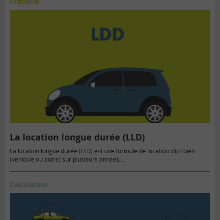
Pratique
La location longue durée (LLD)
La location longue durée (LLD) est une formule de location d’un bien
(véhicule ou autre) sur plusieurs années,…
Calculateur