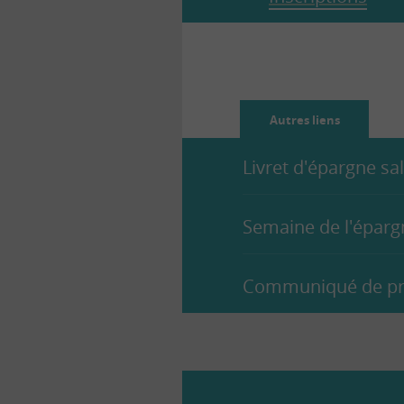
Autres liens
Livret d'épargne sa
Semaine de l'épargn
Communiqué de pre