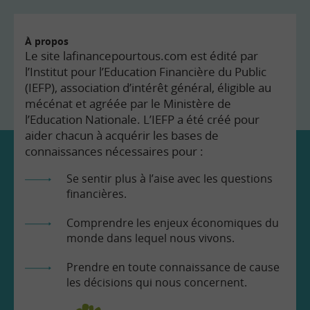
À propos
Le site lafinancepourtous.com est édité par
l’Institut pour l’Education Financière du Public
(IEFP), association d’intérêt général, éligible au
mécénat et agréée par le Ministère de
l’Education Nationale. L’IEFP a été créé pour
aider chacun à acquérir les bases de
connaissances nécessaires pour :
Se sentir plus à l’aise avec les questions
financières.
Comprendre les enjeux économiques du
monde dans lequel nous vivons.
Prendre en toute connaissance de cause
les décisions qui nous concernent.