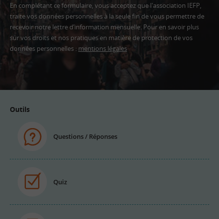
En complétant ce formulaire, vous acceptez que l'association IEFP,
traite vos données personnelles à la seule fin de vous permettre de
recevoir notre lettre d’information mensuelle. Pour en savoir plus
sur vos droits et nos pratiques en matière de protection de vos
données personnelles :
mentions légales
Adresse
email
Outils
Questions / Réponses
Quiz