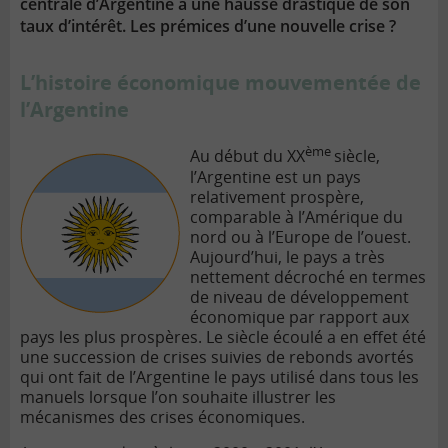
centrale d’Argentine à une hausse drastique de son
taux d’intérêt. Les prémices d’une nouvelle crise ?
L’histoire économique mouvementée de
l’Argentine
ème
Au début du XX
siècle,
l’Argentine est un pays
relativement prospère,
comparable à l’Amérique du
nord ou à l’Europe de l’ouest.
Aujourd’hui, le pays a très
nettement décroché en termes
de niveau de développement
économique par rapport aux
pays les plus prospères. Le siècle écoulé a en effet été
une succession de crises suivies de rebonds avortés
qui ont fait de l’Argentine le pays utilisé dans tous les
manuels lorsque l’on souhaite illustrer les
mécanismes des crises économiques.