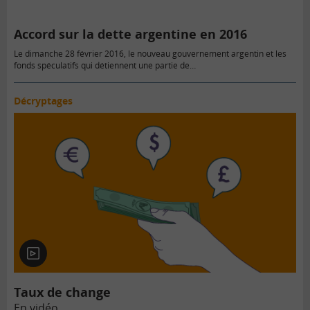
Accord sur la dette argentine en 2016
Le dimanche 28 février 2016, le nouveau gouvernement argentin et les
fonds spéculatifs qui détiennent une partie de…
Décryptages
En
vidéo
Taux de change
En vidéo