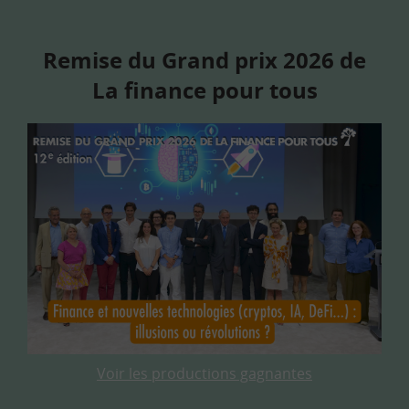
Remise du Grand prix 2026 de
La finance pour tous
Voir les productions gagnantes