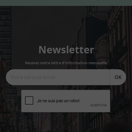
Newsletter
Recevez notre lettre d'information mensuelle
OK