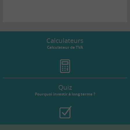
Calculateurs
Calculateur de TVA
Quiz
Pourquoi investir à long terme ?