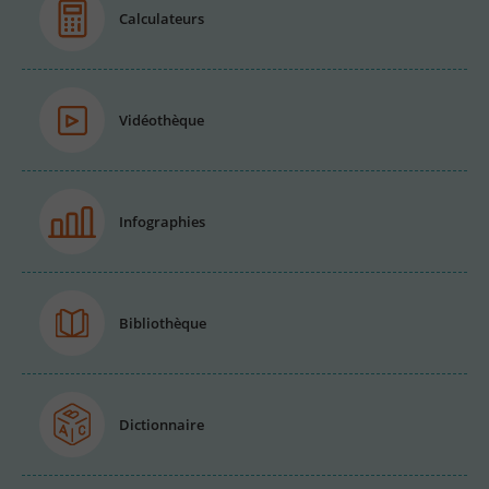
Calculateurs
Vidéothèque
Infographies
Bibliothèque
Dictionnaire