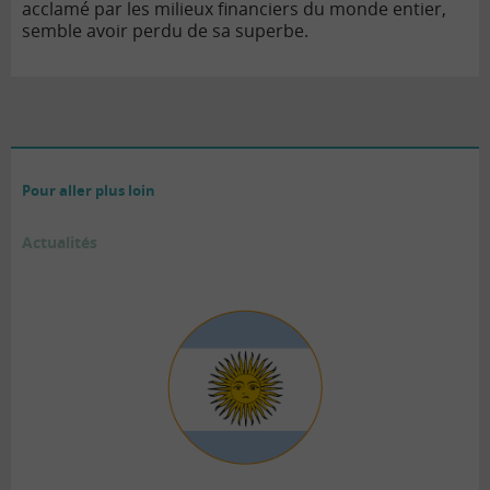
acclamé par les milieux financiers du monde entier,
semble avoir perdu de sa superbe.
Pour aller plus loin
Actualités