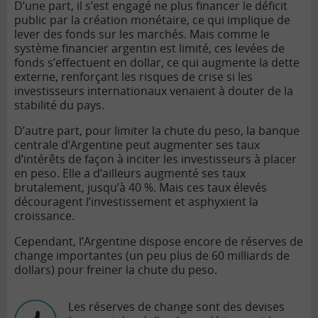
D’une part, il s’est engagé ne plus financer le
déficit
public
par la création monétaire, ce qui implique de
lever des fonds sur les marchés. Mais comme le
système financier argentin est limité, ces levées de
fonds s’effectuent en dollar, ce qui augmente la dette
externe, renforçant les risques de crise si les
investisseurs internationaux venaient à douter de la
stabilité du pays.
D’autre part, pour limiter la chute du peso, la banque
centrale d’Argentine peut augmenter ses taux
d’intérêts de façon à inciter les investisseurs à placer
en peso. Elle a d’ailleurs augmenté ses taux
brutalement, jusqu’à 40 %. Mais ces taux élevés
découragent l’investissement et asphyxient la
croissance.
Cependant, l’Argentine dispose encore de réserves de
change importantes (un peu plus de 60 milliards de
dollars) pour freiner la chute du peso.
Les réserves de change sont des devises