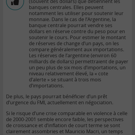
(souvent des dollars) que détiennent les
banques centrales. Elles peuvent
notamment les utiliser pour soutenir leur
monnaie. Dans le cas de l’Argentine, la
banque centrale pourrait vendre ses
dollars en réserve contre du peso pour en
soutenir le cours. Pour estimer le montant
de réserves de change d’un pays, on les
compare généralement aux importations.
Les réserves de l’argentine (environ 60
milliards de dollars) permettraient de payer
un peu plus de six mois d’importations, un
niveau relativement élevé, la « cote
d’alerte » se situant à trois mois
d’importations.
De plus, le pays pourrait bénéficier d’un prêt
d’urgence du FMI, actuellement en négociation.
Si le risque d’une crise comparable en violence à celle
de 2000-2001 semble encore faible, les perspectives
de croissance et d’inflation de court terme se sont
clairement assombries et Mauricio Macri, un temps