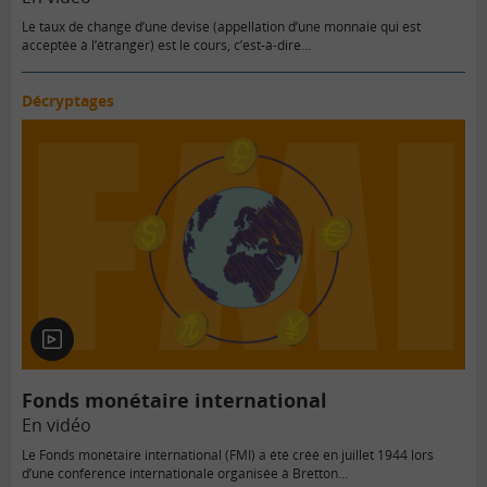
Le taux de change d’une devise (appellation d’une monnaie qui est
acceptée à l’étranger) est le cours, c’est-à-dire…
Décryptages
En
vidéo
Fonds monétaire international
En vidéo
Le Fonds monétaire international (FMI) a été créé en juillet 1944 lors
d’une conférence internationale organisée à Bretton…