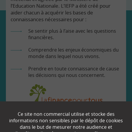
l’Education Nationale. L’IEFP a été créé pour
aider chacun à acquérir les bases de
connaissances nécessaires pour :
Se sentir plus à l’aise avec les questions
financières.
Comprendre les enjeux économiques du
monde dans lequel nous vivons.
Prendre en toute connaissance de cause
les décisions qui nous concernent.
Ce site non commercial utilise et stocke des
EN SAVOIR
+
informations non sensibles par le dépôt de cookies
dans le but de mesurer notre audience et