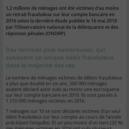
lien
1,2 millions de ménages ont été victimes d’au moins
un retrait frauduleux sur leur compte bancaire en
2016 selon la dernière étude publiée le 16 mai 2018
par l’Observatoire national de la délinquance et des
réponses pénales (ONDRP).
Des victimes plus nombreuses, qui
subissent un unique débit frauduleux
dans la majorité des cas
Le nombre de ménages victimes de débits frauduleux
a plus que doublé en six ans. 500 000 ménages
avaient déclaré avoir subi au moins une escroquerie
sur leur compte bancaire en 2010. Ils sont passés à
1 210 000 ménages victimes en 2016.
7 ménages sur 10 se sont déclarés victimes d’un seul
débit frauduleux sur leur compte au cours de l’année
précédant l’enquête. Et un peu moins d’un tiers (32 %)
des ménages victimes en 2016 ont subi plusieurs