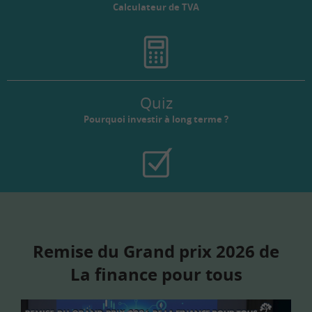
Calculateur de TVA
Quiz
Pourquoi investir à long terme ?
Remise du Grand prix 2026 de
La finance pour tous