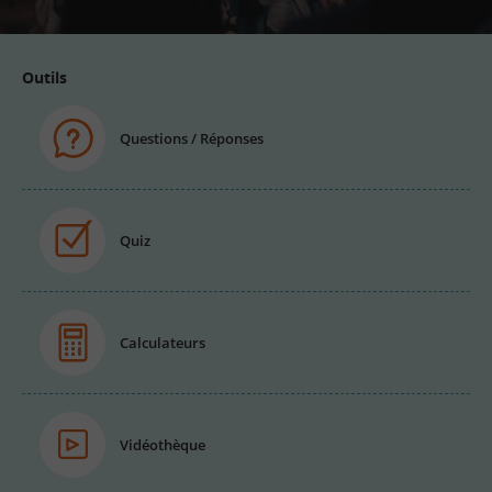
Outils
Questions / Réponses
Quiz
Calculateurs
Vidéothèque