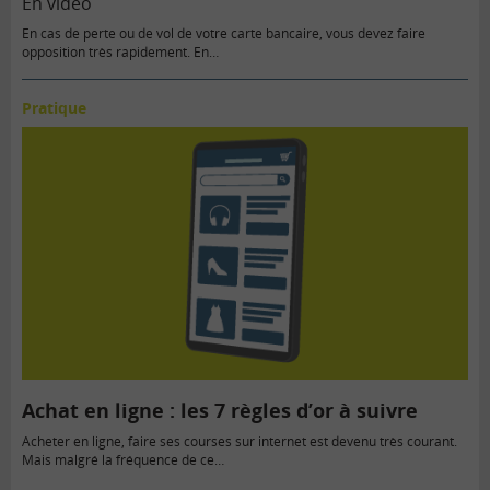
En vidéo
En cas de perte ou de vol de votre carte bancaire, vous devez faire
opposition très rapidement. En…
Pratique
Achat en ligne : les 7 règles d’or à suivre
Acheter en ligne, faire ses courses sur internet est devenu très courant.
Mais malgré la fréquence de ce…