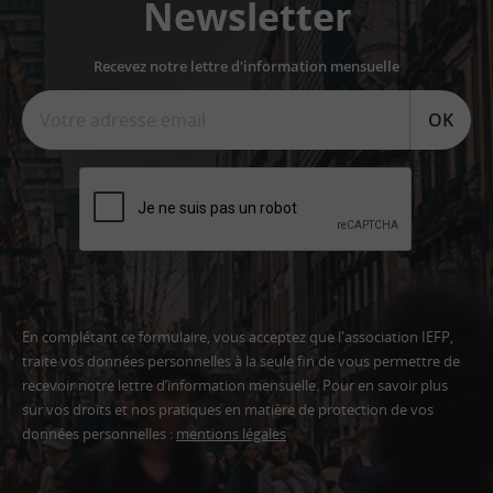
Newsletter
Recevez notre lettre d'information mensuelle
OK
En complétant ce formulaire, vous acceptez que l'association IEFP,
traite vos données personnelles à la seule fin de vous permettre de
recevoir notre lettre d’information mensuelle. Pour en savoir plus
sur vos droits et nos pratiques en matière de protection de vos
données personnelles :
mentions légales
Adresse
email