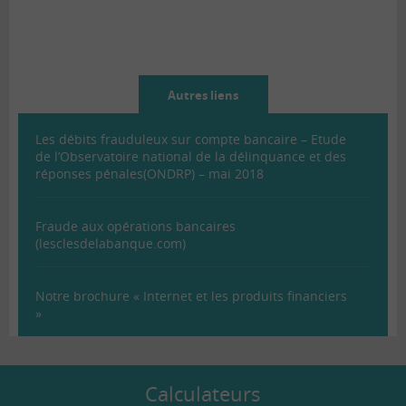
Autres liens
Les débits frauduleux sur compte bancaire – Etude
de l’Observatoire national de la délinquance et des
réponses pénales(ONDRP) – mai 2018
Fraude aux opérations bancaires
(lesclesdelabanque.com)
Notre brochure « Internet et les produits financiers
»
Calculateurs