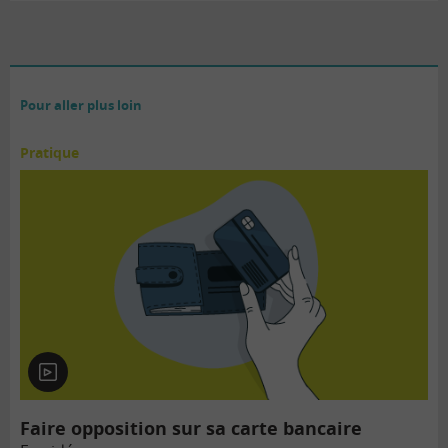
Pour aller plus loin
Pratique
En
vidéo
Faire opposition sur sa carte bancaire