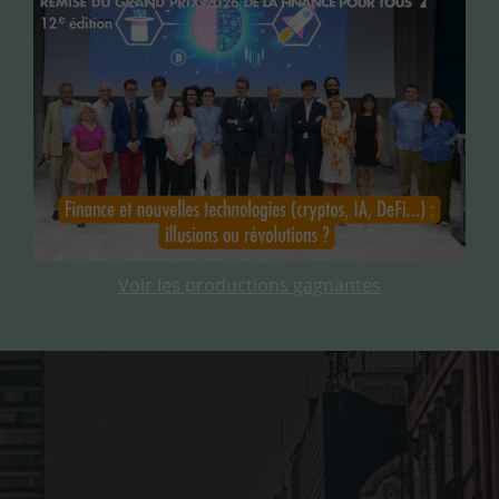
Voir les productions gagnantes