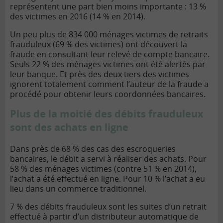
représentent une part bien moins importante : 13 %
des victimes en 2016 (14 % en 2014).
Un peu plus de 834 000 ménages victimes de retraits
frauduleux (69 % des victimes) ont découvert la
fraude en consultant leur relevé de compte bancaire.
Seuls 22 % des ménages victimes ont été alertés par
leur banque. Et près des deux tiers des victimes
ignorent totalement comment l’auteur de la fraude a
procédé pour obtenir leurs coordonnées bancaires.
Plus de la moitié des débits frauduleux
sont des achats en ligne
Dans près de 68 % des cas des escroqueries
bancaires, le débit a servi à réaliser des achats. Pour
58 % des ménages victimes (contre 51 % en 2014),
l’achat a été effectué en ligne. Pour 10 % l’achat a eu
lieu dans un commerce traditionnel.
7 % des débits frauduleux sont les suites d’un retrait
effectué à partir d’un distributeur automatique de