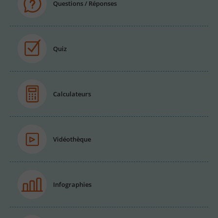
Questions / Réponses
Quiz
Calculateurs
Vidéothèque
Infographies