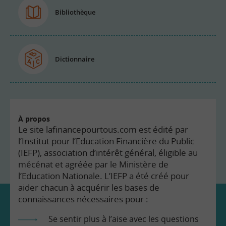
Bibliothèque
Dictionnaire
À propos
Le site lafinancepourtous.com est édité par
l’Institut pour l’Education Financière du Public
(IEFP), association d’intérêt général, éligible au
mécénat et agréée par le Ministère de
l’Education Nationale. L’IEFP a été créé pour
aider chacun à acquérir les bases de
connaissances nécessaires pour :
Se sentir plus à l’aise avec les questions