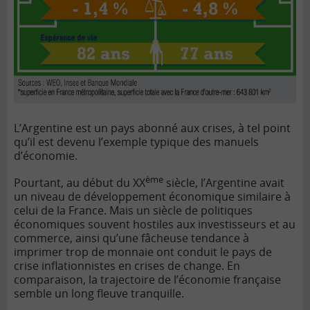
L’Argentine est un pays abonné aux crises, à tel point
qu’il est devenu l’exemple typique des manuels
d’économie.
ème
Pourtant, au début du XX
siècle, l’Argentine avait
un niveau de développement économique similaire à
celui de la France. Mais un siècle de politiques
économiques souvent hostiles aux investisseurs et au
commerce, ainsi qu’une fâcheuse tendance à
imprimer trop de monnaie ont conduit le pays de
crise inflationnistes en crises de change. En
comparaison, la trajectoire de l’économie française
semble un long fleuve tranquille.