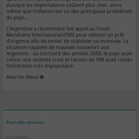
puisque les importations coûtent plus cher, alors
même que l’inflation est un des principaux problèmes
du pays…
L’Argentine a récemment fait appel au
Fonds
Monétaire International
(FMI) pour obtenir un prêt
d’urgence afin de tenter de stabiliser sa monnaie. La
situation rappelle de mauvais souvenirs aux
Argentins : au tournant des années 2000, le pays avait
connu une violente crise et l’action du FMI avait rendu
l’institution très impopulaire.
Allez les Bleus ⚽
Pour aller plus loin
Actualités