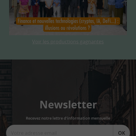
Voir les productions gagnantes
Newsletter
Recevez notre lettre d'information mensuelle
OK