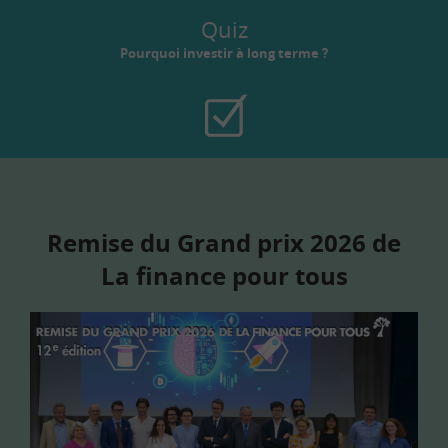
Quiz
Pourquoi investir à long terme ?
Remise du Grand prix 2026 de
La finance pour tous