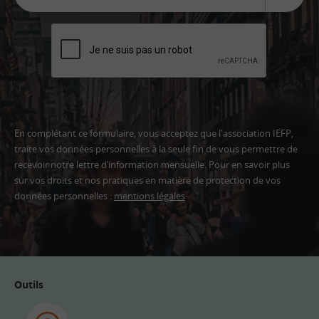
En complétant ce formulaire, vous acceptez que l'association IEFP,
traite vos données personnelles à la seule fin de vous permettre de
recevoir notre lettre d’information mensuelle. Pour en savoir plus
sur vos droits et nos pratiques en matière de protection de vos
données personnelles :
mentions légales
Adresse
email
Outils