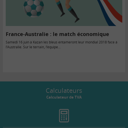
France-Australie : le match économique
Samedi 16 juin à Kazan les bleus entameront leur mondial 2018 face à
l’Australie. Sur le terrain, l’équipe…
Calculateurs
Calculateur de TVA