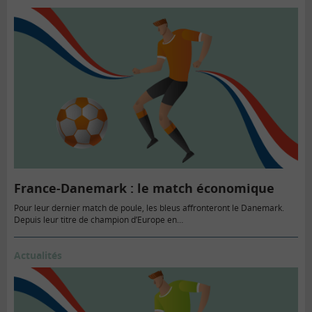
France-Danemark : le match économique
Pour leur dernier match de poule, les bleus affronteront le Danemark.
Depuis leur titre de champion d’Europe en…
Actualités