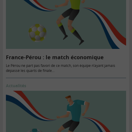
France-Pérou : le match économique
Le Pérou ne part pas favori de ce match, son équipe n’ayant jamais
dépassé les quarts de finale…
Actualités