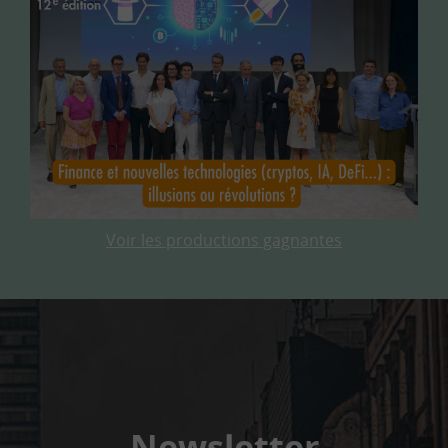
Voir les productions gagnantes
Newsletter