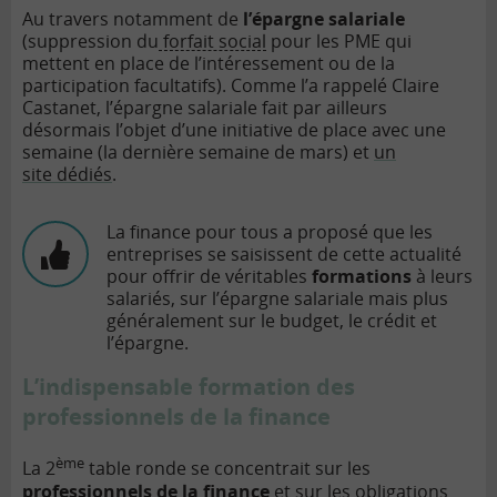
Au travers notamment de
l’épargne salariale
(suppression du
forfait social
pour les PME qui
mettent en place de l’intéressement ou de la
participation facultatifs). Comme l’a rappelé Claire
Castanet, l’épargne salariale fait par ailleurs
désormais l’objet d’une initiative de place avec une
semaine (la dernière semaine de mars) et
un
site
dédiés
.
La finance pour tous a proposé que les
entreprises se saisissent de cette actualité
pour offrir de véritables
formations
à leurs
salariés, sur l’épargne salariale mais plus
généralement sur le budget, le crédit et
l’épargne.
L’indispensable formation des
professionnels de la finance
ème
La 2
table ronde se concentrait sur les
professionnels de la finance
et sur les obligations