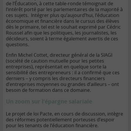
de l’Éducation, à cette table-ronde témoignait de
l’intérêt porté par les parlementaires de la majorité à
ces sujets. Intégrer plus qu’aujourd’hui, l’éducation
économique et financière dans le cursus des élèves
dès le primaire, tel est le souhait exprimé par Cédric
Roussel afin que les politiques, les journalistes, les
décideurs, soient à terme également avertis de ces
questions.
Enfin Michel Cottet, directeur général de la SIAGI
(société de caution mutuelle pour les petites
entreprises), représentait en quelque sorte la
sensibilité des entrepreneurs : il a confirmé que ces
derniers – y compris les directeurs financiers
d’entreprises moyennes ou grandes d’ailleurs – ont
besoin de formation dans ce domaine.
Un zoom sur l’épargne salariale
Le projet de loi Pacte, en cours de discussion, intègre
des réformes potentiellement porteuses d’espoir
pour les tenants de l’éducation financière.