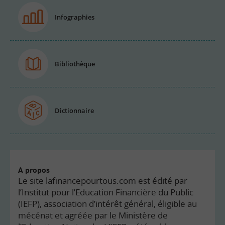
Infographies
Bibliothèque
Dictionnaire
À propos
Le site lafinancepourtous.com est édité par
l’Institut pour l’Education Financière du Public
(IEFP), association d’intérêt général, éligible au
mécénat et agréée par le Ministère de