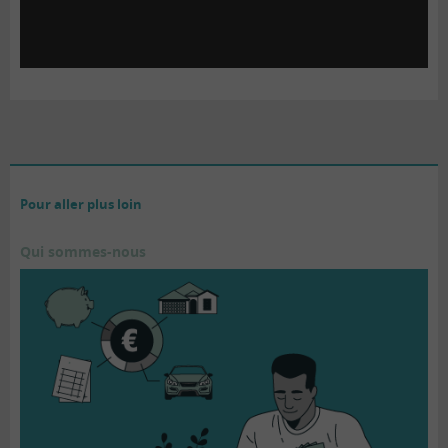
Pour aller plus loin
Qui sommes-nous