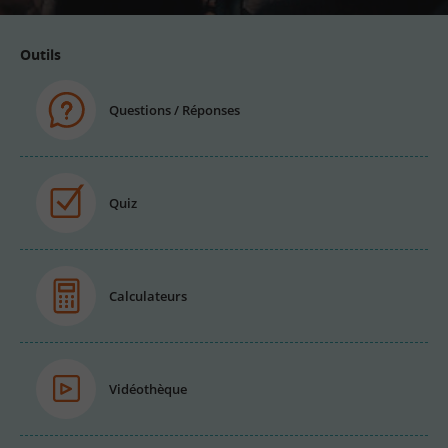
Outils
Questions / Réponses
Quiz
Calculateurs
Vidéothèque