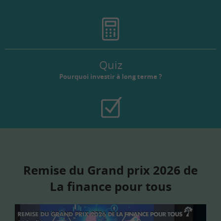
Quiz
Pourquoi investir à long terme ?
Remise du Grand prix 2026 de
La finance pour tous