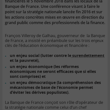
financières le 5 novembre 2018 dans les locaux de la
Banque de France. Une conférence visant à faire le
point sur la stratégie nationale lancée fin 2016 et sur
les actions concrètes mises en œuvre en direction du
grand public comme des professionnels de la finance.
François Villeroy de Galhau, gouverneur de la
Banque
de France
, a insisté en préambule sur les trois enjeux
clés de l’éducation économique et financière :
un enjeu social (lutter contre le
surendettement
et la pauvreté),
un enjeu économique (les réformes
économiques ne seront efficaces que si elles
sont comprises) et
un enjeu démocratique (la compréhension des
mécanismes de base de l’économie permet
d’éviter les dérives populistes).
La Banque de France conçoit son rôle d’opérateur de
la stratégie nationale comme celui d’un chef