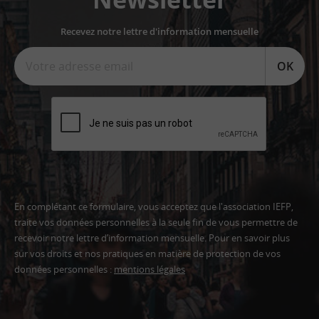
Recevez notre lettre d'information mensuelle
OK
En complétant ce formulaire, vous acceptez que l'association IEFP,
traite vos données personnelles à la seule fin de vous permettre de
recevoir notre lettre d’information mensuelle. Pour en savoir plus
sur vos droits et nos pratiques en matière de protection de vos
données personnelles :
mentions légales
Adresse
email