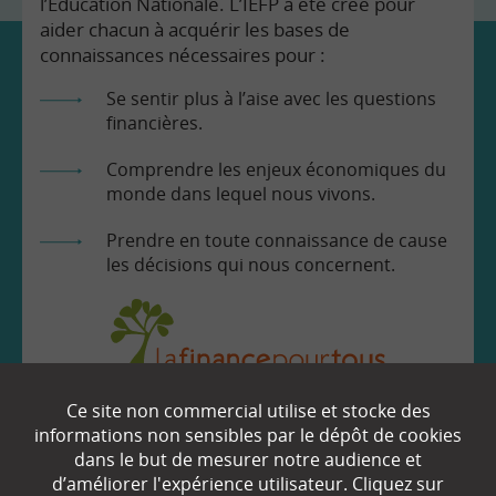
l’Education Nationale. L’IEFP a été créé pour
aider chacun à acquérir les bases de
connaissances nécessaires pour :
Se sentir plus à l’aise avec les questions
financières.
Comprendre les enjeux économiques du
monde dans lequel nous vivons.
Prendre en toute connaissance de cause
les décisions qui nous concernent.
Ce site non commercial utilise et stocke des
EN SAVOIR
+
informations non sensibles par le dépôt de cookies
dans le but de mesurer notre audience et
d’améliorer l'expérience utilisateur. Cliquez sur