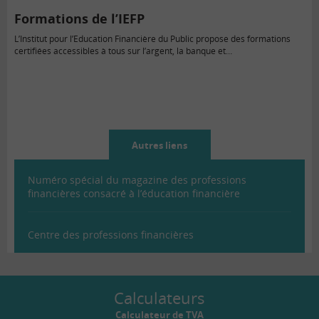
Formations de l’IEFP
L’Institut pour l’Education Financière du Public propose des formations
certifiées accessibles à tous sur l’argent, la banque et…
Autres liens
Numéro spécial du magazine des professions
financières consacré à l’éducation financière
Centre des professions financières
Calculateurs
Calculateur de TVA