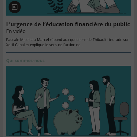
En
vidéo
L’urgence de l’éducation financière du public
En vidéo
Pascale Micoleau-Marcel répond aux questions de Thibault Lieurade sur
Xerfi Canal et explique le sens de l’action de…
Qui sommes-nous