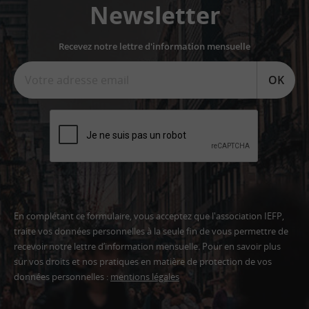
Newsletter
Recevez notre lettre d'information mensuelle
OK
En complétant ce formulaire, vous acceptez que l'association IEFP,
traite vos données personnelles à la seule fin de vous permettre de
recevoir notre lettre d’information mensuelle. Pour en savoir plus
sur vos droits et nos pratiques en matière de protection de vos
données personnelles :
mentions légales
Adresse
email