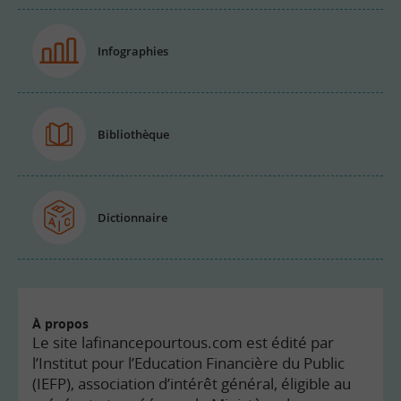
Infographies
Bibliothèque
Dictionnaire
À propos
Le site lafinancepourtous.com est édité par
l’Institut pour l’Education Financière du Public
(IEFP), association d’intérêt général, éligible au