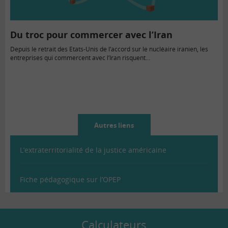
Du troc pour commercer avec l’Iran
Depuis le retrait des Etats-Unis de l’accord sur le nucléaire iranien, les
entreprises qui commercent avec l’Iran risquent…
Autres liens
L’extraterritorialité de la justice américaine
Fiche pédagogique sur l’OPEP
Calculateurs