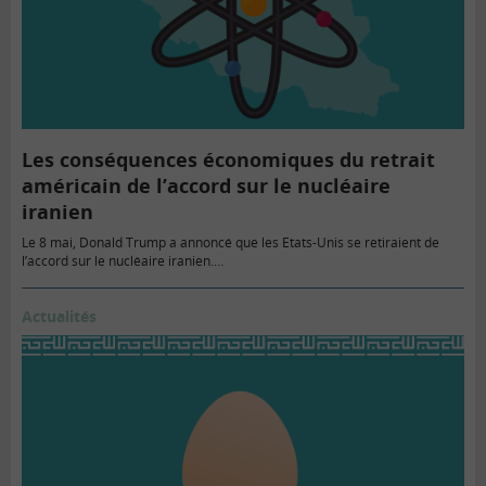
Les conséquences économiques du retrait
américain de l’accord sur le nucléaire
iranien
Le 8 mai, Donald Trump a annoncé que les Etats-Unis se retiraient de
l’accord sur le nucléaire iranien.…
Actualités