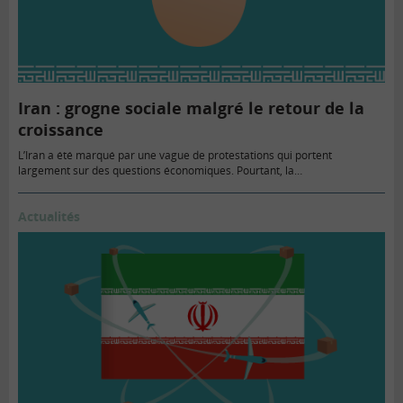
Iran : grogne sociale malgré le retour de la
croissance
L’Iran a été marqué par une vague de protestations qui portent
largement sur des questions économiques. Pourtant, la…
Actualités