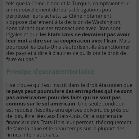
tels que la Chine, l’Inde et la Turquie, comptaient sur
un renouvellement de leurs dérogations pour
perpétuer leurs achats. La Chine notamment
s’oppose clairement à la décision de Washington,
considérant que ses transactions avec l’Iran sont
légales et que
les Etats-Unis ne devraient pas avoir
leur mot à dire sur sa coopération avec l’Iran
. Mais
pourquoi les Etats-Unis s’autorisent-ils à sanctionner
des pays et à dire à d’autres ce qu’ils ont le droit de
faire ou pas ?
Principe d’extraterritorialité
Il se trouve qu’il est inscrit dans le droit étasunien que
le pays peut poursuivre des entreprises qui ne sont
pas américaines pour des faits qui ne sont pas
commis sur le sol américain
. Une seule condition
est requise : lesdites entreprises doivent, de près ou
de loin, être liées aux Etats-Unis. Or la suprématie
financière des Etats-Unis leur permet, théoriquement,
de faire la pluie et le beau temps sur la plupart des
firmes internationales.