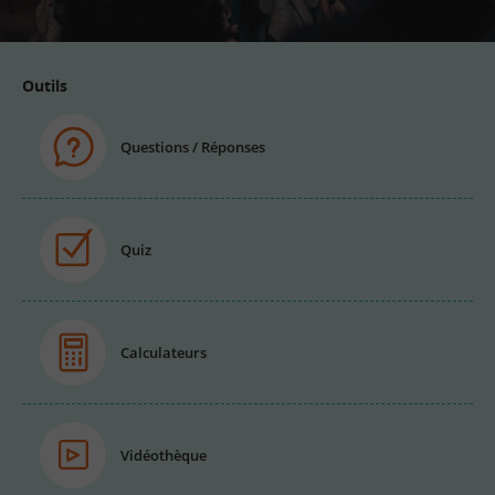
Outils
Questions / Réponses
Quiz
Calculateurs
Vidéothèque