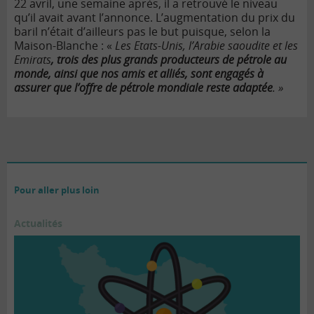
22 avril, une semaine après, il a retrouvé le niveau
qu’il avait avant l’annonce. L’augmentation du prix du
baril n’était d’ailleurs pas le but puisque, selon la
Maison-Blanche : «
Les Etats-Unis, l’Arabie saoudite et les
Emirats
, trois des plus grands producteurs de pétrole au
monde, ainsi que nos amis et alliés, sont engagés à
assurer que l’offre de pétrole mondiale reste adaptée
. »
Pour aller plus loin
Actualités