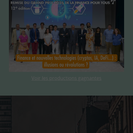
Voir les productions gagnantes