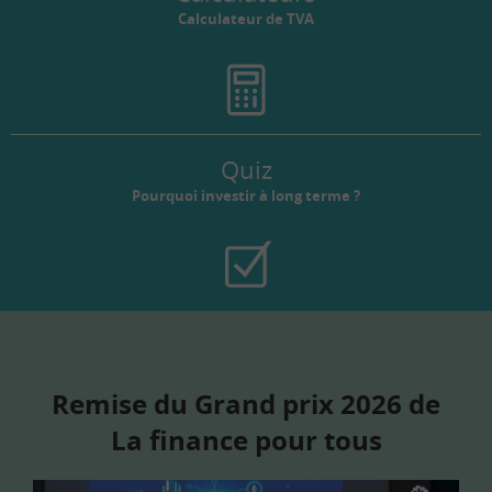
Calculateur de TVA
Quiz
Pourquoi investir à long terme ?
Remise du Grand prix 2026 de
La finance pour tous