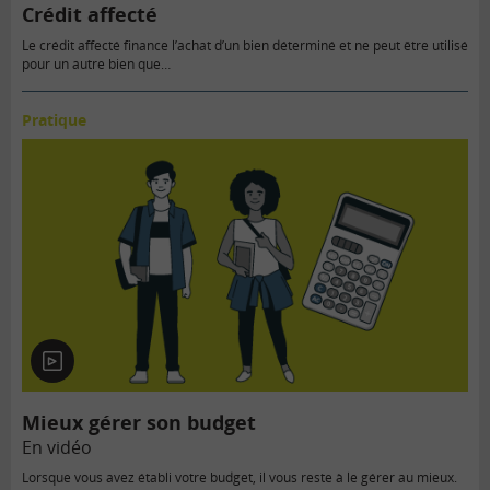
Crédit affecté
Le crédit affecté finance l’achat d’un bien déterminé et ne peut être utilisé
pour un autre bien que…
Pratique
En
vidéo
Mieux gérer son budget
En vidéo
Lorsque vous avez établi votre budget, il vous reste à le gérer au mieux.