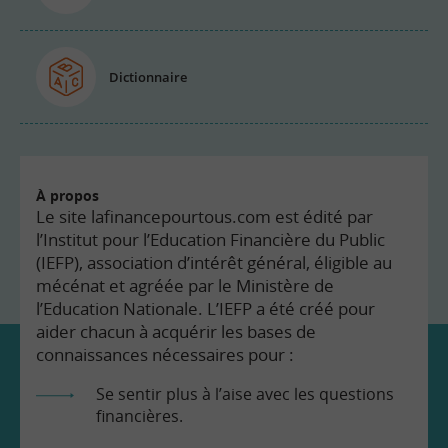
Dictionnaire
À propos
Le site lafinancepourtous.com est édité par
l’Institut pour l’Education Financière du Public
(IEFP), association d’intérêt général, éligible au
mécénat et agréée par le Ministère de
l’Education Nationale. L’IEFP a été créé pour
aider chacun à acquérir les bases de
connaissances nécessaires pour :
Se sentir plus à l’aise avec les questions
financières.