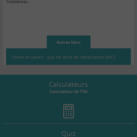
Commencez...
Autres liens
Foires et salons : pas de droit de rétractation (INC)
Calculateurs
Calculateur de TVA
Quiz