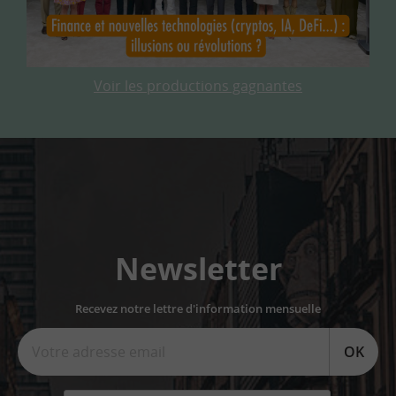
Voir les productions gagnantes
Newsletter
Recevez notre lettre d'information mensuelle
OK