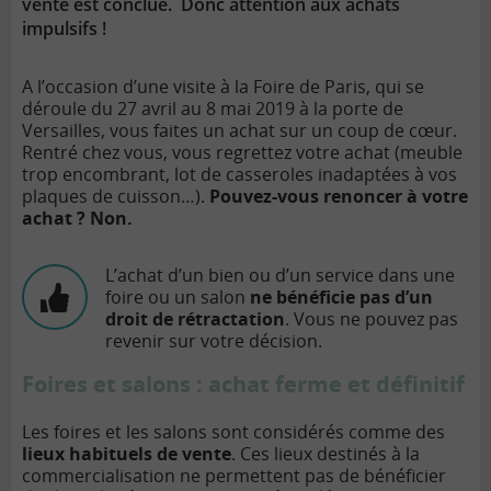
vente est conclue. Donc attention aux achats
impulsifs !
A l’occasion d’une visite à la Foire de Paris, qui se
déroule du 27 avril au 8 mai 2019 à la porte de
Versailles, vous faites un achat sur un coup de cœur.
Rentré chez vous, vous regrettez votre achat (meuble
trop encombrant, lot de casseroles inadaptées à vos
plaques de cuisson…).
Pouvez-vous renoncer à votre
achat ? Non.
L’achat d’un bien ou d’un service dans une
foire ou un salon
ne bénéficie pas d’un
droit de rétractation
. Vous ne pouvez pas
revenir sur votre décision.
Foires et salons : achat ferme et définitif
Les foires et les salons sont considérés comme des
lieux habituels de vente
. Ces lieux destinés à la
commercialisation ne permettent pas de bénéficier