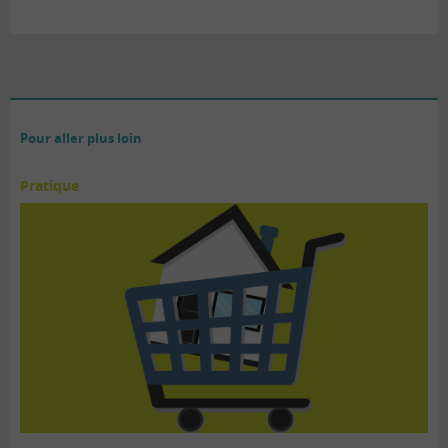
Pour aller plus loin
Pratique