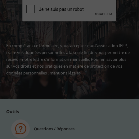
En complétant ce formulaire, vous acceptez que l'association IEFP,
traite vos données personnelles à la seule fin de vous permettre de
recevoir notre lettre d’information mensuelle. Pour en savoir plus
sur vos droits et nos pratiques en matière de protection de vos
données personnelles :
mentions légales
Adresse
email
Outils
Questions / Réponses