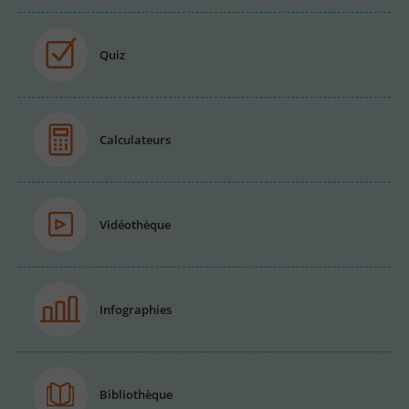
Quiz
Calculateurs
Vidéothèque
Infographies
Bibliothèque