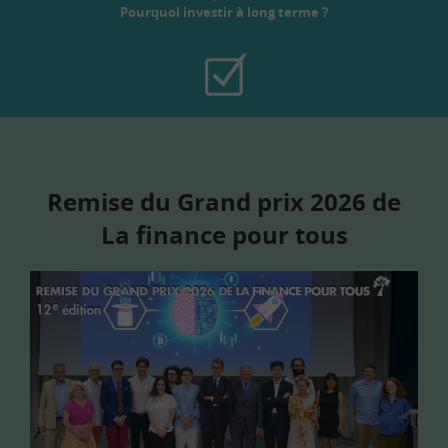
Pourquoi investir à long terme ?
Remise du Grand prix 2026 de
La finance pour tous