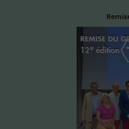
Remise