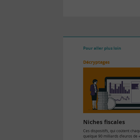
Pour aller plus loin
Décryptages
Niches fiscales
Ces dispositifs, qui coûtent cha
quelque 90 milliards d’euros de