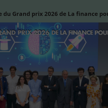
 du Grand prix 2026 de La finance po