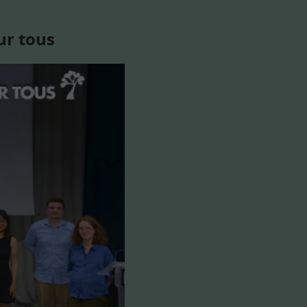
ur tous