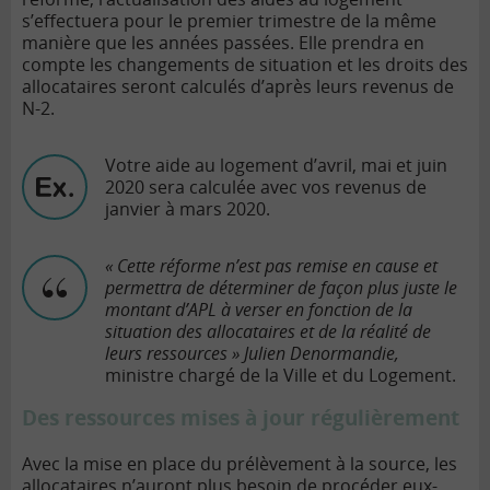
s’effectuera pour le premier trimestre de la même
manière que les années passées. Elle prendra en
compte les changements de situation et les droits des
allocataires seront calculés d’après leurs revenus de
N-2.
Votre aide au logement d’avril, mai et juin
2020 sera calculée avec vos revenus de
janvier à mars 2020.
« Cette réforme n’est pas remise en cause et
permettra de déterminer de façon plus juste le
montant d’APL à verser en fonction de la
situation des allocataires et de la réalité de
leurs ressources » Julien Denormandie,
ministre chargé de la Ville et du Logement.
Des ressources mises à jour régulièrement
Avec la mise en place du prélèvement à la source, les
allocataires n’auront plus besoin de procéder eux-