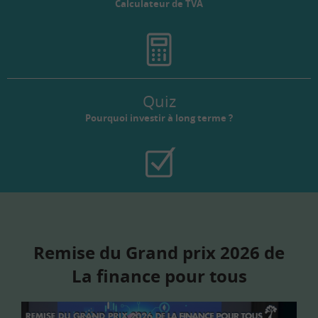
Calculateur de TVA
Quiz
Pourquoi investir à long terme ?
Remise du Grand prix 2026 de
La finance pour tous