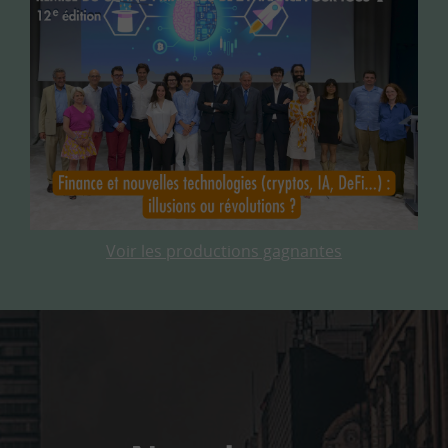
Voir les productions gagnantes