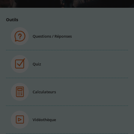
Outils
Questions / Réponses
Quiz
Calculateurs
Vidéothèque