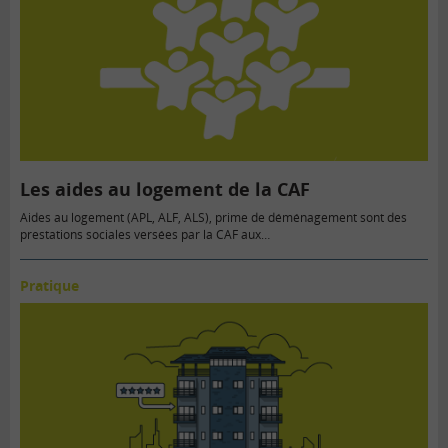
Les aides au logement de la CAF
Aides au logement (APL, ALF, ALS), prime de déménagement sont des
prestations sociales versées par la CAF aux…
Pratique