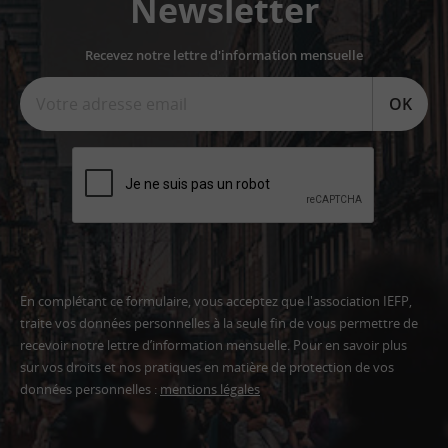
Newsletter
Recevez notre lettre d'information mensuelle
OK
En complétant ce formulaire, vous acceptez que l'association IEFP,
traite vos données personnelles à la seule fin de vous permettre de
recevoir notre lettre d’information mensuelle. Pour en savoir plus
sur vos droits et nos pratiques en matière de protection de vos
données personnelles :
mentions légales
Adresse
email