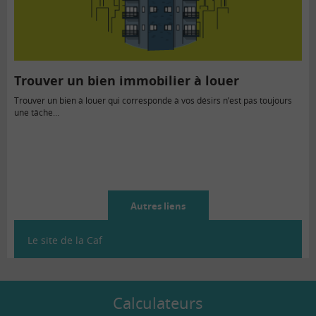
Trouver un bien immobilier à louer
Trouver un bien à louer qui corresponde à vos désirs n’est pas toujours
une tâche...
Autres liens
Le site de la Caf
Calculateurs