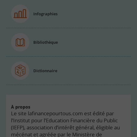
Infographies
Bibliothèque
Dictionnaire
À propos
Le site lafinancepourtous.com est édité par
l’Institut pour l’Education Financière du Public
(IEFP), association d’intérêt général, éligible au
mécénat et agréée par le Ministère de