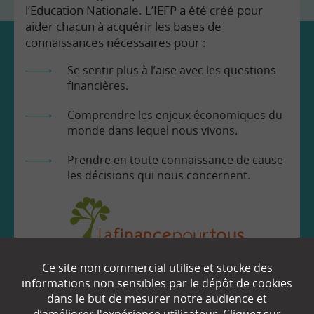
l’Education Nationale. L’IEFP a été créé pour
aider chacun à acquérir les bases de
connaissances nécessaires pour :
Se sentir plus à l’aise avec les questions
financières.
Comprendre les enjeux économiques du
monde dans lequel nous vivons.
Prendre en toute connaissance de cause
les décisions qui nous concernent.
Ce site non commercial utilise et stocke des
EN SAVOIR
+
informations non sensibles par le dépôt de cookies
dans le but de mesurer notre audience et