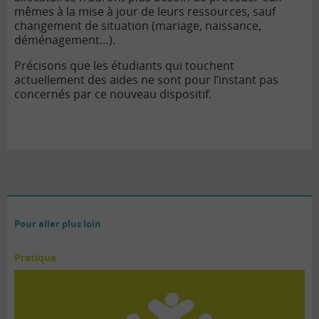
mêmes à la mise à jour de leurs ressources, sauf
changement de situation (mariage, naissance,
déménagement…).
Précisons que les étudiants qui touchent
actuellement des aides ne sont pour l’instant pas
concernés par ce nouveau dispositif.
Pour aller plus loin
Pratique