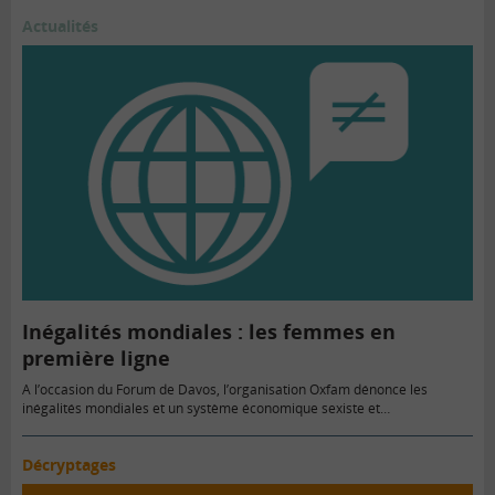
Actualités
Inégalités mondiales : les femmes en
première ligne
A l’occasion du Forum de Davos, l’organisation Oxfam dénonce les
inégalités mondiales et un système économique sexiste et…
Décryptages