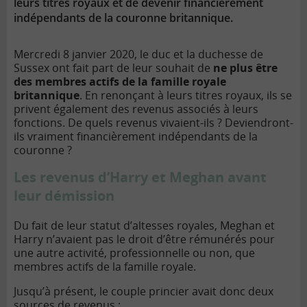
leurs titres royaux et de devenir financièrement
indépendants de la couronne britannique.
Mercredi 8 janvier 2020, le duc et la duchesse de
Sussex ont fait part de leur souhait de
ne plus être
des membres actifs de la famille royale
britannique
. En renonçant à leurs titres royaux, ils se
privent également des revenus associés à leurs
fonctions. De quels revenus vivaient-ils ? Deviendront-
ils vraiment financièrement indépendants de la
couronne ?
Les revenus d’Harry et Meghan avant
leur démission
Du fait de leur statut d’altesses royales, Meghan et
Harry n’avaient pas le droit d’être rémunérés pour
une autre activité, professionnelle ou non, que
membres actifs de la famille royale.
Jusqu’à présent, le couple princier avait donc deux
sources de revenus :