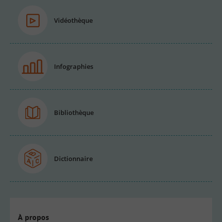
Vidéothèque
Infographies
Bibliothèque
Dictionnaire
À propos