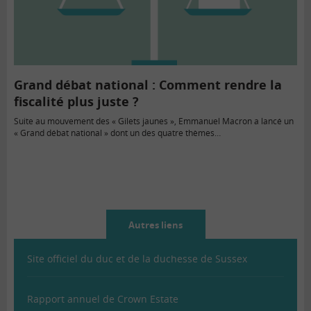
Grand débat national : Comment rendre la
fiscalité plus juste ?
Suite au mouvement des « Gilets jaunes », Emmanuel Macron a lancé un
« Grand débat national » dont un des quatre thèmes…
Autres liens
Site officiel du duc et de la duchesse de Sussex
Rapport annuel de Crown Estate