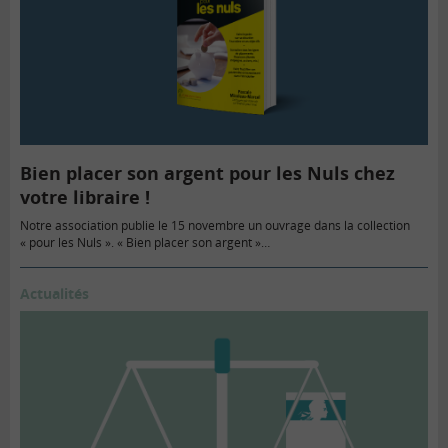
Bien placer son argent pour les Nuls chez
votre libraire !
Notre association publie le 15 novembre un ouvrage dans la collection
« pour les Nuls ». « Bien placer son argent »…
Actualités