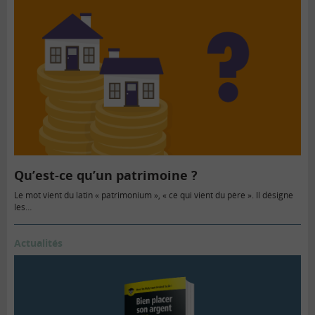
Qu’est-ce qu’un patrimoine ?
Le mot vient du latin « patrimonium », « ce qui vient du père ». Il désigne
les…
Actualités