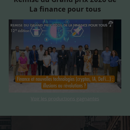
La finance pour tous
Voir les productions gagnantes