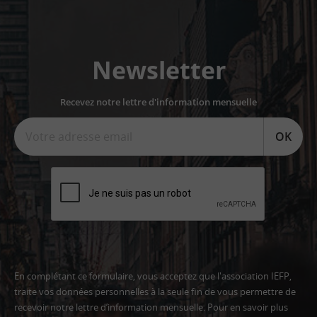
Newsletter
Recevez notre lettre d'information mensuelle
OK
En complétant ce formulaire, vous acceptez que l'association IEFP,
traite vos données personnelles à la seule fin de vous permettre de
recevoir notre lettre d’information mensuelle. Pour en savoir plus