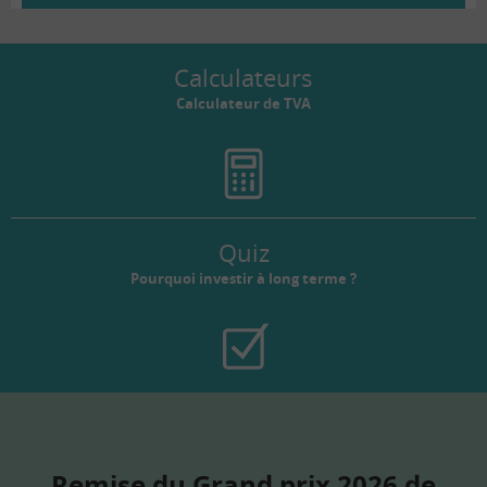
Calculateurs
Calculateur de TVA
Quiz
Pourquoi investir à long terme ?
Remise du Grand prix 2026 de