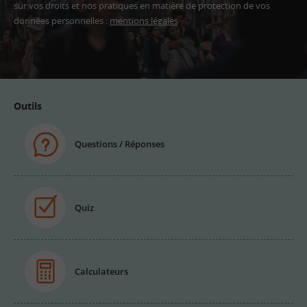
sur vos droits et nos pratiques en matière de protection de vos
données personnelles :
mentions légales
Adresse
email
Outils
Questions / Réponses
Quiz
Calculateurs