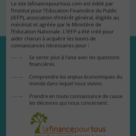
Le site lafinancepourtous.com est édité par
l’Institut pour l’Education Financière du Public
(IEFP), association d’intérêt général, éligible au
mécénat et agréée par le Ministère de
l’Education Nationale. L’IEFP a été créé pour
aider chacun à acquérir les bases de
connaissances nécessaires pour :
Se sentir plus à l’aise avec les questions
financières.
Comprendre les enjeux économiques du
monde dans lequel nous vivons.
Prendre en toute connaissance de cause
les décisions qui nous concernent.