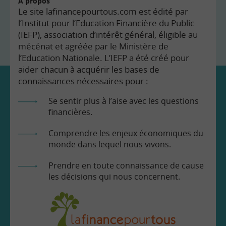
À propos
Le site lafinancepourtous.com est édité par
l’Institut pour l’Education Financière du Public
(IEFP), association d’intérêt général, éligible au
mécénat et agréée par le Ministère de
l’Education Nationale. L’IEFP a été créé pour
aider chacun à acquérir les bases de
connaissances nécessaires pour :
Se sentir plus à l’aise avec les questions
financières.
Comprendre les enjeux économiques du
monde dans lequel nous vivons.
Prendre en toute connaissance de cause
les décisions qui nous concernent.