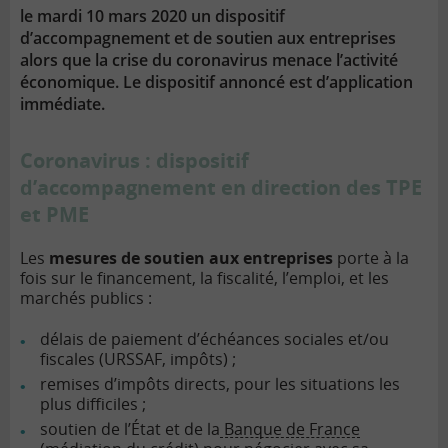
le mardi 10 mars 2020 un dispositif
d’accompagnement et de soutien aux entreprises
alors que la crise du coronavirus menace l’activité
économique. Le dispositif annoncé est d’application
immédiate.
Coronavirus : dispositif
d’accompagnement en direction des TPE
et PME
Les
mesures de soutien aux entreprises
porte à la
fois sur le financement, la fiscalité, l’emploi, et les
marchés publics :
délais de paiement d’échéances sociales et/ou
fiscales (URSSAF, impôts) ;
remises d’impôts directs, pour les situations les
plus difficiles ;
soutien de l’État et de la
Banque de France