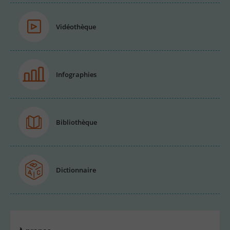
Vidéothèque
Infographies
Bibliothèque
Dictionnaire