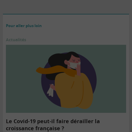
Pour aller plus loin
Actualités
Le Covid-19 peut-il faire dérailler la
croissance française ?