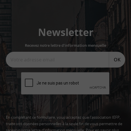
Newsletter
Recevez notre lettre d'information mensuelle
OK
En complétant ce formulaire, vous acceptez que l'association IEFP,
traite vos données personnelles à la seule fin de vous permettre de
recevoir notre lettre d’information mensuelle. Pour en savoir plus