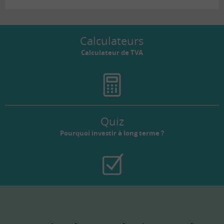
Calculateurs
Calculateur de TVA
Quiz
Pourquoi investir à long terme ?