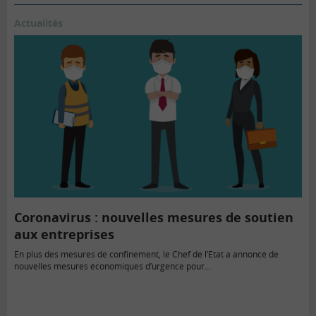
Actualités
Coronavirus : nouvelles mesures de soutien
aux entreprises
En plus des mesures de confinement, le Chef de l’Etat a annoncé de
nouvelles mesures économiques d’urgence pour…