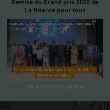
Remise du Grand prix 2026 de
La finance pour tous
Voir les productions gagnantes