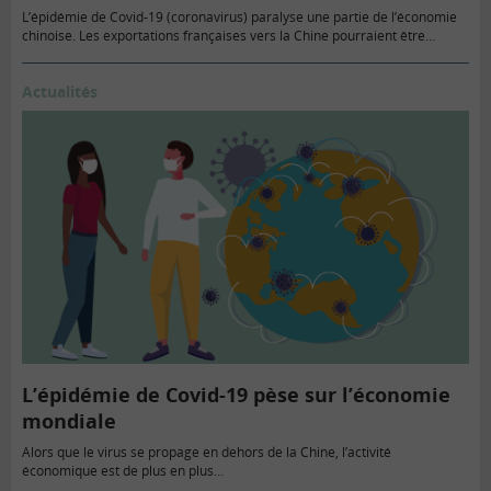
L’épidémie de Covid-19 (coronavirus) paralyse une partie de l’économie
chinoise. Les exportations françaises vers la Chine pourraient être…
Actualités
L’épidémie de Covid-19 pèse sur l’économie
mondiale
Alors que le virus se propage en dehors de la Chine, l’activité
économique est de plus en plus…