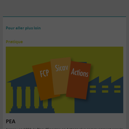
Pour aller plus loin
Pratique
PEA