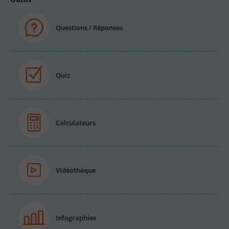
Questions / Réponses
Quiz
Calculateurs
Vidéothèque
Infographies