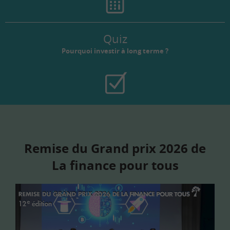
Quiz
Pourquoi investir à long terme ?
Remise du Grand prix 2026 de
La finance pour tous