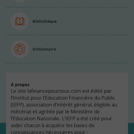
Bibliothèque
Dictionnaire
À propos
Le site lafinancepourtous.com est édité par
l’Institut pour l’Education Financière du Public
(IEFP), association d’intérêt général, éligible au
mécénat et agréée par le Ministère de
l’Education Nationale. L’IEFP a été créé pour
aider chacun à acquérir les bases de
connaissances nécessaires pour :