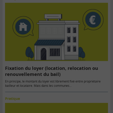
Fixation du loyer (location, relocation ou
renouvellement du bail)
En principe, le montant du loyer est librement fixé entre propriétaire
bailleur et locataire. Mais dans les communes…
Pratique