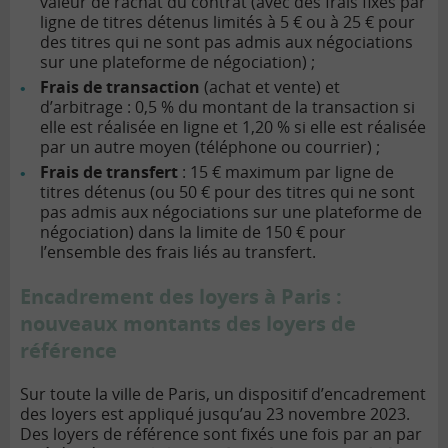
valeur de rachat du contrat (avec des frais fixes par
ligne de titres détenus limités à 5 € ou à 25 € pour
des titres qui ne sont pas admis aux négociations
sur une plateforme de négociation) ;
Frais de transaction
(achat et vente) et
d’arbitrage : 0,5 % du montant de la transaction si
elle est réalisée en ligne et 1,20 % si elle est réalisée
par un autre moyen (téléphone ou courrier) ;
Frais de transfert
: 15 € maximum par ligne de
titres détenus (ou 50 € pour des titres qui ne sont
pas admis aux négociations sur une plateforme de
négociation) dans la limite de 150 € pour
l’ensemble des frais liés au transfert.
Encadrement des loyers à Paris :
nouveaux montants des loyers de
référence
Sur toute la ville de Paris, un dispositif d’encadrement
des loyers est appliqué jusqu’au 23 novembre 2023.
Des loyers de référence sont fixés une fois par an par