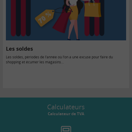
Les soldes
Les soldes, périodes de l’année où l’on a une excuse pour faire du
shopping et écumer les magasins…
Calculateurs
Calculateur de TVA