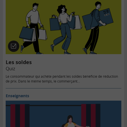
Quiz
Les soldes
Quiz
Le consommateur qui achète pendant les soldes bénéficie de réduction
de prix. Dans le même temps, le commerçant…
Enseignants