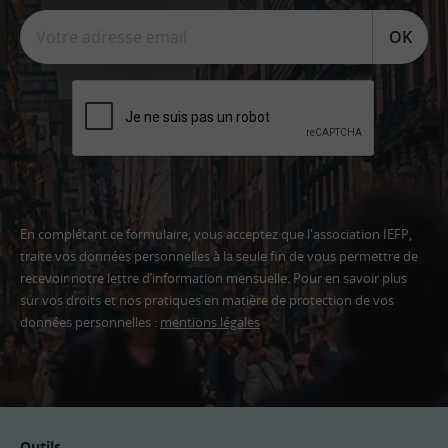
OK
En complétant ce formulaire, vous acceptez que l'association IEFP,
traite vos données personnelles à la seule fin de vous permettre de
recevoir notre lettre d’information mensuelle. Pour en savoir plus
sur vos droits et nos pratiques en matière de protection de vos
données personnelles :
mentions légales
Adresse
email
Outils