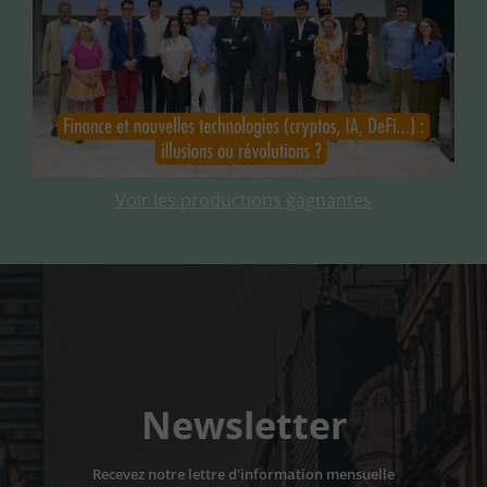
Voir les productions gagnantes
Newsletter
Recevez notre lettre d'information mensuelle