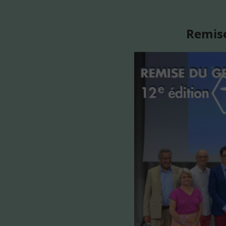
Remise