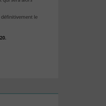
 définitivement le
20.