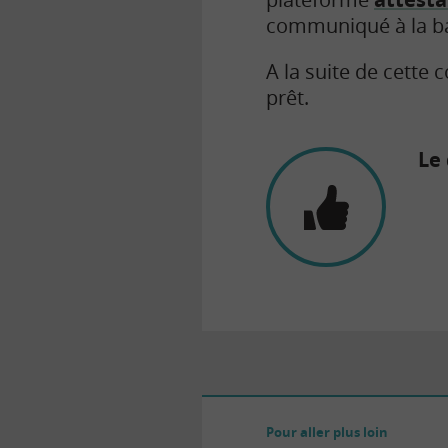
communiqué à la b
A la suite de cette 
prêt.
Le 
Pour aller plus loin