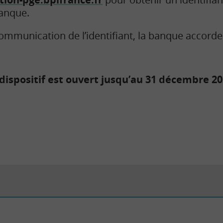
anque.
communication de l’identifiant, la banque accorde
dispositif est ouvert jusqu’au 31 décembre 20