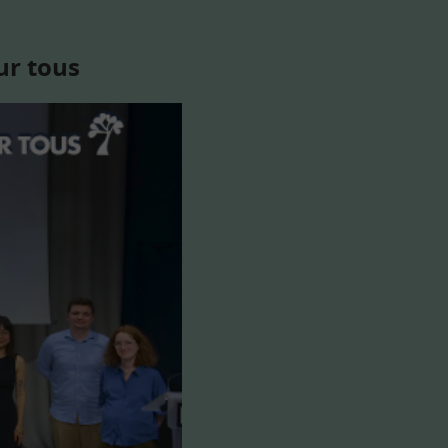
ur tous