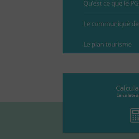
Qu’est ce que le PG
Le communiqué de
Le plan tourisme
Calcula
Calculateu