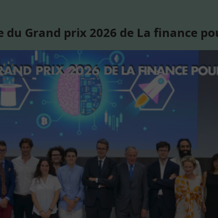
 du Grand prix 2026 de La finance po