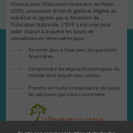
l’Institut pour l’Education Financière du Public
(IEFP), association d’intérêt général, éligible au
mécénat et agréée par le Ministère de
l’Education Nationale. L’IEFP a été créé pour
aider chacun à acquérir les bases de
connaissances nécessaires pour :
Se sentir plus à l’aise avec les questions
financières.
Comprendre les enjeux économiques du
monde dans lequel nous vivons.
Prendre en toute connaissance de cause
les décisions qui nous concernent.