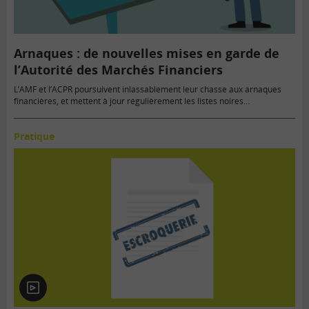
Arnaques : de nouvelles mises en garde de
l’Autorité des Marchés Financiers
L’AMF et l’ACPR poursuivent inlassablement leur chasse aux arnaques
financières, et mettent à jour régulièrement les listes noires…
Pratique
En
vidéo