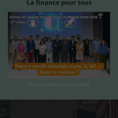
La finance pour tous
Voir les productions gagnantes