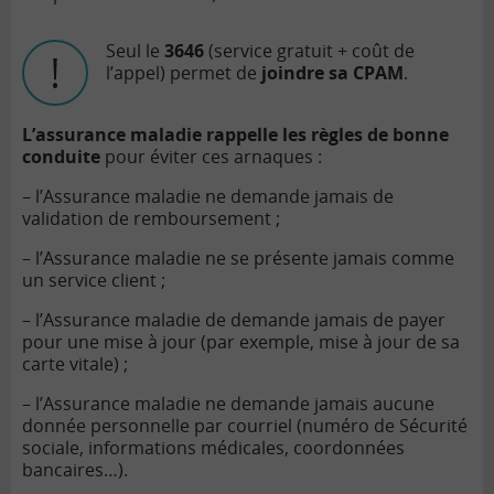
Seul le
3646
(service gratuit + coût de
l’appel) permet de
joindre sa CPAM
.
L’assurance maladie rappelle les règles de bonne
conduite
pour éviter ces arnaques :
– l’Assurance maladie ne demande jamais de
validation de remboursement ;
– l’Assurance maladie ne se présente jamais comme
un service client ;
– l’Assurance maladie de demande jamais de payer
pour une mise à jour (par exemple, mise à jour de sa
carte vitale) ;
– l’Assurance maladie ne demande jamais aucune
donnée personnelle par courriel (numéro de Sécurité
sociale, informations médicales, coordonnées
bancaires…).