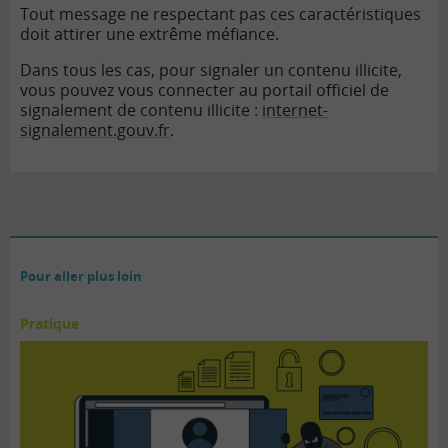
Tout message ne respectant pas ces caractéristiques
doit attirer une extrême méfiance.
Dans tous les cas, pour signaler un contenu illicite,
vous pouvez vous connecter au portail officiel de
signalement de contenu illicite :
internet-
signalement.gouv.fr
.
Pour aller plus loin
Pratique