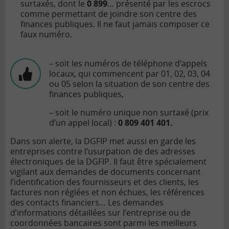
surtaxés, dont le
0 899
… présenté par les escrocs
comme permettant de joindre son centre des
finances publiques. Il ne faut jamais composer ce
faux numéro.
– soit les numéros de téléphone d’appels
locaux, qui commencent par 01, 02, 03, 04
ou 05 selon la situation de son centre des
finances publiques,
– soit le numéro unique non surtaxé (prix
d’un appel local) :
0 809 401 401.
Dans son alerte, la DGFIP met aussi en garde les
entreprises contre l’usurpation de des adresses
électroniques de la DGFIP. Il faut être spécialement
vigilant aux demandes de documents concernant
l’identification des fournisseurs et des clients, les
factures non réglées et non échues, les références
des contacts financiers… Les demandes
d’informations détaillées sur l’entreprise ou de
coordonnées bancaires sont parmi les meilleurs