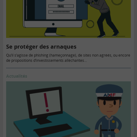
Se protéger des arnaques
Qu’il s’agisse de phishing (hameçonnage), de sites non agréés, ou encore
de propositions d’investissements alléchantes...
Actualités