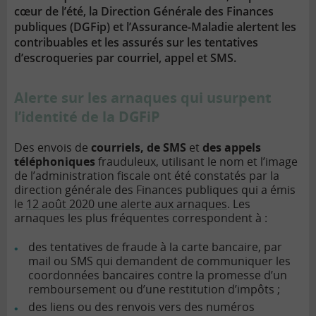
cœur de l’été, la Direction Générale des Finances
publiques (DGFip) et l’Assurance-Maladie alertent les
contribuables et les assurés sur les tentatives
d’escroqueries par courriel, appel et SMS.
Alerte sur les arnaques qui usurpent
l’identité de la DGFiP
Des envois de
courriels, de SMS
et
des appels
téléphoniques
frauduleux, utilisant le nom et l’image
de l’administration fiscale ont été constatés par la
direction générale des Finances publiques qui a émis
le
12 août 2020 une alerte aux arnaques
.
Les
arnaques les plus fréquentes correspondent à :
des tentatives de fraude à la carte bancaire, par
mail ou SMS qui demandent de communiquer les
coordonnées bancaires contre la promesse d’un
remboursement ou d’une restitution d’impôts ;
des liens ou des renvois vers des numéros