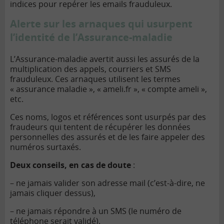
indices pour repérer les emails frauduleux.
Alerte sur les arnaques qui usurpent
l’identité de l’Assurance-maladie
L’Assurance-maladie avertit aussi les assurés de la
multiplication des appels, courriers et SMS
frauduleux. Ces arnaques utilisent les termes
« assurance maladie », « ameli.fr », « compte ameli »,
etc.
Ces noms, logos et références sont usurpés par des
fraudeurs qui tentent de récupérer les données
personnelles des assurés et de les faire appeler des
numéros surtaxés.
Deux conseils, en cas de doute
:
– ne jamais valider son adresse mail (c’est-à-dire, ne
jamais cliquer dessus),
– ne jamais répondre à un SMS (le numéro de
téléphone serait validé).