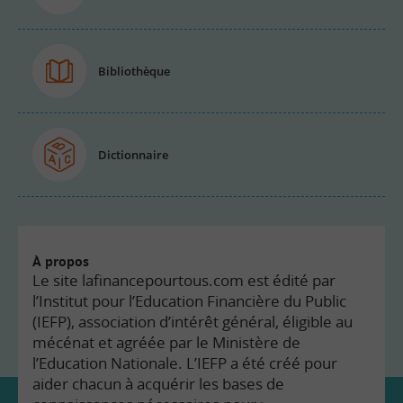
Bibliothèque
Dictionnaire
À propos
Le site lafinancepourtous.com est édité par
l’Institut pour l’Education Financière du Public
(IEFP), association d’intérêt général, éligible au
mécénat et agréée par le Ministère de
l’Education Nationale. L’IEFP a été créé pour
aider chacun à acquérir les bases de