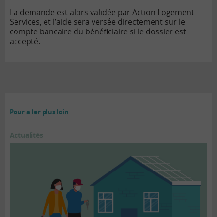
La demande est alors validée par Action Logement
Services, et l’aide sera versée directement sur le
compte bancaire du bénéficiaire si le dossier est
accepté.
Pour aller plus loin
Actualités