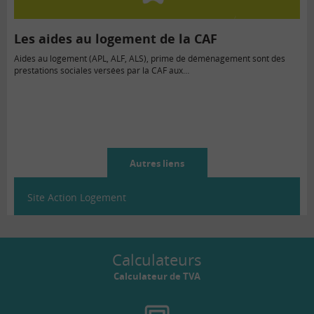
Les aides au logement de la CAF
Aides au logement (APL, ALF, ALS), prime de déménagement sont des
prestations sociales versées par la CAF aux…
Autres liens
Site Action Logement
Calculateurs
Calculateur de TVA