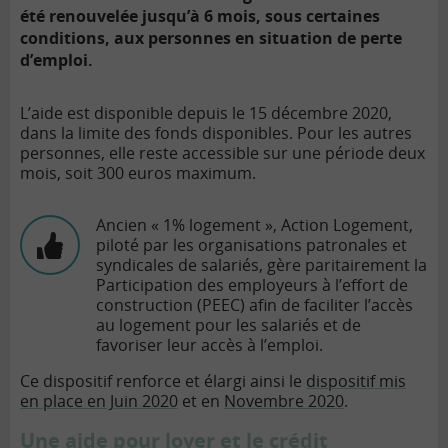
été renouvelée jusqu’à 6 mois, sous certaines
conditions, aux personnes en situation de perte
d’emploi.
L’aide est disponible depuis le 15 décembre 2020,
dans la limite des fonds disponibles. Pour les autres
personnes, elle reste accessible sur une période deux
mois, soit 300 euros maximum.
Ancien « 1% logement », Action Logement,
piloté par les organisations patronales et
syndicales de salariés, gère paritairement la
Participation des employeurs à l’effort de
construction (PEEC) afin de faciliter l’accès
au logement pour les salariés et de
favoriser leur accès à l’emploi.
Ce dispositif renforce et élargi ainsi le
dispositif mis
en place en Juin 2020
et en
Novembre 2020
.
Une aide pour loyer et le crédit