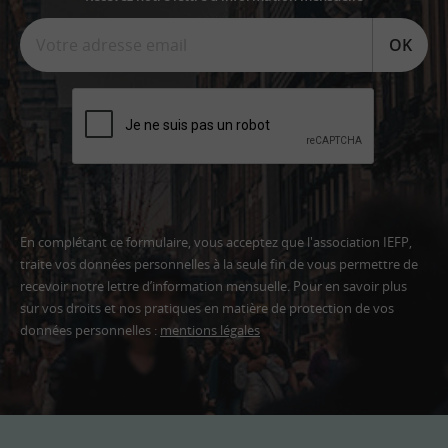
OK
En complétant ce formulaire, vous acceptez que l'association IEFP,
traite vos données personnelles à la seule fin de vous permettre de
recevoir notre lettre d’information mensuelle. Pour en savoir plus
sur vos droits et nos pratiques en matière de protection de vos
données personnelles :
mentions légales
Adresse
email