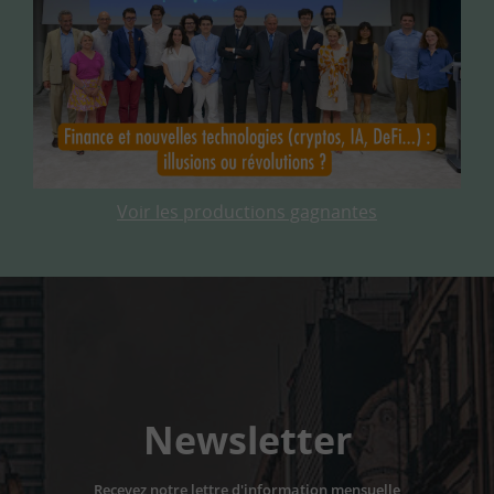
Voir les productions gagnantes
Newsletter
Recevez notre lettre d'information mensuelle