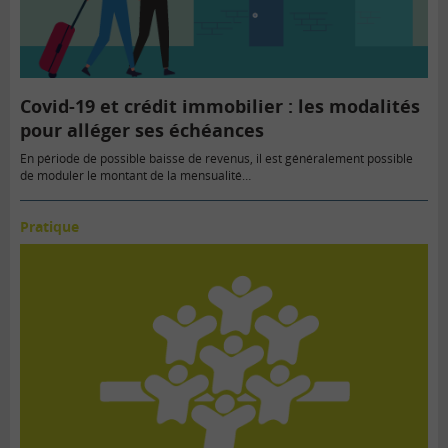
Covid-19 et crédit immobilier : les modalités
pour alléger ses échéances
En période de possible baisse de revenus, il est généralement possible
de moduler le montant de la mensualité…
Pratique