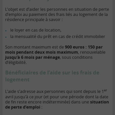
L’objet est d’aider les personnes en situation de perte
d’emploi au paiement des frais liés au logement de la
résidence principale à savoir :
le loyer en cas de location,
la mensualité du prêt en cas de crédit immobilier
Son montant maximum est de
900 euros : 150 par
mois pendant deux mois maximum
, renouvelable
jusqu’à 6 mois par ménage
, sous conditions
d’éligibilité.
Bénéficiaires de l’aide sur les frais de
logement
er
L’aide s’adresse aux personnes qui sont depuis le 1
avril jusqu’à ce jour (et pour une période dont la date
de fin reste encore indéterminée) dans une
situation
de perte d’emploi
: