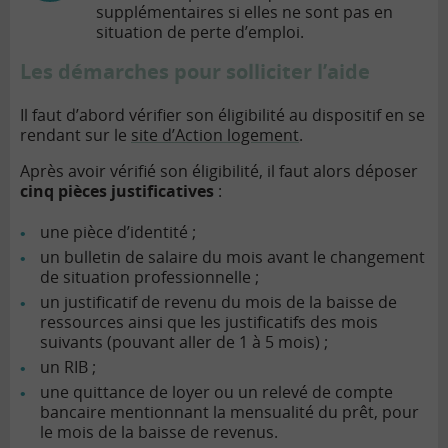
supplémentaires si elles ne sont pas en
situation de perte d’emploi.
Les démarches pour solliciter l’aide
Il faut d’abord vérifier son éligibilité au dispositif en se
rendant sur le
site d’Action logement
.
Après avoir vérifié son éligibilité, il faut alors déposer
cinq pièces justificatives
:
une pièce d’identité ;
un bulletin de salaire du mois avant le changement
de situation professionnelle ;
un justificatif de revenu du mois de la baisse de
ressources ainsi que les justificatifs des mois
suivants (pouvant aller de 1 à 5 mois) ;
un RIB ;
une quittance de loyer ou un relevé de compte
bancaire mentionnant la mensualité du prêt, pour
le mois de la baisse de revenus.