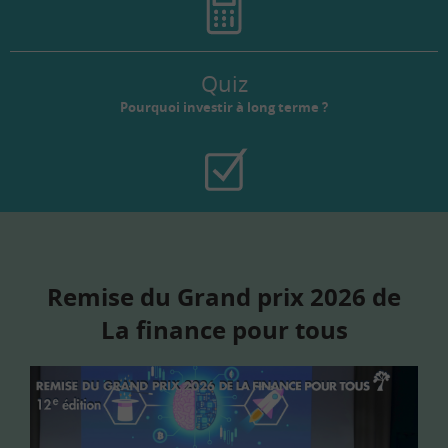
Quiz
Pourquoi investir à long terme ?
Remise du Grand prix 2026 de
La finance pour tous