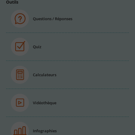
Outils
Questions / Réponses
Quiz
Calculateurs
Vidéothèque
Infographies