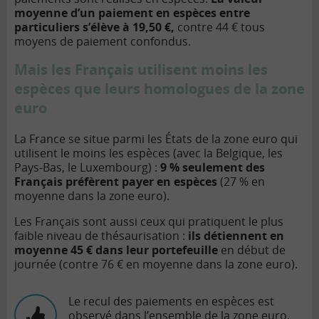
moyenne d’un paiement en espèces entre
particuliers s’élève à 19,50 €,
contre 44 € tous
moyens de paiement confondus.
Mais les Français utilisent moins les
espèces que leurs homologues de la zone
euro
La France se situe parmi les États de la zone euro qui
utilisent le moins les espèces (avec la Belgique, les
Pays-Bas, le Luxembourg) :
9 % seulement des
Français préfèrent payer en espèces
(27 % en
moyenne dans la zone euro).
Les Français sont aussi ceux qui pratiquent le plus
faible niveau de thésaurisation :
ils détiennent en
moyenne 45 € dans leur portefeuille
en début de
journée (contre 76 € en moyenne dans la zone euro).
Le recul des paiements en espèces est
observé dans l’ensemble de la zone euro.