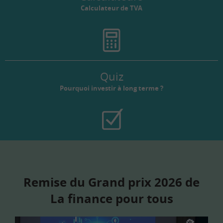
Calculateur de TVA
Quiz
Pourquoi investir à long terme ?
Remise du Grand prix 2026 de
La finance pour tous