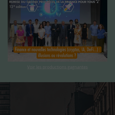
Voir les productions gagnantes