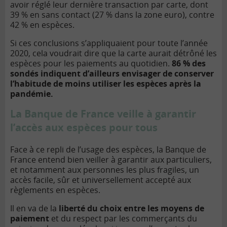
avoir réglé leur dernière transaction par carte, dont
39 % en sans contact (27 % dans la zone euro), contre
42 % en espèces.
Si ces conclusions s’appliquaient pour toute l’année
2020, cela voudrait dire que la carte aurait détrôné les
espèces pour les paiements au quotidien.
86 % des
sondés indiquent d’ailleurs envisager de conserver
l’habitude de moins utiliser les espèces après la
pandémie.
La Banque de France veille à garantir
l’accès aux espèces pour tous
Face à ce repli de l’usage des espèces, la
Banque de
France
entend bien veiller à garantir aux particuliers,
et notamment aux personnes les plus fragiles, un
accès facile, sûr et universellement accepté aux
règlements en espèces.
Il en va de la
liberté du choix entre les moyens de
paiement
et du respect par les commerçants du