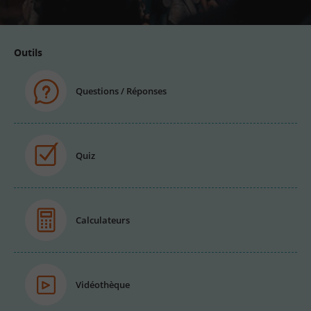
Outils
Questions / Réponses
Quiz
Calculateurs
Vidéothèque