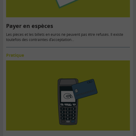
Payer en espèces
Les pièces et les billets en euros ne peuvent pas être refusés. Il existe
toutefois des contraintes d’acceptation…
Pratique