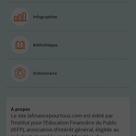
Infographies
Bibliothèque
Dictionnaire
À propos
Le site lafinancepourtous.com est édité par
l’Institut pour l’Education Financière du Public
(IEFP), association d’intérêt général, éligible au