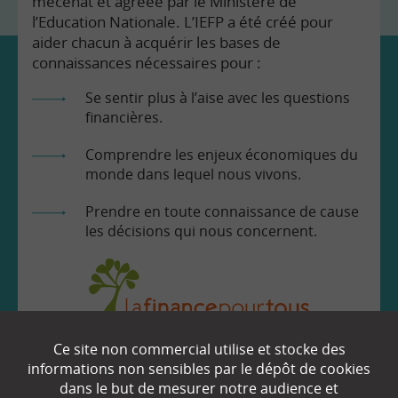
mécénat et agréée par le Ministère de
l’Education Nationale. L’IEFP a été créé pour
aider chacun à acquérir les bases de
connaissances nécessaires pour :
Se sentir plus à l’aise avec les questions
financières.
Comprendre les enjeux économiques du
monde dans lequel nous vivons.
Prendre en toute connaissance de cause
les décisions qui nous concernent.
Ce site non commercial utilise et stocke des
EN SAVOIR
+
informations non sensibles par le dépôt de cookies
dans le but de mesurer notre audience et