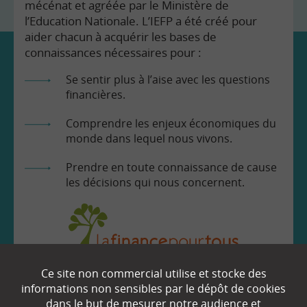
mécénat et agréée par le Ministère de
l’Education Nationale. L’IEFP a été créé pour
aider chacun à acquérir les bases de
connaissances nécessaires pour :
Se sentir plus à l’aise avec les questions
financières.
Comprendre les enjeux économiques du
monde dans lequel nous vivons.
Prendre en toute connaissance de cause
les décisions qui nous concernent.
Ce site non commercial utilise et stocke des
EN SAVOIR
+
informations non sensibles par le dépôt de cookies
dans le but de mesurer notre audience et