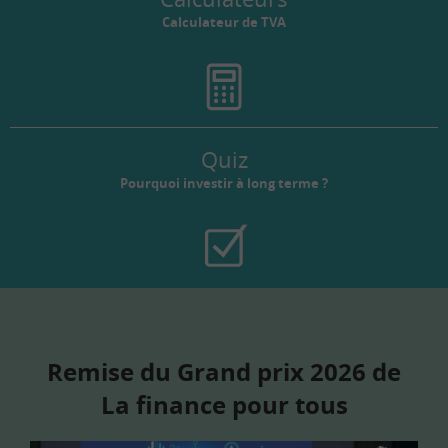
Calculateur de TVA
Quiz
Pourquoi investir à long terme ?
Remise du Grand prix 2026 de
La finance pour tous