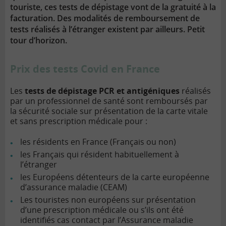
touriste, ces tests de dépistage vont de la gratuité à la
facturation. Des modalités de remboursement de
tests réalisés à l’étranger existent par ailleurs. Petit
tour d’horizon.
Prix des tests Covid en France
Les
tests de dépistage PCR et antigéniques
réalisés
par un professionnel de santé sont remboursés par
la sécurité sociale sur présentation de la carte vitale
et sans prescription médicale pour :
les résidents en France (Français ou non)
les Français qui résident habituellement à
l’étranger
les Européens détenteurs de la carte européenne
d’assurance maladie (CEAM)
Les touristes non européens sur présentation
d’une prescription médicale ou s’ils ont été
identifiés cas contact par l’Assurance maladie