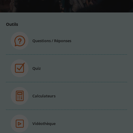
Outils
Questions / Réponses
Quiz
Calculateurs
Vidéothèque