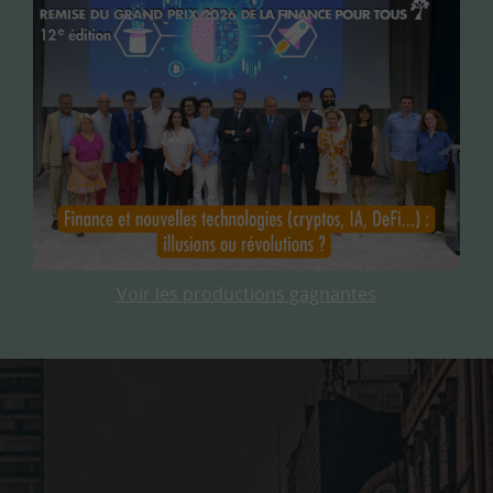
Voir les productions gagnantes