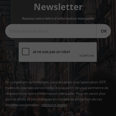
Newsletter
Recevez notre lettre d'information mensuelle
OK
En complétant ce formulaire, vous acceptez que l'association IEFP,
traite vos données personnelles à la seule fin de vous permettre de
recevoir notre lettre d’information mensuelle. Pour en savoir plus
sur vos droits et nos pratiques en matière de protection de vos
données personnelles :
mentions légales
Adresse
email