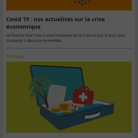
Covid 19 : nos actualités sur la crise
économique
La Finance Pour Tous a suivi l’évolution de la crise au jour le jour, vous
trouverez ci-dessous l’ensemble…
Pratique