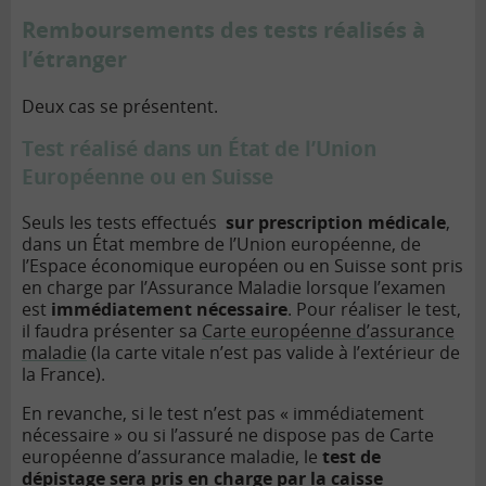
Remboursements des tests réalisés à
l’étranger
Deux cas se présentent.
Test réalisé dans un État de l’Union
Européenne ou en Suisse
Seuls les tests effectués
sur prescription médicale
,
dans un État membre de l’Union européenne, de
l’Espace économique européen ou en Suisse sont pris
en charge par l’Assurance Maladie lorsque l’examen
est
immédiatement nécessaire
. Pour réaliser le test,
il faudra présenter sa
Carte européenne d’assurance
maladie
(la carte vitale n’est pas valide à l’extérieur de
la France).
En revanche, si le test n’est pas « immédiatement
nécessaire » ou si l’assuré ne dispose pas de Carte
européenne d’assurance maladie, le
test de
dépistage sera pris en charge par la caisse