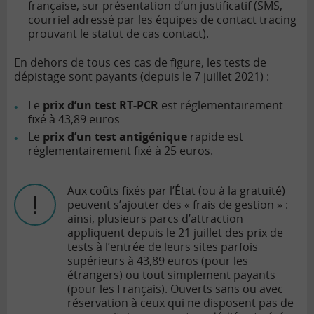
française, sur présentation d’un justificatif (SMS,
courriel adressé par les équipes de contact tracing
prouvant le statut de cas contact).
En dehors de tous ces cas de figure, les tests de
dépistage sont payants (depuis le 7 juillet 2021) :
Le
prix d’un test RT-PCR
est réglementairement
fixé à 43,89 euros
Le
prix d’un test antigénique
rapide est
réglementairement fixé à 25 euros.
Aux coûts fixés par l’État (ou à la gratuité)
peuvent s’ajouter des « frais de gestion » :
ainsi, plusieurs parcs d’attraction
appliquent depuis le 21 juillet des prix de
tests à l’entrée de leurs sites parfois
supérieurs à 43,89 euros (pour les
étrangers) ou tout simplement payants
(pour les Français). Ouverts sans ou avec
réservation à ceux qui ne disposent pas de