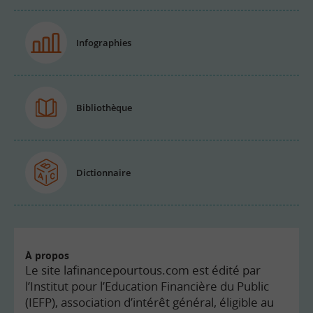
Infographies
Bibliothèque
Dictionnaire
À propos
Le site lafinancepourtous.com est édité par
l’Institut pour l’Education Financière du Public
(IEFP), association d’intérêt général, éligible au