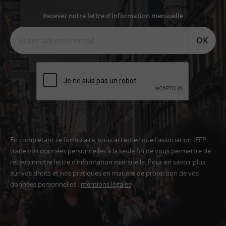
Recevez notre lettre d'information mensuelle
OK
En complétant ce formulaire, vous acceptez que l'association IEFP,
traite vos données personnelles à la seule fin de vous permettre de
recevoir notre lettre d’information mensuelle. Pour en savoir plus
sur vos droits et nos pratiques en matière de protection de vos
données personnelles :
mentions légales
Adresse
email