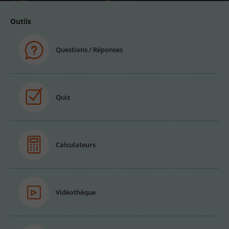
Outils
Questions / Réponses
Quiz
Calculateurs
Vidéothèque