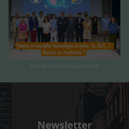
Voir les productions gagnantes
Newsletter