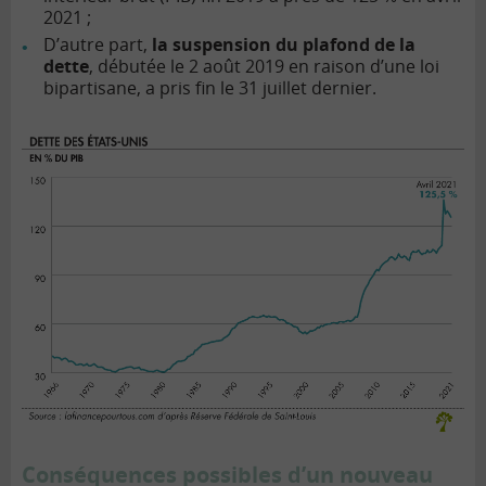
2021 ;
D’autre part,
la suspension du plafond de la
dette
, débutée le 2 août 2019 en raison d’une loi
bipartisane, a pris fin le 31 juillet dernier.
Conséquences possibles d’un nouveau