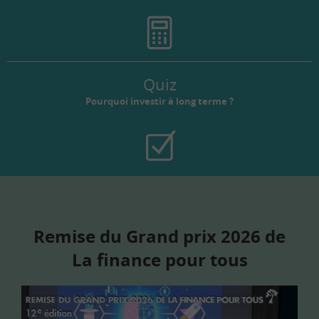
Quiz
Pourquoi investir à long terme ?
Remise du Grand prix 2026 de
La finance pour tous