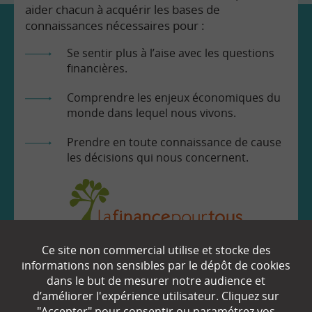
aider chacun à acquérir les bases de
connaissances nécessaires pour :
Se sentir plus à l’aise avec les questions
financières.
Comprendre les enjeux économiques du
monde dans lequel nous vivons.
Prendre en toute connaissance de cause
les décisions qui nous concernent.
Ce site non commercial utilise et stocke des
EN SAVOIR
+
informations non sensibles par le dépôt de cookies
dans le but de mesurer notre audience et
d’améliorer l'expérience utilisateur. Cliquez sur
Qui sommes-nous ?
"Accepter" pour consentir ou paramétrez vos