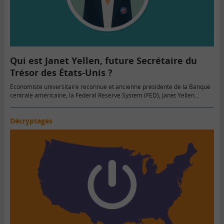
Qui est Janet Yellen, future Secrétaire du
Trésor des États-Unis ?
Économiste universitaire reconnue et ancienne présidente de la Banque
centrale américaine, la Federal Reserve System (FED), Janet Yellen…
Décryptages