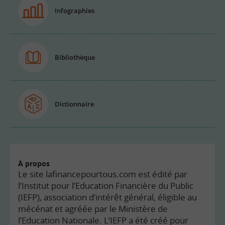
Infographies
Bibliothèque
Dictionnaire
À propos
Le site lafinancepourtous.com est édité par
l’Institut pour l’Education Financière du Public
(IEFP), association d’intérêt général, éligible au
mécénat et agréée par le Ministère de
l’Education Nationale. L’IEFP a été créé pour