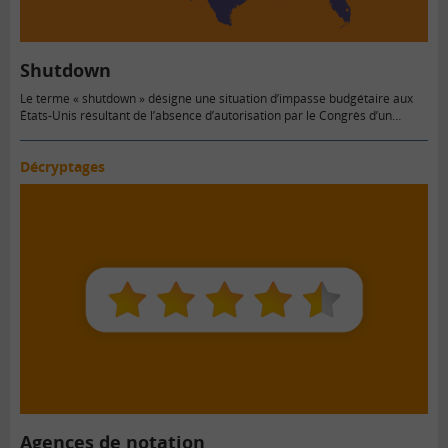
Shutdown
Le terme « shutdown » désigne une situation d’impasse budgétaire aux
États-Unis résultant de l’absence d’autorisation par le Congrès d’un…
Décryptages
Agences de notation