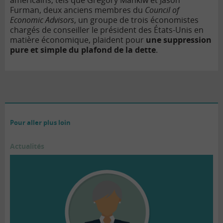
Furman, deux anciens membres du
Council of
Economic Advisors
, un groupe de trois économistes
chargés de conseiller le président des États-Unis en
matière économique, plaident pour
une suppression
pure et simple du plafond de la dette
.
Pour aller plus loin
Actualités