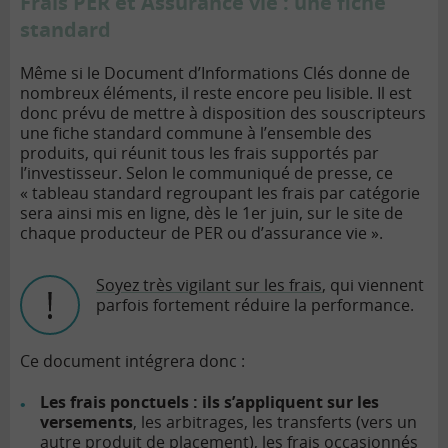
Frais PER et Assurance vie : une fiche
standard
Même si le Document d’Informations Clés donne de
nombreux éléments, il reste encore peu lisible. Il est
donc prévu de mettre à disposition des souscripteurs
une fiche standard commune à l’ensemble des
produits, qui réunit tous les frais supportés par
l’investisseur. Selon le communiqué de presse, ce
« tableau standard regroupant les frais par catégorie
sera ainsi mis en ligne, dès le 1er juin, sur le site de
chaque producteur de PER ou d’assurance vie ».
Soyez très vigilant sur les frais
, qui viennent
parfois fortement réduire la performance.
Ce document intégrera donc :
Les frais ponctuels : ils s’appliquent sur les
versements
, les arbitrages, les transferts (vers un
autre produit de placement), les frais occasionnés