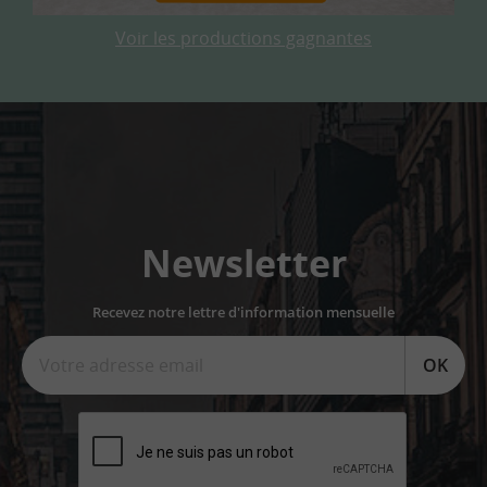
Voir les productions gagnantes
Newsletter
Recevez notre lettre d'information mensuelle
OK