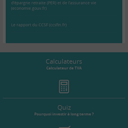
d’épargne retraite (PER) et de l’assurance vie
(economie.gouv.fr)
Le rapport du CCSF (ccsfin.fr)
Calculateurs
Calculateur de TVA
Quiz
Pourquoi investir à long terme ?