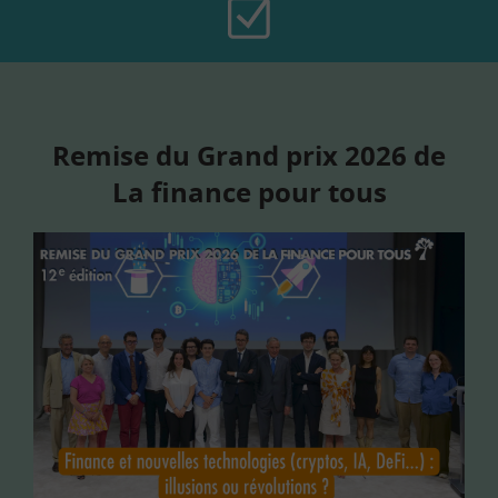
Remise du Grand prix 2026 de
La finance pour tous