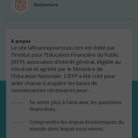
Dictionnaire
À propos
Le site lafinancepourtous.com est édité par
l’Institut pour l’Education Financière du Public
(IEFP), association d’intérêt général, éligible au
mécénat et agréée par le Ministère de
l’Education Nationale. L’IEFP a été créé pour
aider chacun à acquérir les bases de
connaissances nécessaires pour :
Se sentir plus à l’aise avec les questions
financières.
Comprendre les enjeux économiques du
monde dans lequel nous vivons.