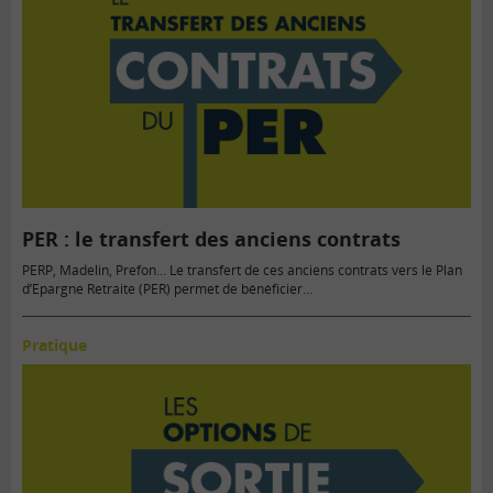
PER : le transfert des anciens contrats
PERP, Madelin, Prefon… Le transfert de ces anciens contrats vers le Plan
d’Epargne Retraite (PER) permet de bénéficier…
Pratique