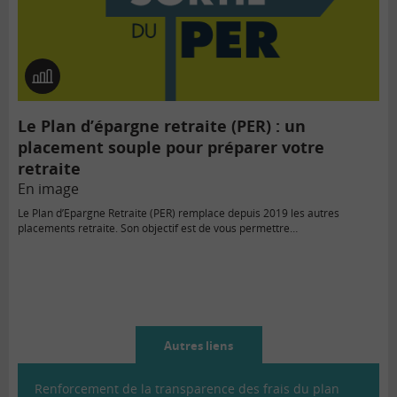
En
image
Le Plan d’épargne retraite (PER) : un
placement souple pour préparer votre
retraite
En image
Le Plan d’Epargne Retraite (PER) remplace depuis 2019 les autres
placements retraite. Son objectif est de vous permettre…
Autres liens
Renforcement de la transparence des frais du plan