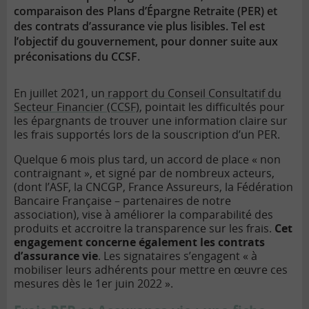
comparaison des Plans d’Épargne Retraite (PER) et
des contrats d’assurance vie plus lisibles. Tel est
l’objectif du gouvernement, pour donner suite aux
préconisations du CCSF.
En juillet 2021, un
rapport du Conseil Consultatif du
Secteur Financier (CCSF)
, pointait les difficultés pour
les épargnants de trouver une information claire sur
les frais supportés lors de la souscription d’un PER.
Quelque 6 mois plus tard, un accord de place « non
contraignant », et signé par de nombreux acteurs,
(dont l’ASF, la CNCGP, France Assureurs, la Fédération
Bancaire Française – partenaires de notre
association), vise à améliorer la comparabilité des
produits et accroitre la transparence sur les frais.
Cet
engagement concerne également les contrats
d’assurance vie
. Les signataires s’engagent « à
mobiliser leurs adhérents pour mettre en œuvre ces
mesures dès le 1er juin 2022 ».