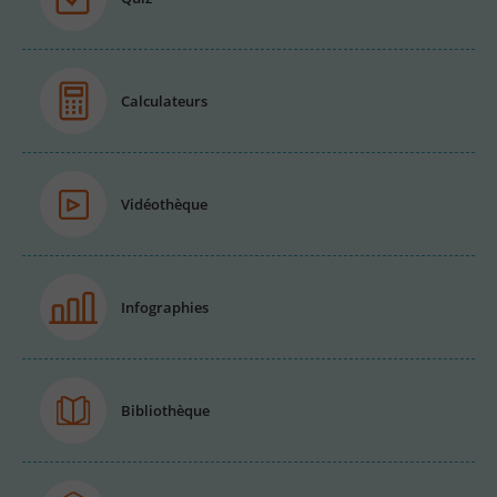
Calculateurs
Vidéothèque
Infographies
Bibliothèque