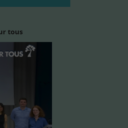
ur tous