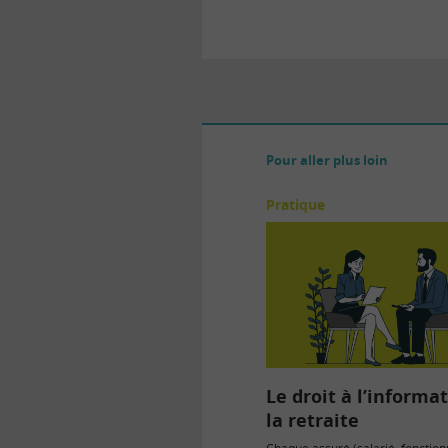
Pour aller plus loin
Pratique
Le droit à l’informa
la retraite