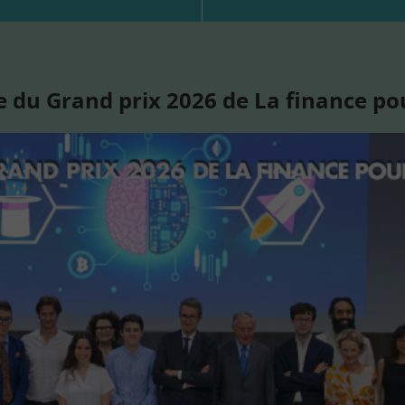
 du Grand prix 2026 de La finance po