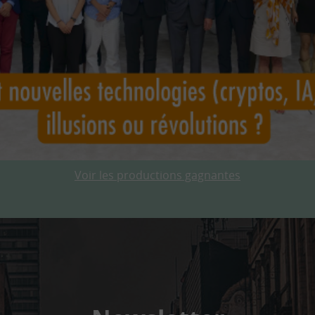
Voir les productions gagnantes