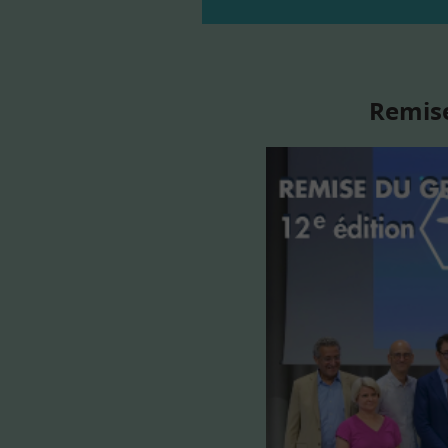
Remise