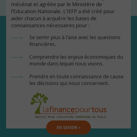
mécénat et agréée par le Ministère de
l’Education Nationale. L’IEFP a été créé pour
aider chacun à acquérir les bases de
connaissances nécessaires pour :
Se sentir plus à l’aise avec les questions
financières.
Comprendre les enjeux économiques du
monde dans lequel nous vivons.
Prendre en toute connaissance de cause
les décisions qui nous concernent.
EN SAVOIR
+