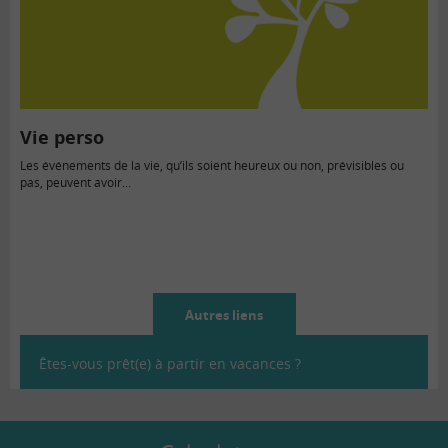
Vie perso
Les événements de la vie, qu’ils soient heureux ou non, prévisibles ou
pas, peuvent avoir...
Autres liens
Êtes-vous prêt(e) à partir en vacances ?