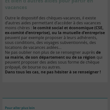
Et bien d’autres aides pour partir en
vacances
Outre le dispositif des chèques-vacances, il existe
d’autres aides permettant d’accéder à des vacances
moins chères :
le comité social et économique (CSE,
ex-comité d’entreprise), ou la mutuelle d’entreprise
peuvent par exemple proposer à leurs adhérents,
sous conditions, des voyages subventionnés, des
locations de vacances aidées…
Ne pas oublier non plus de se renseigner auprès
de
sa mairie, de son département ou de sa région
qui
peuvent proposer des aides sous forme de chèque
prépayé, de bourse ou autres.
Dans tous les cas, ne pas hésiter à se renseigner !
Pour aller plus loin