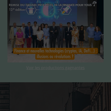
Voir les productions gagnantes