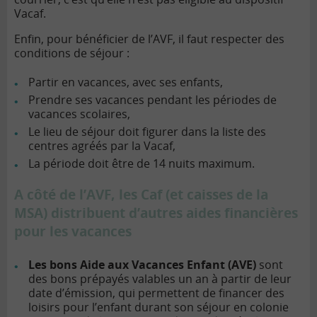
Vacaf.
Enfin, pour bénéficier de l’AVF, il faut respecter des
conditions de séjour :
Partir en vacances, avec ses enfants,
Prendre ses vacances pendant les périodes de
vacances scolaires,
Le lieu de séjour doit figurer dans la liste des
centres agréés par la Vacaf,
La période doit être de 14 nuits maximum.
A côté de l’AVF, les Caf (et caisses de la
MSA) distribuent d’autres aides financières
pour les vacances
Les bons Aide aux Vacances Enfant (AVE)
sont
des bons prépayés valables un an à partir de leur
date d’émission, qui permettent de financer des
loisirs pour l’enfant durant son séjour en colonie