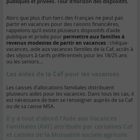
publiques et privées. Tour d’horizon des dispositifs.
Alors que plus d’un tiers des Français ne peut pas
partir en vacances pour des raisons financières,
rappelons qu’il existe plusieurs dispositifs d’aide
publique et privée pour
permettre aux familles à
revenus modestes de partir en vacances
: chèque-
vacances, aide aux vacances familles de la Caf, accès à
des séjours à tarifs préférentiels pour les 18/25 ans
ou les seniors…
Les aides de la Caf pour les vacances
Les caisses d’allocations familiales distribuent
plusieurs aides pour les vacances. Dans tous les cas, il
est nécessaire de bien se renseigner auprès de sa Caf
ou de sa caisse MSA.
Il y a tout d’abord l’Aide aux Vacances
Familiales (AVF) attribuée par certaines Caf
et caisses de la Mutualité sociale agricole