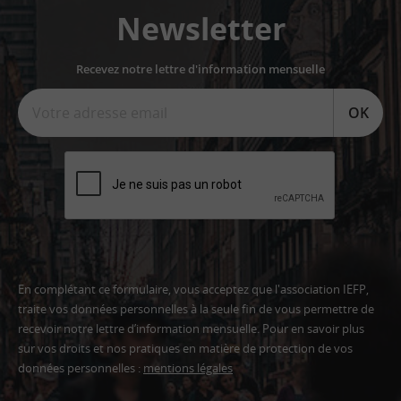
Newsletter
Recevez notre lettre d'information mensuelle
OK
En complétant ce formulaire, vous acceptez que l'association IEFP,
traite vos données personnelles à la seule fin de vous permettre de
recevoir notre lettre d’information mensuelle. Pour en savoir plus
sur vos droits et nos pratiques en matière de protection de vos
données personnelles :
mentions légales
Adresse