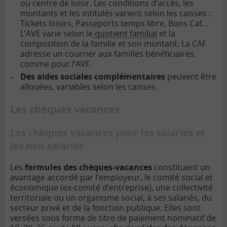
ou centre de loisir. Les conditions d’accès, les
montants et les intitulés varient selon les caisses :
Tickets loisirs, Passeports temps libre, Bons Caf…
L’AVE varie selon le
quotient familial
et la
composition de la famille et son montant. La CAF
adresse un courrier aux familles bénéficiaires,
comme pour l’AVF.
Des aides sociales complémentaires
peuvent être
allouées, variables selon les caisses.
Les chèques vacances
Les chèques vacances pour les salariés et
les non-salariés
Les
formules des chèques-vacances
constituent un
avantage accordé par l’employeur, le comité social et
économique (ex-comité d’entreprise), une collectivité
territoriale ou un organisme social, à ses salariés, du
secteur privé et de la fonction publique. Elles sont
versées sous forme de titre de paiement nominatif de