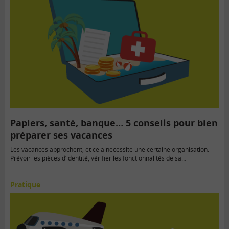
Papiers, santé, banque… 5 conseils pour bien
préparer ses vacances
Les vacances approchent, et cela nécessite une certaine organisation.
Prévoir les pièces d’identité, vérifier les fonctionnalités de sa…
Pratique