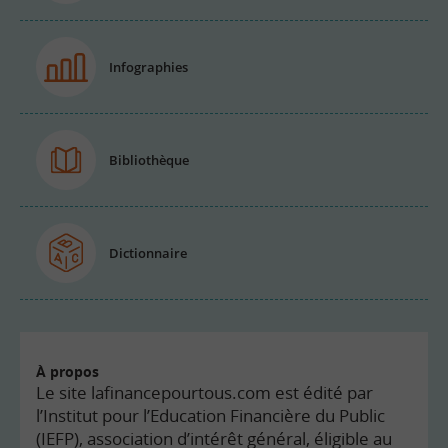
Infographies
Bibliothèque
Dictionnaire
À propos
Le site lafinancepourtous.com est édité par
l’Institut pour l’Education Financière du Public
(IEFP), association d’intérêt général, éligible au