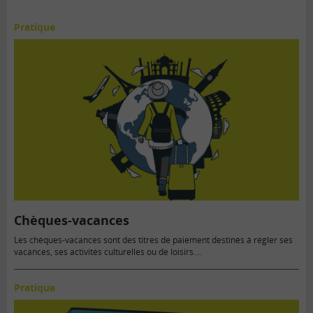
Pratique
Chèques-vacances
Les chèques-vacances sont des titres de paiement destinés à régler ses
vacances, ses activités culturelles ou de loisirs.…
Pratique