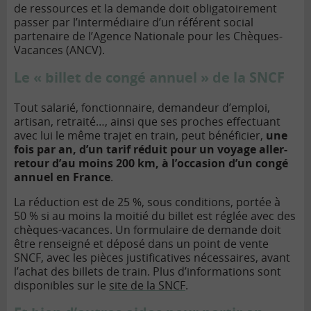
de ressources et la demande doit obligatoirement
passer par l’intermédiaire d’un référent social
partenaire de l’Agence Nationale pour les Chèques-
Vacances (ANCV).
Le « billet de congé annuel » de la SNCF
Tout salarié, fonctionnaire, demandeur d’emploi,
artisan, retraité…, ainsi que ses proches effectuant
avec lui le même trajet en train, peut bénéficier,
une
fois par an, d’un tarif réduit pour un voyage aller-
retour d’au moins 200 km, à l’occasion d’un congé
annuel en France
.
La réduction est de 25 %, sous conditions, portée à
50 % si au moins la moitié du billet est réglée avec des
chèques-vacances. Un formulaire de demande doit
être renseigné et déposé dans un point de vente
SNCF, avec les pièces justificatives nécessaires, avant
l’achat des billets de train. Plus d’informations sont
disponibles sur le
site de la SNCF
.