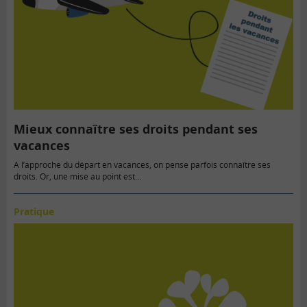
Mieux connaître ses droits pendant ses
vacances
A l’approche du départ en vacances, on pense parfois connaître ses
droits. Or, une mise au point est…
Pratique