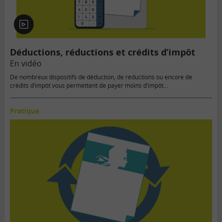
En
vidéo
Déductions, réductions et crédits d’impôt
En vidéo
De nombreux dispositifs de déduction, de réductions ou encore de
crédits d’impôt vous permettent de payer moins d’impôt…
Pratique