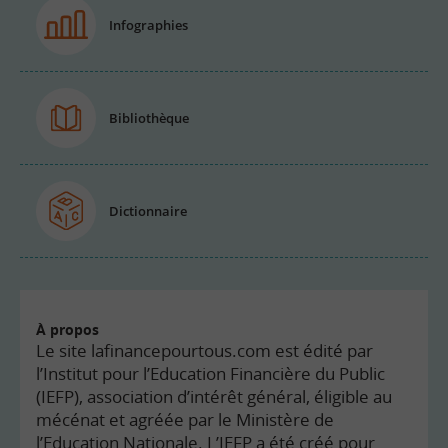
Infographies
Bibliothèque
Dictionnaire
À propos
Le site lafinancepourtous.com est édité par
l’Institut pour l’Education Financière du Public
(IEFP), association d’intérêt général, éligible au
mécénat et agréée par le Ministère de
l’Education Nationale. L’IEFP a été créé pour