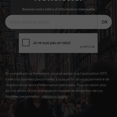
Recevez notre lettre d'information mensuelle
OK
En complétant ce formulaire, vous acceptez que l'association IEFP,
traite vos données personnelles à la seule fin de vous permettre de
recevoir notre lettre d’information mensuelle. Pour en savoir plus
sur vos droits et nos pratiques en matière de protection de vos
données personnelles :
mentions légales
Adresse
email