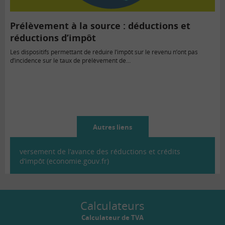
Prélèvement à la source : déductions et
réductions d’impôt
Les dispositifs permettant de réduire l’impôt sur le revenu n’ont pas
d’incidence sur le taux de prélèvement de…
Autres liens
versement de l’avance des réductions et crédits
d’impôt (economie.gouv.fr)
Calculateurs
Calculateur de TVA