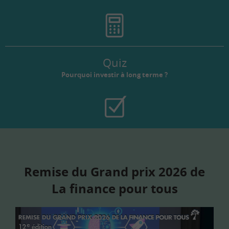
Quiz
Pourquoi investir à long terme ?
Remise du Grand prix 2026 de
La finance pour tous