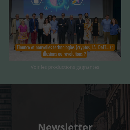
Voir les productions gagnantes
Newsletter