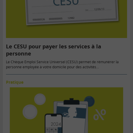
Le CESU pour payer les services à la
personne
Le Chèque Emploi Service Universel (CESU) permet de rémunérer la
personne employée à votre domicile pour des activités…
Pratique