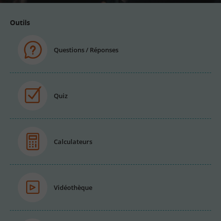
Outils
Questions / Réponses
Quiz
Calculateurs
Vidéothèque