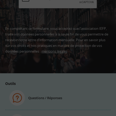
En complétant ce formulaire, vous acceptez que l'association IEFP,
traite vos données personnelles à la seule fin de vous permettre de
recevoir notre lettre d’information mensuelle. Pour en savoir plus
sur vos droits et nos pratiques en matière de protection de vos
données personnelles :
mentions légales
Adresse
email
Outils
Questions / Réponses