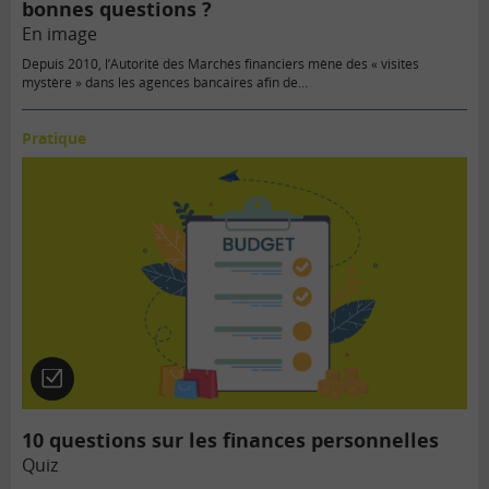
bonnes questions ?
En image
Depuis 2010, l’Autorité des Marchés financiers mène des « visites
mystère » dans les agences bancaires afin de…
Pratique
Quiz
10 questions sur les finances personnelles
Quiz