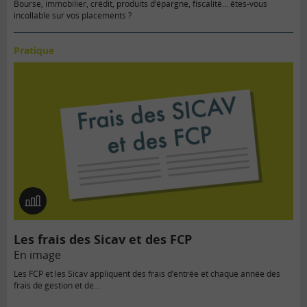
Bourse, immobilier, crédit, produits d’épargne, fiscalité… êtes-vous
incollable sur vos placements ?
Pratique
En
image
Les frais des Sicav et des FCP
En image
Les FCP et les Sicav appliquent des frais d’entrée et chaque année des
frais de gestion et de…