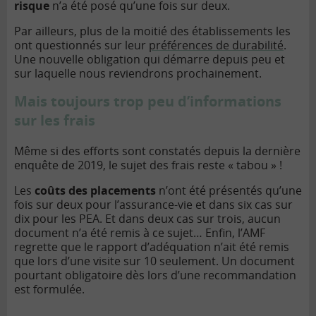
risque
n’a été posé qu’une fois sur deux.
Par ailleurs, plus de la moitié des établissements les
ont questionnés sur leur
préférences de durabilité
.
Une nouvelle obligation qui démarre depuis peu et
sur laquelle nous reviendrons prochainement.
Mais toujours trop peu d’informations
sur les frais
Même si des efforts sont constatés depuis la dernière
enquête de 2019, le sujet des frais reste « tabou » !
Les
coûts des placements
n’ont été présentés qu’une
fois sur deux pour l’assurance-vie et dans six cas sur
dix pour les PEA. Et dans deux cas sur trois, aucun
document n’a été remis à ce sujet… Enfin, l’AMF
regrette que le rapport d’adéquation n’ait été remis
que lors d’une visite sur 10 seulement. Un document
pourtant obligatoire dès lors d’une recommandation
est formulée.