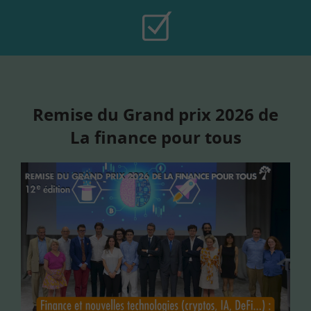
Remise du Grand prix 2026 de
La finance pour tous