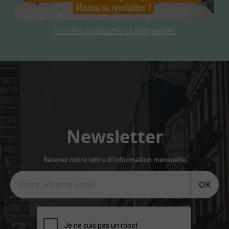
Voir les productions gagnantes
Newsletter
Recevez notre lettre d'information mensuelle
OK