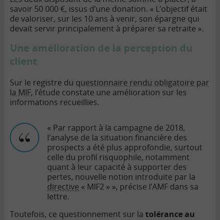
savoir 50 000 €, issus d’une donation. « L’objectif était
de valoriser, sur les 10 ans à venir, son épargne qui
devait servir principalement à préparer sa retraite ».
Une amélioration de la perception du
client
Sur le registre du
questionnaire rendu obligatoire par
la MIF
, l’étude constate une amélioration sur les
informations recueillies.
« Par rapport à la campagne de 2018,
l’analyse de la situation financière des
prospects a été plus approfondie, surtout
celle du profil risquophile, notamment
quant à leur capacité à supporter des
pertes, nouvelle notion introduite par la
directive
« MIF2 » », précise l’AMF dans sa
lettre.
Toutefois, ce questionnement sur la
tolérance au