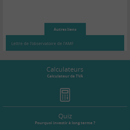
Autres liens
Lettre de l’observatoire de l’AMF
Calculateurs
Calculateur de TVA
Quiz
Pourquoi investir à long terme ?