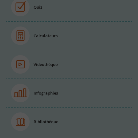
Quiz
Calculateurs
Vidéothèque
Infographies
Bibliothèque