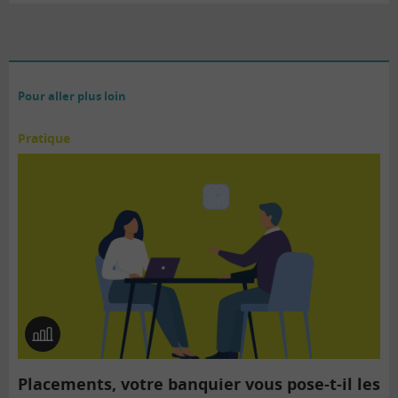
Pour aller plus loin
Pratique
En
image
Placements, votre banquier vous pose-t-il les