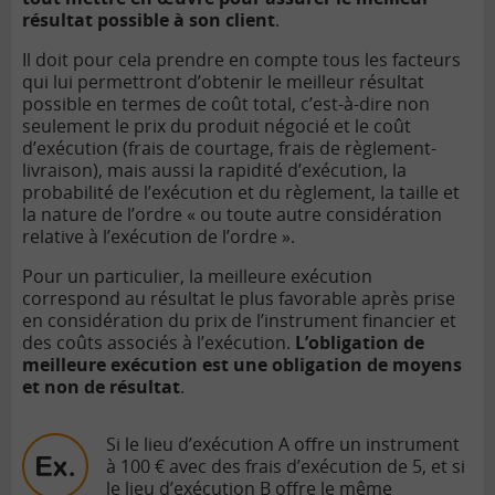
résultat possible à son client
.
Il doit pour cela prendre en compte tous les facteurs
qui lui permettront d’obtenir le meilleur résultat
possible en termes de coût total, c’est-à-dire non
seulement le prix du produit négocié et le coût
d’exécution (frais de courtage, frais de règlement-
livraison), mais aussi la rapidité d’exécution, la
probabilité de l’exécution et du règlement, la taille et
la nature de l’ordre « ou toute autre considération
relative à l’exécution de l’ordre ».
Pour un particulier, la meilleure exécution
correspond au résultat le plus favorable après prise
en considération du prix de l’instrument financier et
des coûts associés à l’exécution.
L’obligation de
meilleure exécution est une obligation de moyens
et non de résultat
.
Si le lieu d’exécution A offre un instrument
à 100 € avec des frais d’exécution de 5, et si
le lieu d’exécution B offre le même