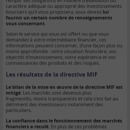
remplir ses obligations en matière d’évaluation du
caractère adéquat ou approprié des investissements
boursiers qu’il vous proposera, vous devrez
lui
fournir un certain nombre de renseignements
vous concernant
.
Selon le service qui vous est offert ou que vous
demandez à votre intermédiaire financier, ces
informations peuvent concerner, d’une façon plus ou
moins approfondie : votre situation financière, vos
objectifs d’investissement, votre expérience et vos
connaissances des produits et des risques.
Les résultats de la directive MIF
Le bilan de la mise en œuvre de la directive MIF est
mitigé
. Les marchés sont devenus plus
fragmentés, moins transparents et cela s’est fait au
détriment des investisseurs notamment des
particuliers.
La confiance dans le fonctionnement des marchés
financiers a reculé
. En plus de ces problèmes