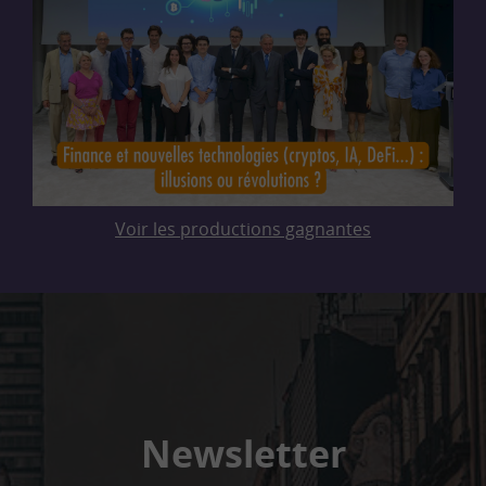
Voir les productions gagnantes
Newsletter