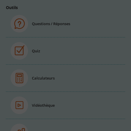
Outils
Questions / Réponses
Quiz
Calculateurs
Vidéothèque