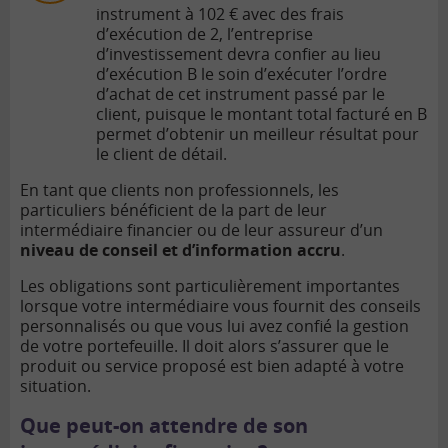
instrument à 102 € avec des frais
d’exécution de 2, l’entreprise
d’investissement devra confier au lieu
d’exécution B le soin d’exécuter l’ordre
d’achat de cet instrument passé par le
client, puisque le montant total facturé en B
permet d’obtenir un meilleur résultat pour
le client de détail.
En tant que clients non professionnels, les
particuliers bénéficient de la part de leur
intermédiaire financier ou de leur assureur d’un
niveau de conseil et d’information accru
.
Les obligations sont particulièrement importantes
lorsque votre intermédiaire vous fournit des conseils
personnalisés ou que vous lui avez confié la gestion
de votre portefeuille. Il doit alors s’assurer que le
produit ou service proposé est bien adapté à votre
situation.
Que peut-on attendre de son