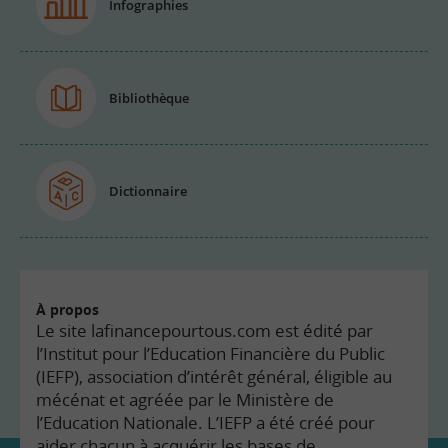
Infographies
Bibliothèque
Dictionnaire
À propos
Le site lafinancepourtous.com est édité par
l’Institut pour l’Education Financière du Public
(IEFP), association d’intérêt général, éligible au
mécénat et agréée par le Ministère de
l’Education Nationale. L’IEFP a été créé pour
aider chacun à acquérir les bases de