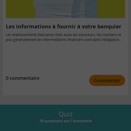
Les informations à fournir à votre banquier
Les établissements bancaires mais aussi les assureurs, les courtiers et
plus généralement les intermédiaires financiers sont dans l’obligation…
0 commentaire
Commenter
Quiz
10 questions sur l’économie