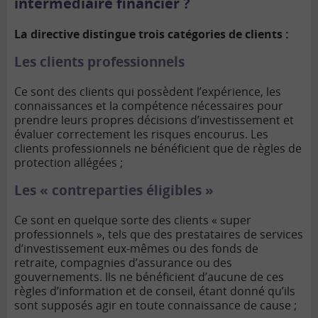
intermédiaire financier ?
La directive distingue trois catégories de clients :
Les clients professionnels
Ce sont des clients qui possèdent l’expérience, les
connaissances et la compétence nécessaires pour
prendre leurs propres décisions d’investissement et
évaluer correctement les risques encourus. Les
clients professionnels ne bénéficient que de règles de
protection allégées ;
Les « contreparties éligibles »
Ce sont en quelque sorte des clients « super
professionnels », tels que des prestataires de services
d’investissement eux-mêmes ou des fonds de
retraite, compagnies d’assurance ou des
gouvernements. Ils ne bénéficient d’aucune de ces
règles d’information et de conseil, étant donné qu’ils
sont supposés agir en toute connaissance de cause ;