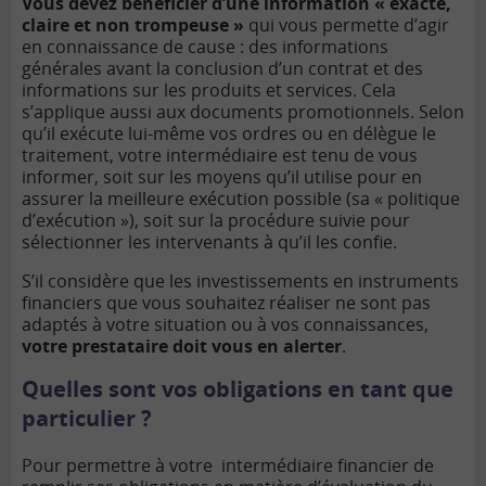
Vous devez bénéficier d’une information « exacte,
claire et non trompeuse »
qui vous permette d’agir
en connaissance de cause : des informations
générales avant la conclusion d’un contrat et des
informations sur les produits et services. Cela
s’applique aussi aux documents promotionnels. Selon
qu’il exécute lui-même vos ordres ou en délègue le
traitement, votre intermédiaire est tenu de vous
informer, soit sur les moyens qu’il utilise pour en
assurer la meilleure exécution possible (sa « politique
d’exécution »), soit sur la procédure suivie pour
sélectionner les intervenants à qu’il les confie.
S’il considère que les investissements en instruments
financiers que vous souhaitez réaliser ne sont pas
adaptés à votre situation ou à vos connaissances,
votre prestataire doit vous en alerter
.
Quelles sont vos obligations en tant que
particulier ?
Pour permettre à votre intermédiaire financier de