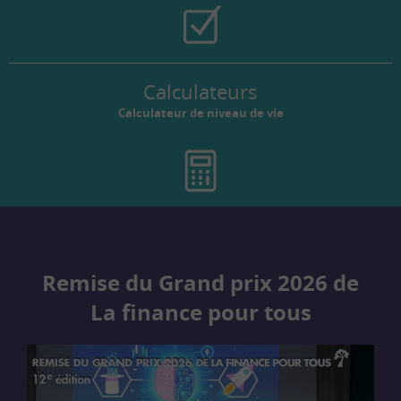
Calculateurs
Calculateur de niveau de vie
Remise du Grand prix 2026 de
La finance pour tous