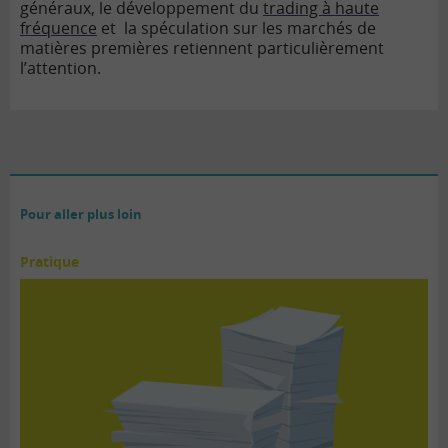
généraux, le développement du
trading à haute
fréquence
et la spéculation sur les marchés de
matières premières retiennent particulièrement
l’attention.
Pour aller plus loin
Pratique