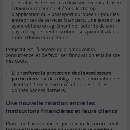
prestataires de services d’investissement à travers
l’Union européenne et étend le champ
d’application du « passeport européen » pour les
entreprises de services financiers. Une entreprise
ayant obtenu un agrément de l’autorité de son
pays d’origine peut distribuer ses produits dans
toute l’Union européenne.
L’objectif est là encore de promouvoir la
concurrence et de favoriser l’innovation et la baisse
des coûts.
Elle
renforce la protection des investisseurs
particuliers
par des obligations d’information des
clients et de meilleure exécution des ordres
donnés par ces derniers.
Une nouvelle relation entre les
institutions financières et leurs clients
L’intermédiaire financier qui exécute les ordres doit
tout mettre en œuvre pour assurer le meilleur