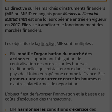
La directive sur les marchés d’instruments financiers
(MIF ou MiFID en anglais pour
Markets in Financial
Instruments
) est une loi européenne entrée en vigueur
en 2007. Elle vise à améliorer le fonctionnement des
marchés financiers.
Les objectifs de la
directive
MIF sont multiples :
Elle
modifie l’organisation du marché des
actions
en supprimant l’obligation de
centralisation des ordres sur les bourses
traditionnelles qui existait encore dans certains
pays de l’Union européenne comme la France. Elle
promeut une concurrence entre les bourse
s et
d’autres plateformes de négociation.
L’objectif est de favoriser l’innovation et la baisse des
coûts d’exécution des transactions.
Elle
harmonise les conditions d’exercice
des