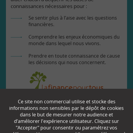
connaissances nécessaires pour :
Se sentir plus à l’aise avec les questions
financières.
Comprendre les enjeux économiques du
monde dans lequel nous vivons.
Prendre en toute connaissance de cause
les décisions qui nous concernent.
Ce site non commercial utilise et stocke des
EN SAVOIR
+
informations non sensibles par le dépôt de cookies
dans le but de mesurer notre audience et
d’améliorer l'expérience utilisateur. Cliquez sur
Qui sommes-nous ?
"Accepter" pour consentir ou paramétrez vos