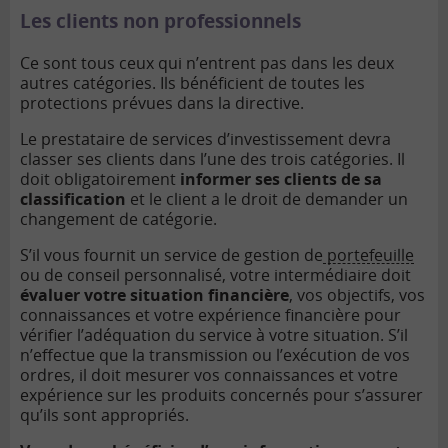
Les clients non professionnels
Ce sont tous ceux qui n’entrent pas dans les deux
autres catégories. Ils bénéficient de toutes les
protections prévues dans la directive.
Le prestataire de services d’investissement devra
classer ses clients dans l’une des trois catégories. Il
doit obligatoirement
informer ses clients de sa
classification
et le client a le droit de demander un
changement de catégorie.
S’il vous fournit un service de gestion de
portefeuille
ou de conseil personnalisé, votre intermédiaire doit
évaluer votre situation financière
, vos objectifs, vos
connaissances et votre expérience financière pour
vérifier l’adéquation du service à votre situation. S’il
n’effectue que la transmission ou l’exécution de vos
ordres, il doit mesurer vos connaissances et votre
expérience sur les produits concernés pour s’assurer
qu’ils sont appropriés.