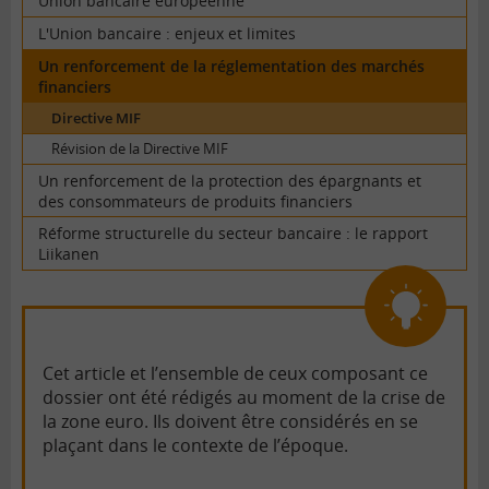
Union bancaire européenne
L'Union bancaire : enjeux et limites
Un renforcement de la réglementation des marchés
financiers
Directive MIF
Révision de la Directive MIF
Un renforcement de la protection des épargnants et
des consommateurs de produits financiers
Réforme structurelle du secteur bancaire : le rapport
Liikanen
Cet article et l’ensemble de ceux composant ce
dossier ont été rédigés au moment de la crise de
la zone euro. Ils doivent être considérés en se
plaçant dans le contexte de l’époque.