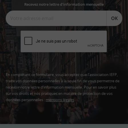
Recevez notre lettre d'information mensuelle
OK
En complétant ce formulaire, vous acceptez que l'association IEFP,
traite vos données personnelles à la seule fin de vous permettre de
recevoir notre lettre d’information mensuelle. Pour en savoir plus
sur vos droits et nos pratiques en matière de protection de vos
données personnelles :
mentions légales
Adresse
email